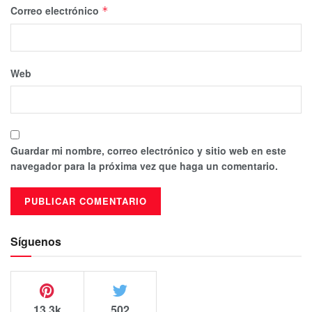
Correo electrónico
*
Web
Guardar mi nombre, correo electrónico y sitio web en este
navegador para la próxima vez que haga un comentario.
Síguenos
13.3k
502