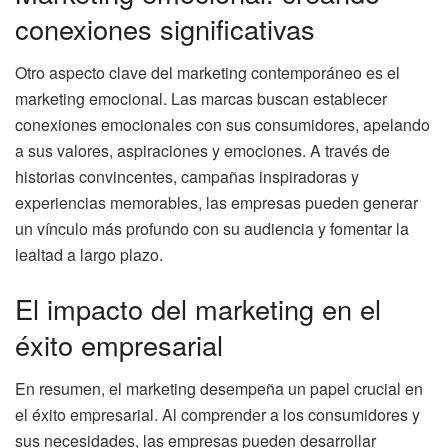
conexiones significativas
Otro aspecto clave del marketing contemporáneo es el
marketing emocional. Las marcas buscan establecer
conexiones emocionales con sus consumidores, apelando
a sus valores, aspiraciones y emociones. A través de
historias convincentes, campañas inspiradoras y
experiencias memorables, las empresas pueden generar
un vínculo más profundo con su audiencia y fomentar la
lealtad a largo plazo.
El impacto del marketing en el
éxito empresarial
En resumen, el marketing desempeña un papel crucial en
el éxito empresarial. Al comprender a los consumidores y
sus necesidades, las empresas pueden desarrollar