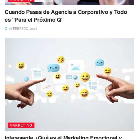
Cuando Pasas de Agencia a Corporativo y Todo
es “Para el Próximo Q”
10 FEBRERO, 2026
MARKETING
Interesante ¿Qué es el Marketing Emocional y