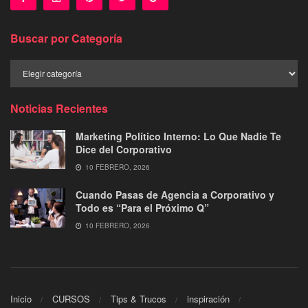
Buscar por Categoría
Buscar
por
Categoría
Noticias Recientes
Marketing Político Interno: Lo Que Nadie Te
Dice del Corporativo
10 FEBRERO, 2026
Cuando Pasas de Agencia a Corporativo y
Todo es “Para el Próximo Q”
10 FEBRERO, 2026
Inicio
CURSOS
Tips & Trucos
inspiración