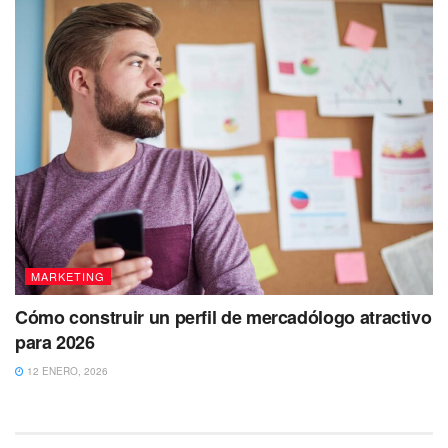
MARKETING
Cómo construir un perfil de mercadólogo atractivo
para 2026
12 ENERO, 2026