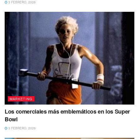
3 FEBRERO, 2026
MARKETING
Los comerciales más emblemáticos en los Super
Bowl
3 FEBRERO, 2026