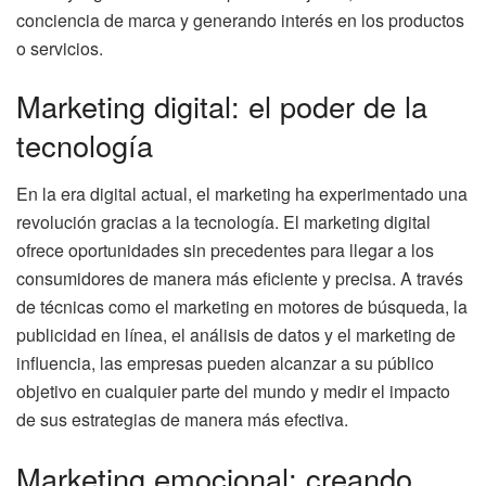
conciencia de marca y generando interés en los productos
o servicios.
Marketing digital: el poder de la
tecnología
En la era digital actual, el marketing ha experimentado una
revolución gracias a la tecnología. El marketing digital
ofrece oportunidades sin precedentes para llegar a los
consumidores de manera más eficiente y precisa. A través
de técnicas como el marketing en motores de búsqueda, la
publicidad en línea, el análisis de datos y el marketing de
influencia, las empresas pueden alcanzar a su público
objetivo en cualquier parte del mundo y medir el impacto
de sus estrategias de manera más efectiva.
Marketing emocional: creando