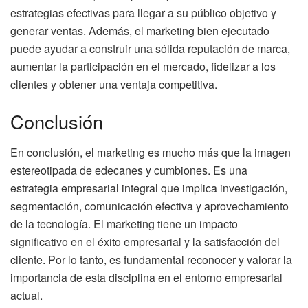
estrategias efectivas para llegar a su público objetivo y
generar ventas. Además, el marketing bien ejecutado
puede ayudar a construir una sólida reputación de marca,
aumentar la participación en el mercado, fidelizar a los
clientes y obtener una ventaja competitiva.
Conclusión
En conclusión, el marketing es mucho más que la imagen
estereotipada de edecanes y cumbiones. Es una
estrategia empresarial integral que implica investigación,
segmentación, comunicación efectiva y aprovechamiento
de la tecnología. El marketing tiene un impacto
significativo en el éxito empresarial y la satisfacción del
cliente. Por lo tanto, es fundamental reconocer y valorar la
importancia de esta disciplina en el entorno empresarial
actual.