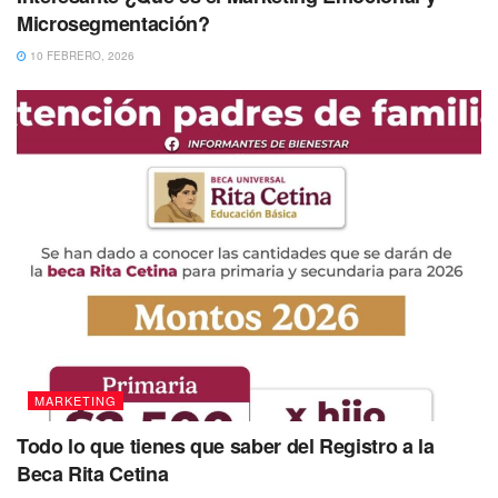
Microsegmentación?
10 FEBRERO, 2026
MARKETING
Todo lo que tienes que saber del Registro a la
Beca Rita Cetina