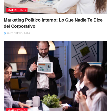
MARKETING
Marketing Político Interno: Lo Que Nadie Te Dice
del Corporativo
10 FEBRERO, 2026
MARKETING