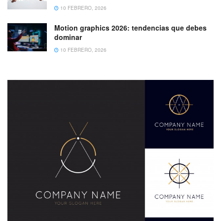
10 FEBRERO, 2026
Motion graphics 2026: tendencias que debes
dominar
10 FEBRERO, 2026