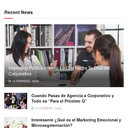
Recent News
Marketing Político Interno: Lo Que Nadie Te Dice del
Corporativo
10 FEBRERO, 2026
Cuando Pasas de Agencia a Corporativo y
Todo es “Para el Próximo Q”
10 FEBRERO, 2026
Interesante ¿Qué es el Marketing Emocional y
Microsegmentación?