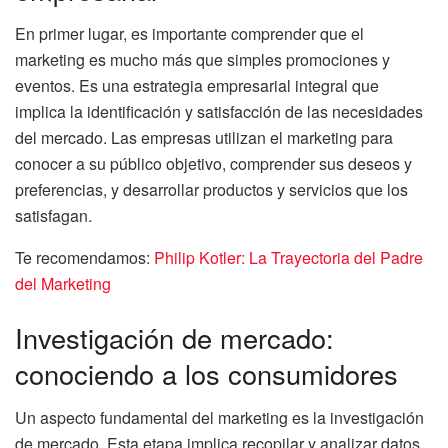
En primer lugar, es importante comprender que el
marketing es mucho más que simples promociones y
eventos. Es una estrategia empresarial integral que
implica la identificación y satisfacción de las necesidades
del mercado. Las empresas utilizan el marketing para
conocer a su público objetivo, comprender sus deseos y
preferencias, y desarrollar productos y servicios que los
satisfagan.
Te recomendamos:
Philip Kotler: La Trayectoria del Padre
del Marketing
Investigación de mercado:
conociendo a los consumidores
Un aspecto fundamental del marketing es la investigación
de mercado. Esta etapa implica recopilar y analizar datos