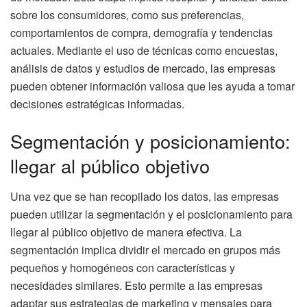
sobre los consumidores, como sus preferencias,
comportamientos de compra, demografía y tendencias
actuales. Mediante el uso de técnicas como encuestas,
análisis de datos y estudios de mercado, las empresas
pueden obtener información valiosa que les ayuda a tomar
decisiones estratégicas informadas.
Segmentación y posicionamiento:
llegar al público objetivo
Una vez que se han recopilado los datos, las empresas
pueden utilizar la segmentación y el posicionamiento para
llegar al público objetivo de manera efectiva. La
segmentación implica dividir el mercado en grupos más
pequeños y homogéneos con características y
necesidades similares. Esto permite a las empresas
adaptar sus estrategias de marketing y mensajes para