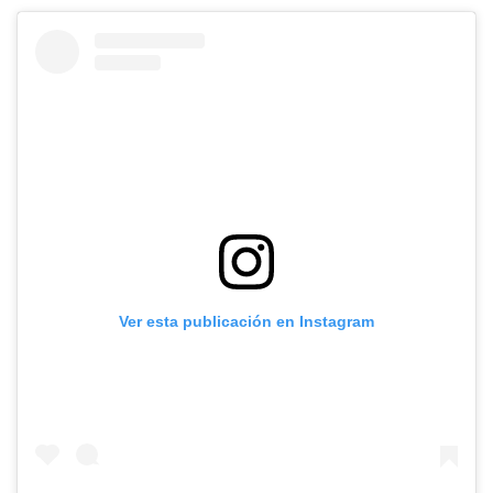
Ver esta publicación en Instagram