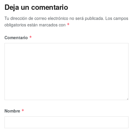
Deja un comentario
Tu dirección de correo electrónico no será publicada.
Los campos
obligatorios están marcados con
*
Comentario
*
Nombre
*