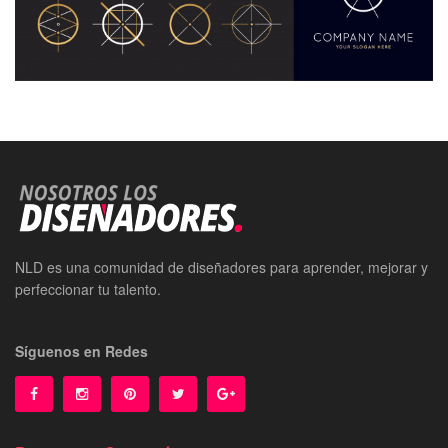
NLD es una comunidad de diseñadores para aprender, mejorar y
perfeccionar tu talento.
Síguenos en Redes