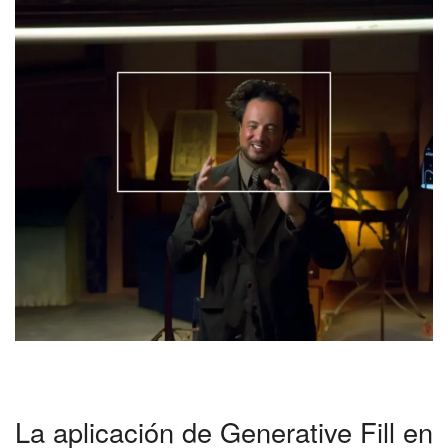
La aplicación de Generative Fill en