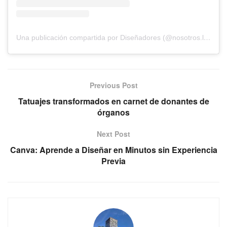
Una publicación compartida por Diseñadores (@nosotros.los.disenadores)
Previous Post
Tatuajes transformados en carnet de donantes de
órganos
Next Post
Canva: Aprende a Diseñar en Minutos sin Experiencia
Previa