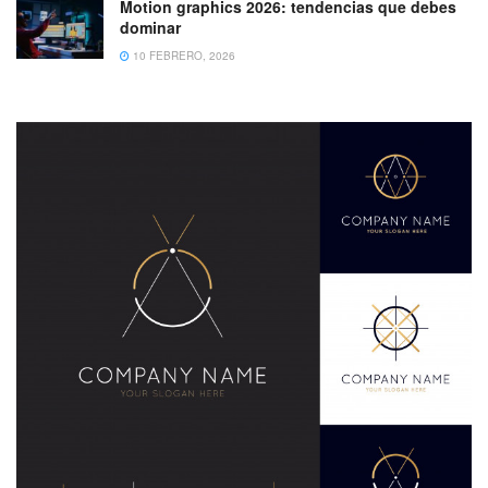
Motion graphics 2026: tendencias que debes
dominar
10 FEBRERO, 2026