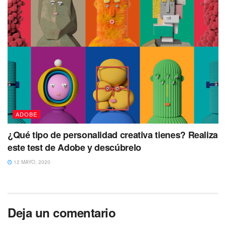
ADOBE
¿Qué tipo de personalidad creativa tienes? Realiza
este test de Adobe y descúbrelo
12 MAYO, 2020
Deja un comentario