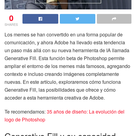
0
SHARES
Los memes se han convertido en una forma popular de
comunicación, y ahora Adobe ha llevado esta tendencia
un paso más allá con su nueva herramienta de IA llamada
Generative Fill. Esta función beta de Photoshop permite
ampliar el entorno de los memes más famosos, agregando
contexto e incluso creando imágenes completamente
nuevas. En este artículo, exploraremos cómo funciona
Generative Fill, las posibilidades que ofrece y cómo
acceder a esta herramienta creativa de Adobe.
Te recomendamos:
35 años de diseño: La evolución del
logo de Photoshop
Generative Fill y su capacidad