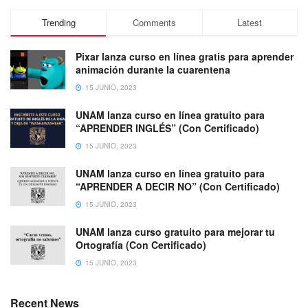
Trending
Comments
Latest
Pixar lanza curso en línea gratis para aprender
animación durante la cuarentena
15 JUNIO, 2023
UNAM lanza curso en línea gratuito para
“APRENDER INGLÉS” (Con Certificado)
15 JUNIO, 2023
UNAM lanza curso en línea gratuito para
“APRENDER A DECIR NO” (Con Certificado)
15 JUNIO, 2023
UNAM lanza curso gratuito para mejorar tu
Ortografía (Con Certificado)
15 JUNIO, 2023
Recent News