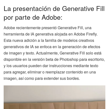
La presentación de Generative Fill
por parte de Adobe:
Adobe recientemente presentó Generative Fill, una
herramienta de IA generativa alojada en Adobe Firefly.
Esta nueva adición a la familia de modelos creativos
generativos de IA se enfoca en la generación de efectos
de imagen y texto. Actualmente, Generative Fill solo está
disponible en la versión beta de Photoshop para escritorio,
y los usuarios pueden dar instrucciones mediante texto
para agregar, eliminar o reemplazar contenido en una
imagen, así como para extender sus bordes.