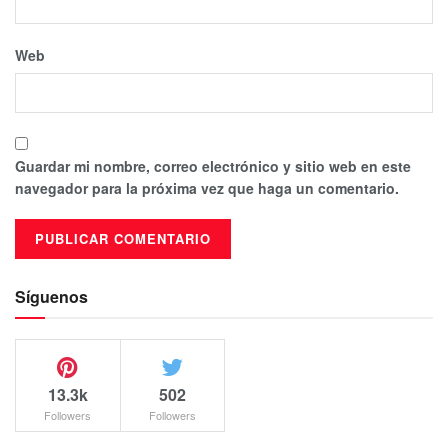
Web
Guardar mi nombre, correo electrónico y sitio web en este
navegador para la próxima vez que haga un comentario.
Síguenos
13.3k
502
Followers
Followers