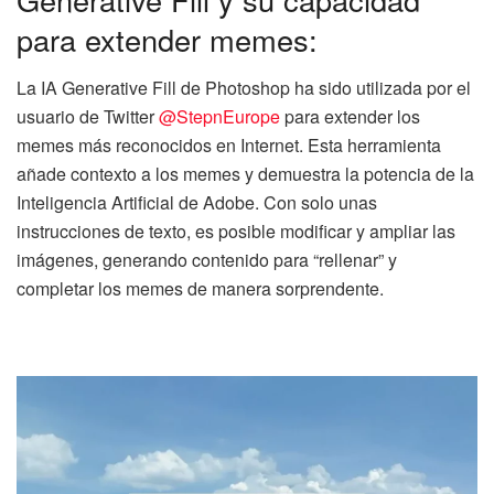
para extender memes:
La IA Generative Fill de Photoshop ha sido utilizada por el
usuario de Twitter
@StepnEurope
para extender los
memes más reconocidos en Internet. Esta herramienta
añade contexto a los memes y demuestra la potencia de la
Inteligencia Artificial de Adobe. Con solo unas
instrucciones de texto, es posible modificar y ampliar las
imágenes, generando contenido para “rellenar” y
completar los memes de manera sorprendente.