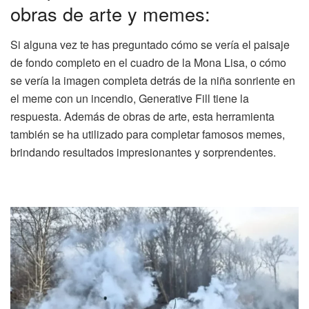
obras de arte y memes:
Si alguna vez te has preguntado cómo se vería el paisaje
de fondo completo en el cuadro de la Mona Lisa, o cómo
se vería la imagen completa detrás de la niña sonriente en
el meme con un incendio, Generative Fill tiene la
respuesta. Además de obras de arte, esta herramienta
también se ha utilizado para completar famosos memes,
brindando resultados impresionantes y sorprendentes.