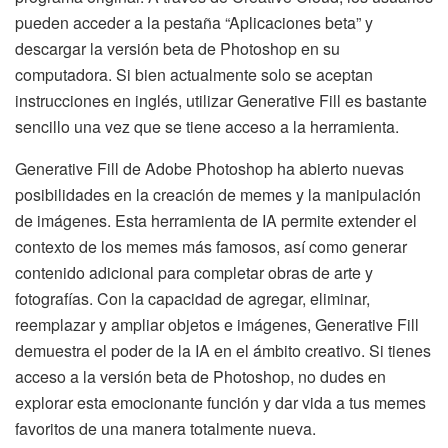
pueden acceder a la pestaña “Aplicaciones beta” y
descargar la versión beta de Photoshop en su
computadora. Si bien actualmente solo se aceptan
instrucciones en inglés, utilizar Generative Fill es bastante
sencillo una vez que se tiene acceso a la herramienta.
Generative Fill de Adobe Photoshop ha abierto nuevas
posibilidades en la creación de memes y la manipulación
de imágenes. Esta herramienta de IA permite extender el
contexto de los memes más famosos, así como generar
contenido adicional para completar obras de arte y
fotografías. Con la capacidad de agregar, eliminar,
reemplazar y ampliar objetos e imágenes, Generative Fill
demuestra el poder de la IA en el ámbito creativo. Si tienes
acceso a la versión beta de Photoshop, no dudes en
explorar esta emocionante función y dar vida a tus memes
favoritos de una manera totalmente nueva.