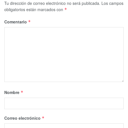
Tu dirección de correo electrónico no será publicada.
Los campos
obligatorios están marcados con
*
Comentario
*
Nombre
*
Correo electrónico
*