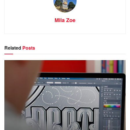
Mila Zoe
Related
Posts