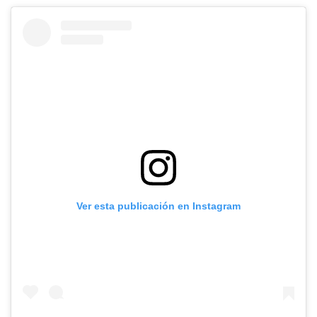
Ver esta publicación en Instagram