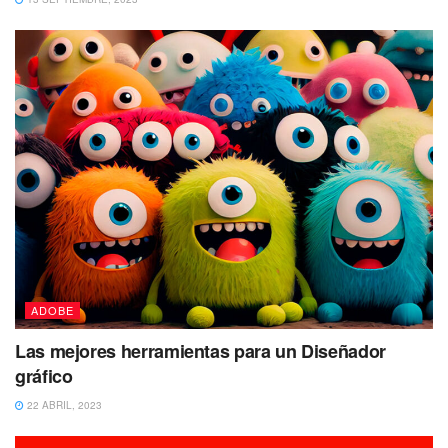
ADOBE
Las mejores herramientas para un Diseñador
gráfico
22 ABRIL, 2023