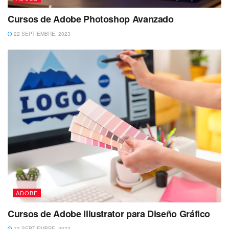
Cursos de Adobe Photoshop Avanzado
22 SEPTIEMBRE, 2023
ADOBE
Cursos de Adobe Illustrator para Diseño Gráfico
13 SEPTIEMBRE, 2023