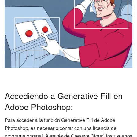
Accediendo a Generative Fill en
Adobe Photoshop:
Para acceder a la función Generative Fill de Adobe
Photoshop, es necesario contar con una licencia del
programa original. A través de Creative Cloud, los usuarios