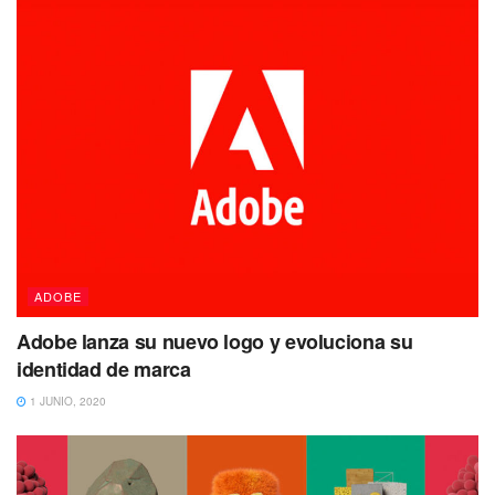
ADOBE
Adobe lanza su nuevo logo y evoluciona su
identidad de marca
1 JUNIO, 2020