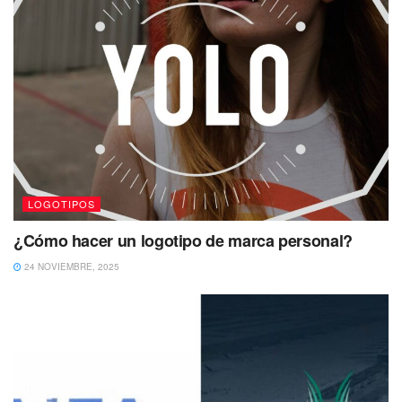
LOGOTIPOS
¿Cómo hacer un logotipo de marca personal?
24 NOVIEMBRE, 2025