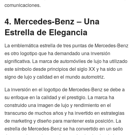
comunicaciones.
4. Mercedes-Benz – Una
Estrella de Elegancia
La emblemática estrella de tres puntas de Mercedes-Benz
es otro logotipo que ha demandado una inversión
significativa. La marca de automóviles de lujo ha utilizado
este símbolo desde principios del siglo XX y ha sido un
signo de lujo y calidad en el mundo automotriz.
La inversión en el logotipo de Mercedes-Benz se debe a
su enfoque en la calidad y el prestigio. La marca ha
construido una imagen de lujo y rendimiento en el
transcurso de muchos años y ha invertido en estrategias
de marketing y diseño para mantener esta posición. La
estrella de Mercedes-Benz se ha convertido en un sello