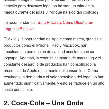
sencillo pero distintivo logotipo ha sido un pilar de la
marca durante décadas. ¿Por qué ha sido tan costoso?
Te recomendamos:
Guía Práctica: Cómo Diseñar un
Logotipo Efectivo
El éxito y la popularidad de Apple como marca, gracias a
productos como el iPhone, iPad y MacBook, han
impulsado la percepción de calidad asociada con su
logotipo. Además, la extensa campaña de marketing y el
constante desarrollo de productos han consolidado la
presencia de Apple en la mente del consumidor. Como
resultado, la demanda y el valor percibido del logotipo han
aumentado significativamente, y esto se traduce en un alto
costo por su uso.
2. Coca-Cola – Una Onda