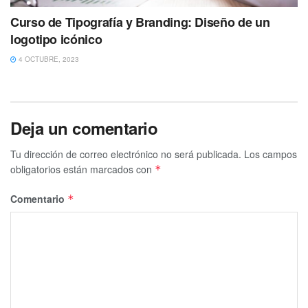
Curso de Tipografía y Branding: Diseño de un
logotipo icónico
4 OCTUBRE, 2023
Deja un comentario
Tu dirección de correo electrónico no será publicada.
Los campos
obligatorios están marcados con
*
Comentario
*