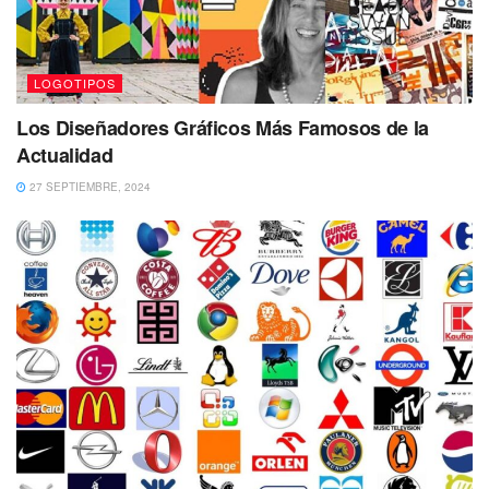
LOGOTIPOS
Los Diseñadores Gráficos Más Famosos de la
Actualidad
27 SEPTIEMBRE, 2024