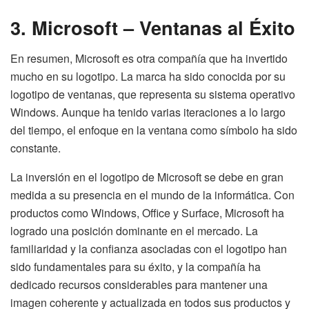
3. Microsoft – Ventanas al Éxito
En resumen, Microsoft es otra compañía que ha invertido
mucho en su logotipo. La marca ha sido conocida por su
logotipo de ventanas, que representa su sistema operativo
Windows. Aunque ha tenido varias iteraciones a lo largo
del tiempo, el enfoque en la ventana como símbolo ha sido
constante.
La inversión en el logotipo de Microsoft se debe en gran
medida a su presencia en el mundo de la informática. Con
productos como Windows, Office y Surface, Microsoft ha
logrado una posición dominante en el mercado. La
familiaridad y la confianza asociadas con el logotipo han
sido fundamentales para su éxito, y la compañía ha
dedicado recursos considerables para mantener una
imagen coherente y actualizada en todos sus productos y