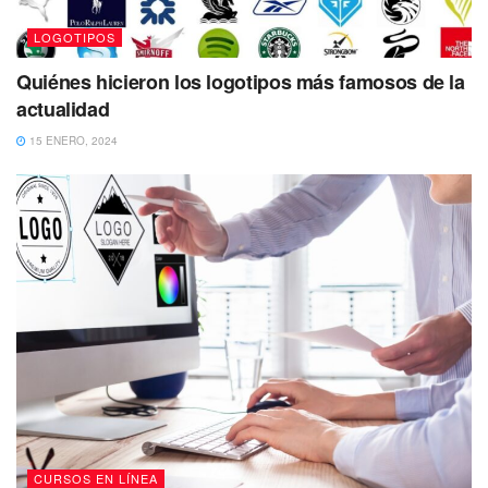
LOGOTIPOS
Quiénes hicieron los logotipos más famosos de la
actualidad
15 ENERO, 2024
CURSOS EN LÍNEA