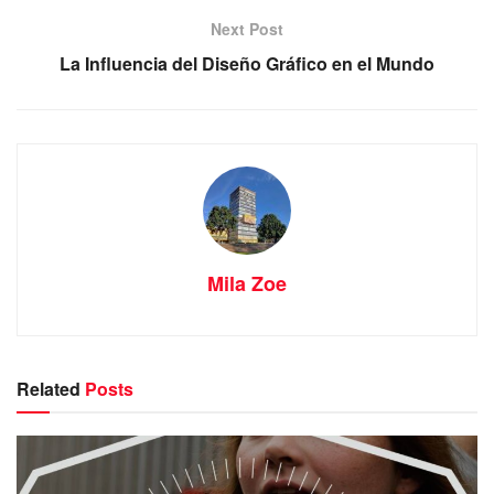
Next Post
La Influencia del Diseño Gráfico en el Mundo
Mila Zoe
Related
Posts