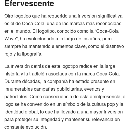
Efervescente
Otro logotipo que ha requerido una inversión significativa
es el de Coca-Cola, una de las marcas más reconocidas
en el mundo. El logotipo, conocido como la “Coca-Cola
Wave”, ha evolucionado a lo largo de los años, pero
siempre ha mantenido elementos clave, como el distintivo
rojo y la tipografía.
La inversión detrás de este logotipo radica en la larga
historia y la tradición asociada con la marca Coca-Cola.
Durante décadas, la compañía ha estado presente en
innumerables campañas publicitarias, eventos y
patrocinios. Como consecuencia de esta omnipresencia, el
logo se ha convertido en un símbolo de la cultura pop y la
identidad global, lo que ha llevado a una mayor inversión
para proteger su integridad y mantener su relevancia en
constante evolución.