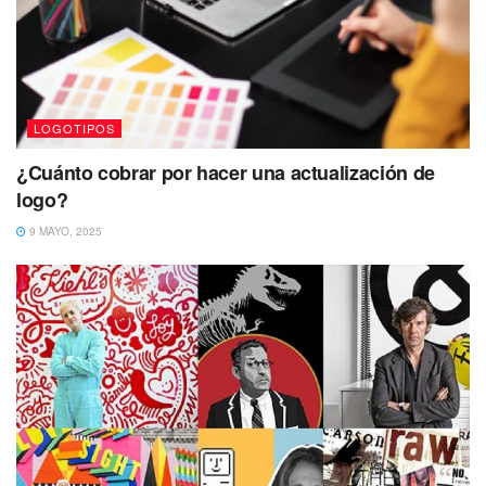
LOGOTIPOS
¿Cuánto cobrar por hacer una actualización de
logo?
9 MAYO, 2025