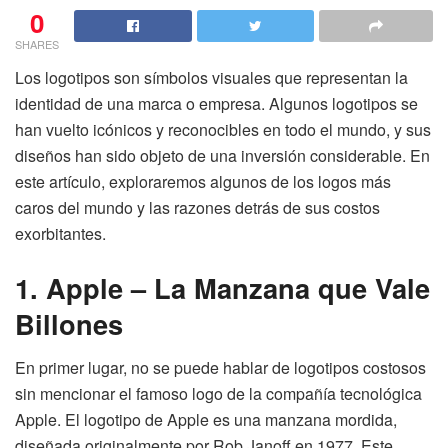
0
SHARES
Los logotipos son símbolos visuales que representan la
identidad de una marca o empresa. Algunos logotipos se
han vuelto icónicos y reconocibles en todo el mundo, y sus
diseños han sido objeto de una inversión considerable. En
este artículo, exploraremos algunos de los logos más
caros del mundo y las razones detrás de sus costos
exorbitantes.
1. Apple – La Manzana que Vale
Billones
En primer lugar, no se puede hablar de logotipos costosos
sin mencionar el famoso logo de la compañía tecnológica
Apple. El logotipo de Apple es una manzana mordida,
diseñada originalmente por Rob Janoff en 1977. Este