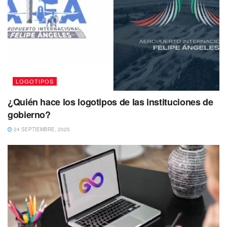
LOGOTIPOS
¿Quién hace los logotipos de las instituciones de
gobierno?
24 SEPTIEMBRE, 2025