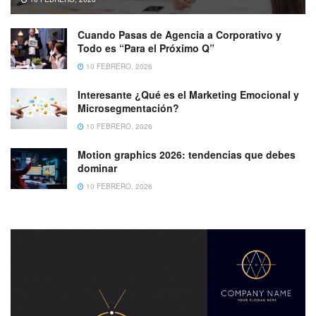
Cuando Pasas de Agencia a Corporativo y
Todo es “Para el Próximo Q”
10 FEBRERO, 2026
Interesante ¿Qué es el Marketing Emocional y
Microsegmentación?
10 FEBRERO, 2026
Motion graphics 2026: tendencias que debes
dominar
10 FEBRERO, 2026