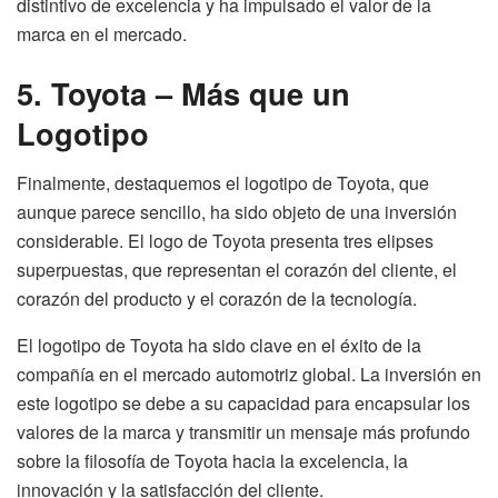
distintivo de excelencia y ha impulsado el valor de la
marca en el mercado.
5. Toyota – Más que un
Logotipo
Finalmente, destaquemos el logotipo de Toyota, que
aunque parece sencillo, ha sido objeto de una inversión
considerable. El logo de Toyota presenta tres elipses
superpuestas, que representan el corazón del cliente, el
corazón del producto y el corazón de la tecnología.
El logotipo de Toyota ha sido clave en el éxito de la
compañía en el mercado automotriz global. La inversión en
este logotipo se debe a su capacidad para encapsular los
valores de la marca y transmitir un mensaje más profundo
sobre la filosofía de Toyota hacia la excelencia, la
innovación y la satisfacción del cliente.