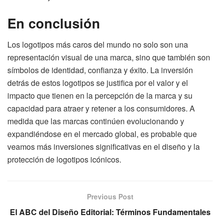
En conclusión
Los logotipos más caros del mundo no solo son una
representación visual de una marca, sino que también son
símbolos de identidad, confianza y éxito. La inversión
detrás de estos logotipos se justifica por el valor y el
impacto que tienen en la percepción de la marca y su
capacidad para atraer y retener a los consumidores. A
medida que las marcas continúen evolucionando y
expandiéndose en el mercado global, es probable que
veamos más inversiones significativas en el diseño y la
protección de logotipos icónicos.
Previous Post
El ABC del Diseño Editorial: Términos Fundamentales