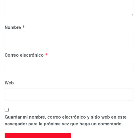
Nombre
*
Correo electrónico
*
Web
Guardar mi nombre, correo electrónico y sitio web en este
navegador para la próxima vez que haga un comentario.