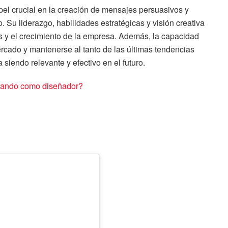
pel crucial en la creación de mensajes persuasivos y
 Su liderazgo, habilidades estratégicas y visión creativa
s y el crecimiento de la empresa. Además, la capacidad
cado y mantenerse al tanto de las últimas tendencias
a siendo relevante y efectivo en el futuro.
orando como diseñador?