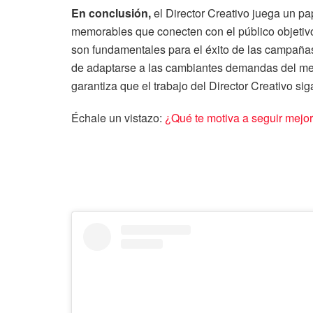
En conclusión,
el Director Creativo juega un pa
memorables que conecten con el público objetivo.
son fundamentales para el éxito de las campaña
de adaptarse a las cambiantes demandas del mer
garantiza que el trabajo del Director Creativo sig
Échale un vistazo:
¿Qué te motiva a seguir mej