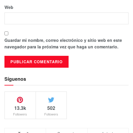
Web
Guardar mi nombre, correo electrónico y sitio web en este
navegador para la próxima vez que haga un comentario.
Síguenos
13.3k
502
Followers
Followers