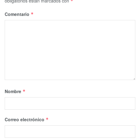
obligatorios están marcados con
*
Comentario
*
Nombre
*
Correo electrónico
*