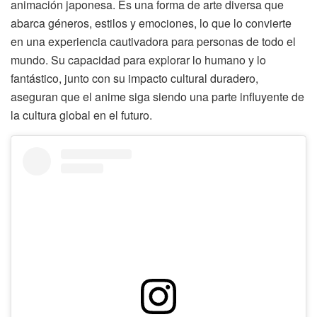
animación japonesa. Es una forma de arte diversa que
abarca géneros, estilos y emociones, lo que lo convierte
en una experiencia cautivadora para personas de todo el
mundo. Su capacidad para explorar lo humano y lo
fantástico, junto con su impacto cultural duradero,
aseguran que el anime siga siendo una parte influyente de
la cultura global en el futuro.