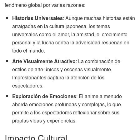
fenómeno global por varias razones:
Historias Universales
: Aunque muchas historias están
arraigadas en la cultura japonesa, los temas
universales como el amor, la amistad, el crecimiento
personal y la lucha contra la adversidad resuenan en
todo el mundo.
Arte Visualmente Atractivo
: La combinación de
estilos de arte únicos y escenas visualmente
impresionantes captura la atención de los
espectadores.
Exploración de Emociones
: El anime a menudo
aborda emociones profundas y complejas, lo que
permite a los espectadores reflexionar sobre sus
propias vidas y experiencias.
Impacto Cultural