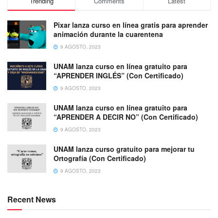
Trending
Comments
Latest
Pixar lanza curso en línea gratis para aprender
animación durante la cuarentena
9 AGOSTO, 2023
UNAM lanza curso en línea gratuito para
“APRENDER INGLÉS” (Con Certificado)
9 AGOSTO, 2023
UNAM lanza curso en línea gratuito para
“APRENDER A DECIR NO” (Con Certificado)
9 AGOSTO, 2023
UNAM lanza curso gratuito para mejorar tu
Ortografía (Con Certificado)
9 AGOSTO, 2023
Recent News