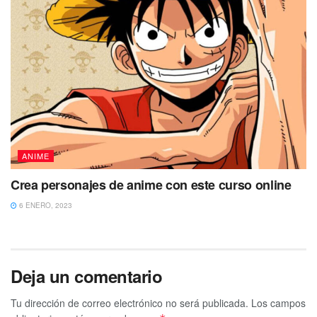
ANIME
Crea personajes de anime con este curso online
6 ENERO, 2023
Deja un comentario
Tu dirección de correo electrónico no será publicada.
Los campos