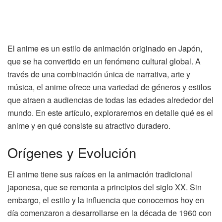
El anime es un estilo de animación originado en Japón,
que se ha convertido en un fenómeno cultural global. A
través de una combinación única de narrativa, arte y
música, el anime ofrece una variedad de géneros y estilos
que atraen a audiencias de todas las edades alrededor del
mundo. En este artículo, exploraremos en detalle qué es el
anime y en qué consiste su atractivo duradero.
Orígenes y Evolución
El anime tiene sus raíces en la animación tradicional
japonesa, que se remonta a principios del siglo XX. Sin
embargo, el estilo y la influencia que conocemos hoy en
día comenzaron a desarrollarse en la década de 1960 con