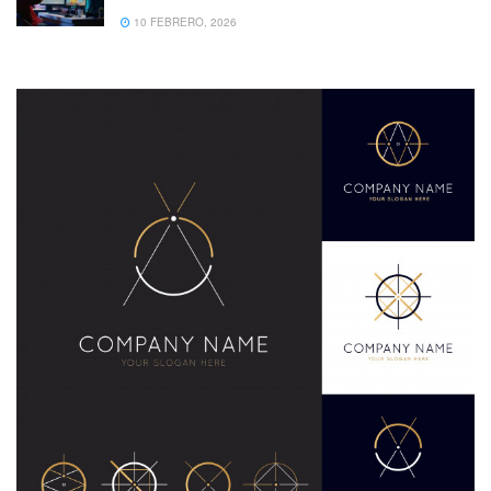
10 FEBRERO, 2026