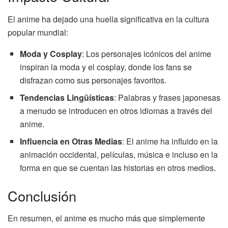
El anime ha dejado una huella significativa en la cultura
popular mundial:
Moda y Cosplay
: Los personajes icónicos del anime
inspiran la moda y el cosplay, donde los fans se
disfrazan como sus personajes favoritos.
Tendencias Lingüísticas
: Palabras y frases japonesas
a menudo se introducen en otros idiomas a través del
anime.
Influencia en Otras Medias
: El anime ha influido en la
animación occidental, películas, música e incluso en la
forma en que se cuentan las historias en otros medios.
Conclusión
En resumen, el anime es mucho más que simplemente