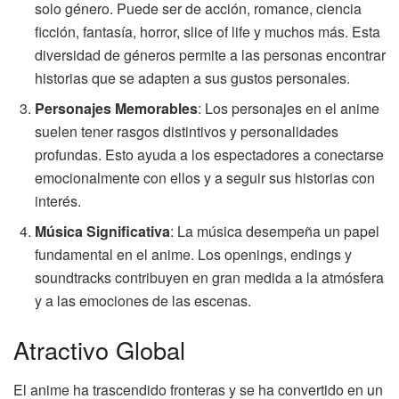
solo género. Puede ser de acción, romance, ciencia
ficción, fantasía, horror, slice of life y muchos más. Esta
diversidad de géneros permite a las personas encontrar
historias que se adapten a sus gustos personales.
Personajes Memorables
: Los personajes en el anime
suelen tener rasgos distintivos y personalidades
profundas. Esto ayuda a los espectadores a conectarse
emocionalmente con ellos y a seguir sus historias con
interés.
Música Significativa
: La música desempeña un papel
fundamental en el anime. Los openings, endings y
soundtracks contribuyen en gran medida a la atmósfera
y a las emociones de las escenas.
Atractivo Global
El anime ha trascendido fronteras y se ha convertido en un