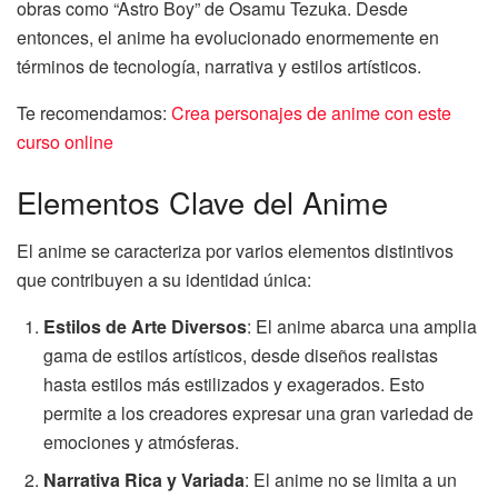
obras como “Astro Boy” de Osamu Tezuka. Desde
entonces, el anime ha evolucionado enormemente en
términos de tecnología, narrativa y estilos artísticos.
Te recomendamos:
Crea personajes de anime con este
curso online
Elementos Clave del Anime
El anime se caracteriza por varios elementos distintivos
que contribuyen a su identidad única:
Estilos de Arte Diversos
: El anime abarca una amplia
gama de estilos artísticos, desde diseños realistas
hasta estilos más estilizados y exagerados. Esto
permite a los creadores expresar una gran variedad de
emociones y atmósferas.
Narrativa Rica y Variada
: El anime no se limita a un