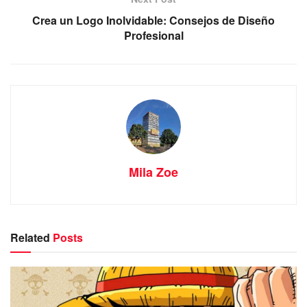
Crea un Logo Inolvidable: Consejos de Diseño
Profesional
Mila Zoe
Related
Posts