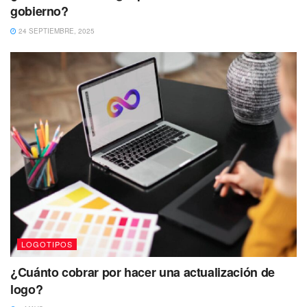
gobierno?
24 SEPTIEMBRE, 2025
LOGOTIPOS
¿Cuánto cobrar por hacer una actualización de
logo?