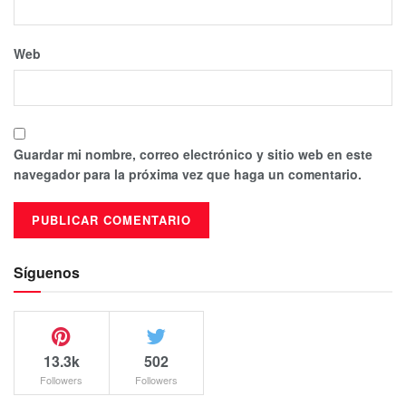
Web
Guardar mi nombre, correo electrónico y sitio web en este
navegador para la próxima vez que haga un comentario.
Síguenos
13.3k
502
Followers
Followers