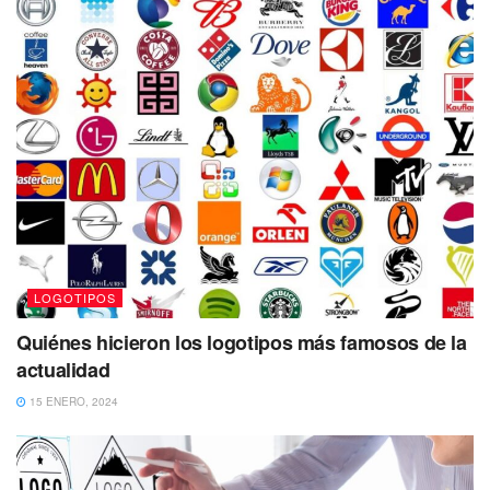
LOGOTIPOS
Quiénes hicieron los logotipos más famosos de la
actualidad
15 ENERO, 2024