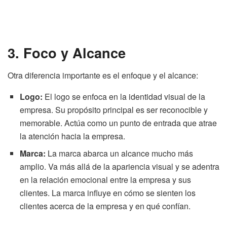
3. Foco y Alcance
Otra diferencia importante es el enfoque y el alcance:
Logo:
El logo se enfoca en la identidad visual de la
empresa. Su propósito principal es ser reconocible y
memorable. Actúa como un punto de entrada que atrae
la atención hacia la empresa.
Marca:
La marca abarca un alcance mucho más
amplio. Va más allá de la apariencia visual y se adentra
en la relación emocional entre la empresa y sus
clientes. La marca influye en cómo se sienten los
clientes acerca de la empresa y en qué confían.