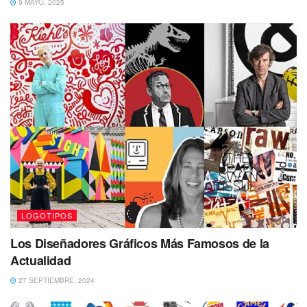
9 MAYO, 2025
LOGOTIPOS
Los Diseñadores Gráficos Más Famosos de la
Actualidad
27 SEPTIEMBRE, 2024