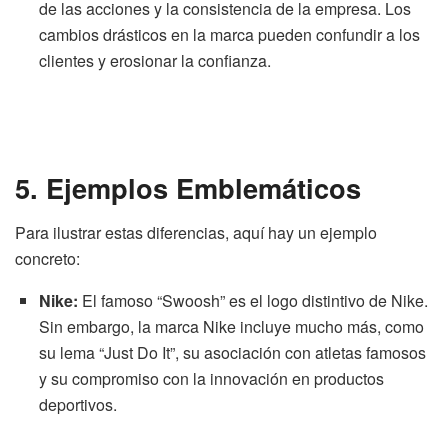
de las acciones y la consistencia de la empresa. Los
cambios drásticos en la marca pueden confundir a los
clientes y erosionar la confianza.
5. Ejemplos Emblemáticos
Para ilustrar estas diferencias, aquí hay un ejemplo
concreto:
Nike:
El famoso “Swoosh” es el logo distintivo de Nike.
Sin embargo, la marca Nike incluye mucho más, como
su lema “Just Do It”, su asociación con atletas famosos
y su compromiso con la innovación en productos
deportivos.