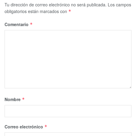
Tu dirección de correo electrónico no será publicada.
Los campos
obligatorios están marcados con
*
Comentario
*
Nombre
*
Correo electrónico
*