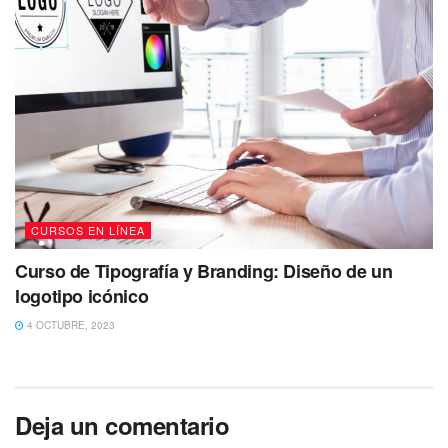
CURSOS EN LÍNEA
Curso de Tipografía y Branding: Diseño de un
logotipo icónico
4 OCTUBRE, 2023
Deja un comentario