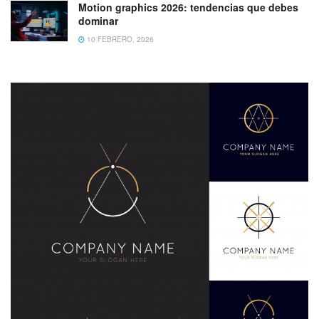
Motion graphics 2026: tendencias que debes
dominar
10 FEBRERO, 2026