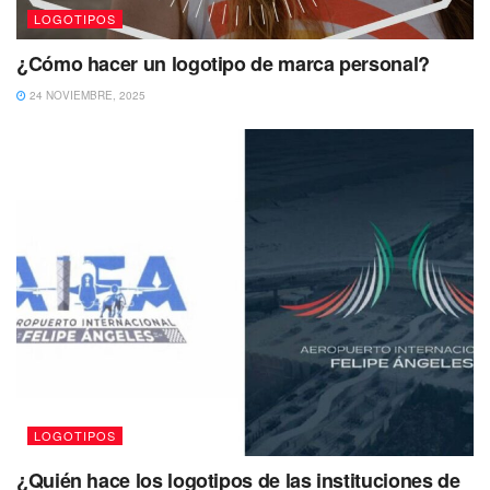
LOGOTIPOS
¿Cómo hacer un logotipo de marca personal?
24 NOVIEMBRE, 2025
LOGOTIPOS
¿Quién hace los logotipos de las instituciones de