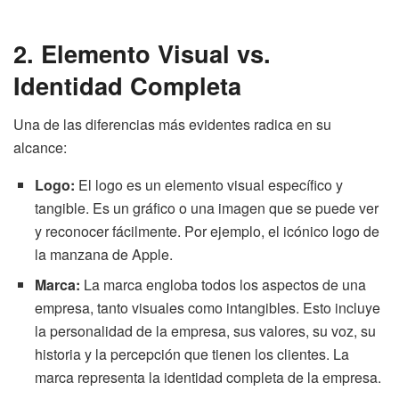
2. Elemento Visual vs.
Identidad Completa
Una de las diferencias más evidentes radica en su
alcance:
Logo:
El logo es un elemento visual específico y
tangible. Es un gráfico o una imagen que se puede ver
y reconocer fácilmente. Por ejemplo, el icónico logo de
la manzana de Apple.
Marca:
La marca engloba todos los aspectos de una
empresa, tanto visuales como intangibles. Esto incluye
la personalidad de la empresa, sus valores, su voz, su
historia y la percepción que tienen los clientes. La
marca representa la identidad completa de la empresa.