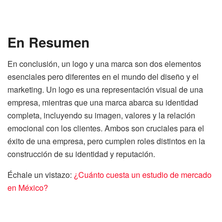
En Resumen
En conclusión, un logo y una marca son dos elementos
esenciales pero diferentes en el mundo del diseño y el
marketing. Un logo es una representación visual de una
empresa, mientras que una marca abarca su identidad
completa, incluyendo su imagen, valores y la relación
emocional con los clientes. Ambos son cruciales para el
éxito de una empresa, pero cumplen roles distintos en la
construcción de su identidad y reputación.
Échale un vistazo:
¿Cuánto cuesta un estudio de mercado
en México?