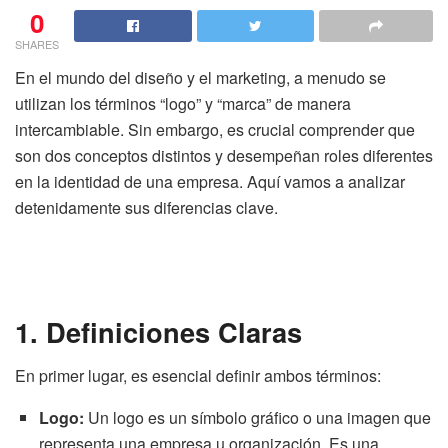
0
SHARES
En el mundo del diseño y el marketing, a menudo se
utilizan los términos “logo” y “marca” de manera
intercambiable. Sin embargo, es crucial comprender que
son dos conceptos distintos y desempeñan roles diferentes
en la identidad de una empresa. Aquí vamos a analizar
detenidamente sus diferencias clave.
1. Definiciones Claras
En primer lugar, es esencial definir ambos términos:
Logo:
Un logo es un símbolo gráfico o una imagen que
representa una empresa u organización. Es una