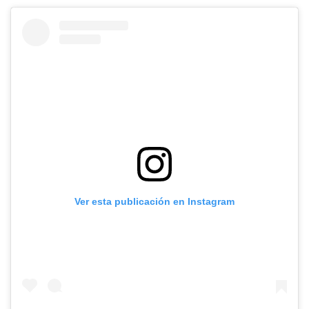
Ver esta publicación en Instagram