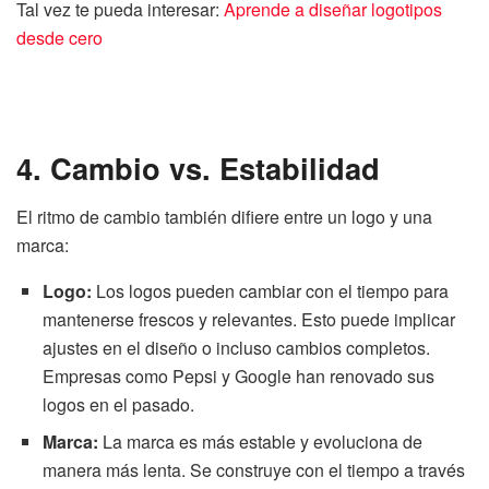
Tal vez te pueda interesar:
Aprende a diseñar logotipos
desde cero
4. Cambio vs. Estabilidad
El ritmo de cambio también difiere entre un logo y una
marca:
Logo:
Los logos pueden cambiar con el tiempo para
mantenerse frescos y relevantes. Esto puede implicar
ajustes en el diseño o incluso cambios completos.
Empresas como Pepsi y Google han renovado sus
logos en el pasado.
Marca:
La marca es más estable y evoluciona de
manera más lenta. Se construye con el tiempo a través