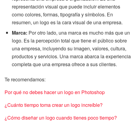
representación visual que puede incluir elementos
como colores, formas, tipografía y símbolos. En
resumen, un logo es la cara visual de una empresa.
Marca:
Por otro lado, una marca es mucho más que un
logo. Es la percepción total que tiene el público sobre
una empresa, incluyendo su imagen, valores, cultura,
productos y servicios. Una marca abarca la experiencia
completa que una empresa ofrece a sus clientes.
Te recomendamos:
Por qué no debes hacer un logo en Photoshop
¿Cuánto tiempo toma crear un logo increíble?
¿Cómo diseñar un logo cuando tienes poco tiempo?