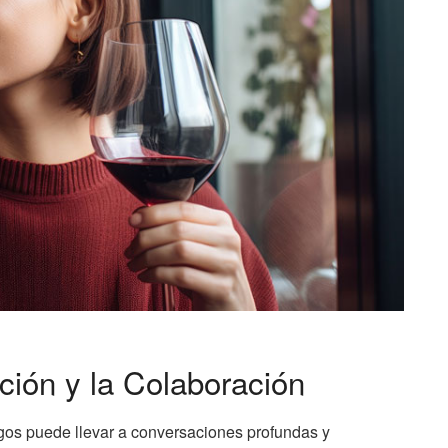
ción y la Colaboración
gos puede llevar a conversaciones profundas y