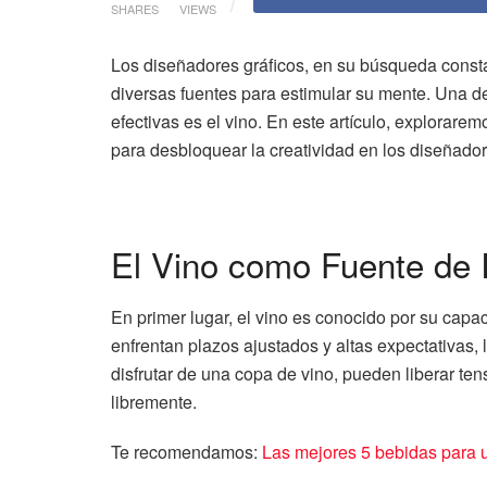
SHARES
VIEWS
Los diseñadores gráficos, en su búsqueda consta
diversas fuentes para estimular su mente. Una 
efectivas es el vino. En este artículo, explorare
para desbloquear la creatividad en los diseñador
El Vino como Fuente de I
En primer lugar, el vino es conocido por su capa
enfrentan plazos ajustados y altas expectativas,
disfrutar de una copa de vino, pueden liberar te
libremente.
Te recomendamos:
Las mejores 5 bebidas para 