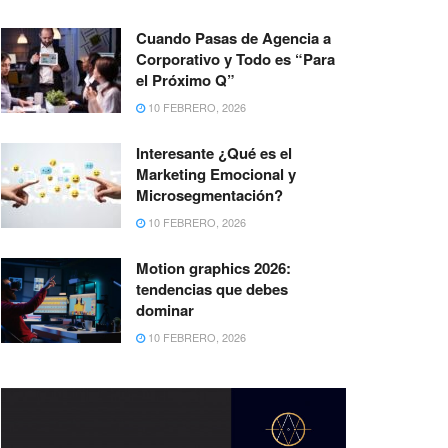
Cuando Pasas de Agencia a
Corporativo y Todo es “Para
el Próximo Q”
10 FEBRERO, 2026
Interesante ¿Qué es el
Marketing Emocional y
Microsegmentación?
10 FEBRERO, 2026
Motion graphics 2026:
tendencias que debes
dominar
10 FEBRERO, 2026