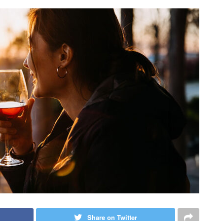
Share on Twitter