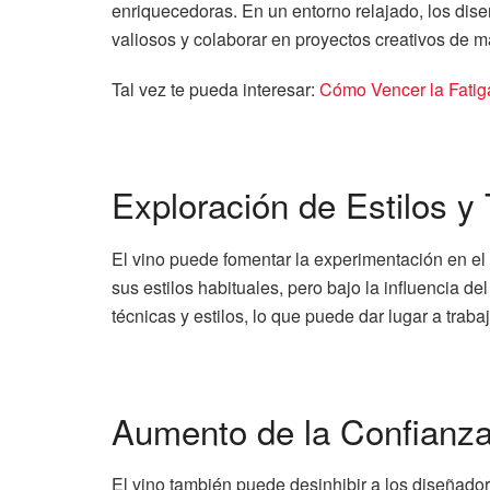
enriquecedoras. En un entorno relajado, los dis
valiosos y colaborar en proyectos creativos de m
Tal vez te pueda interesar:
Cómo Vencer la Fatig
Exploración de Estilos y
El vino puede fomentar la experimentación en e
sus estilos habituales, pero bajo la influencia d
técnicas y estilos, lo que puede dar lugar a trab
Aumento de la Confianz
El vino también puede desinhibir a los diseñador