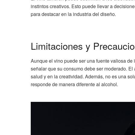
instintos creativos. Esto puede llevar a decisi
para destacar en la industria del diseño.
Limitaciones y Precauci
Aunque el vino puede ser una fuente valiosa de i
señalar que su consumo debe ser moderado. El a
salud y en la creatividad. Además, no es una so
responde de manera diferente al alcohol.