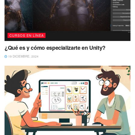
CURSOS EN LÍNEA
¿Qué es y cómo especializarte en Unity?
19 DICIEMBRE, 2024