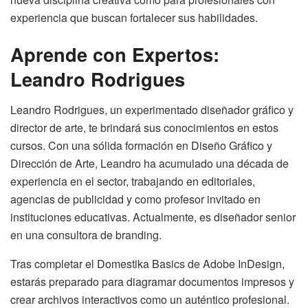
experiencia que buscan fortalecer sus habilidades.
Aprende con Expertos:
Leandro Rodrigues
Leandro Rodrigues, un experimentado diseñador gráfico y
director de arte, te brindará sus conocimientos en estos
cursos. Con una sólida formación en Diseño Gráfico y
Dirección de Arte, Leandro ha acumulado una década de
experiencia en el sector, trabajando en editoriales,
agencias de publicidad y como profesor invitado en
instituciones educativas. Actualmente, es diseñador senior
en una consultora de branding.
Tras completar el Domestika Basics de Adobe InDesign,
estarás preparado para diagramar documentos impresos y
crear archivos interactivos como un auténtico profesional.