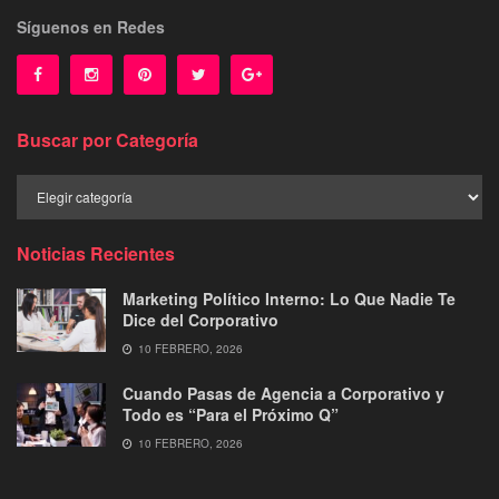
Síguenos en Redes
Buscar por Categoría
Buscar
por
Categoría
Noticias Recientes
Marketing Político Interno: Lo Que Nadie Te
Dice del Corporativo
10 FEBRERO, 2026
Cuando Pasas de Agencia a Corporativo y
Todo es “Para el Próximo Q”
10 FEBRERO, 2026