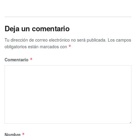
Deja un comentario
Tu dirección de correo electrónico no será publicada.
Los campos
obligatorios están marcados con
*
Comentario
*
Nombre
*