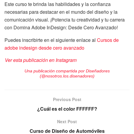
Este curso te brinda las habilidades y la confianza
necesarias para destacar en el mundo del diseño y la
comunicación visual. ¡Potencia tu creatividad y tu carrera
con Domina Adobe InDesign: Desde Cero Avanzado!
Puedes inscribirte en el siguiente enlace al
Cursos de
adobe indesign desde cero avanzado
Ver esta publicación en Instagram
Una publicación compartida por Diseñadores
(@nosotros.los.disenadores)
Previous Post
¿Cuál es el color FFFFFF?
Next Post
Curso de Diseño de Automóviles