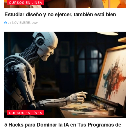
CURSOS EN LÍNEA
Estudiar diseño y no ejercer, también está bien
21 NOVIEMBRE, 2024
CURSOS EN LÍNEA
5 Hacks para Dominar la IA en Tus Programas de