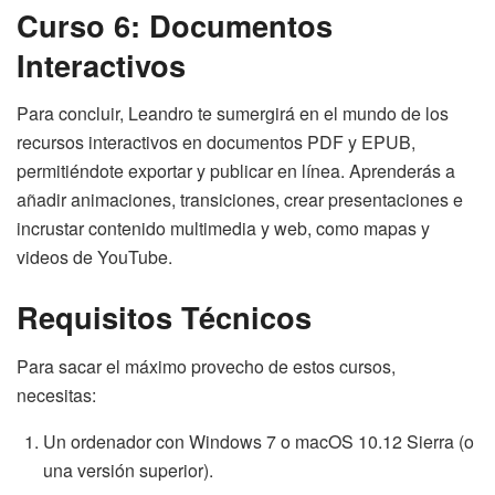
Curso 6: Documentos
Interactivos
Para concluir, Leandro te sumergirá en el mundo de los
recursos interactivos en documentos PDF y EPUB,
permitiéndote exportar y publicar en línea. Aprenderás a
añadir animaciones, transiciones, crear presentaciones e
incrustar contenido multimedia y web, como mapas y
videos de YouTube.
Requisitos Técnicos
Para sacar el máximo provecho de estos cursos,
necesitas:
Un ordenador con Windows 7 o macOS 10.12 Sierra (o
una versión superior).