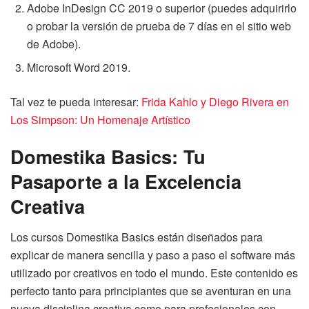
Adobe InDesign CC 2019 o superior (puedes adquirirlo
o probar la versión de prueba de 7 días en el sitio web
de Adobe).
Microsoft Word 2019.
Tal vez te pueda interesar:
Frida Kahlo y Diego Rivera en
Los Simpson: Un Homenaje Artístico
Domestika Basics: Tu
Pasaporte a la Excelencia
Creativa
Los cursos Domestika Basics están diseñados para
explicar de manera sencilla y paso a paso el software más
utilizado por creativos en todo el mundo. Este contenido es
perfecto tanto para principiantes que se aventuran en una
nueva disciplina creativa como para profesionales con