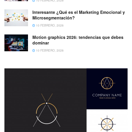
10 FEBRERO, 2026
Interesante ¿Qué es el Marketing Emocional y
Microsegmentación?
10 FEBRERO, 2026
Motion graphics 2026: tendencias que debes
dominar
10 FEBRERO, 2026