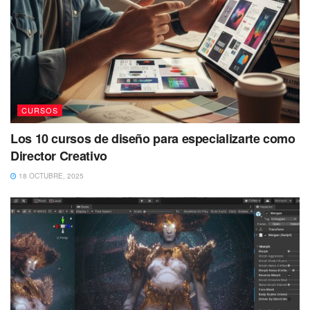
CURSOS
Los 10 cursos de diseño para especializarte como
Director Creativo
18 OCTUBRE, 2025