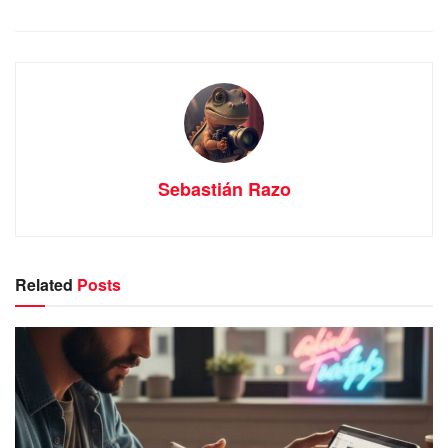
Sebastián Razo
Related
Posts