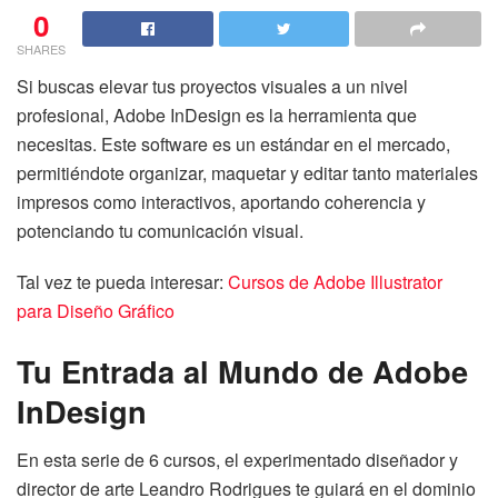
0
SHARES
Si buscas elevar tus proyectos visuales a un nivel
profesional, Adobe InDesign es la herramienta que
necesitas. Este software es un estándar en el mercado,
permitiéndote organizar, maquetar y editar tanto materiales
impresos como interactivos, aportando coherencia y
potenciando tu comunicación visual.
Tal vez te pueda interesar:
Cursos de Adobe Illustrator
para Diseño Gráfico
Tu Entrada al Mundo de Adobe
InDesign
En esta serie de 6 cursos, el experimentado diseñador y
director de arte Leandro Rodrigues te guiará en el dominio