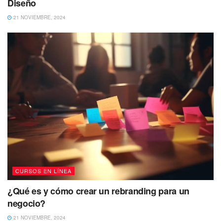
Diseño
21 NOVIEMBRE, 2024
CURSOS EN LÍNEA
¿Qué es y cómo crear un rebranding para un
negocio?
21 NOVIEMBRE, 2024