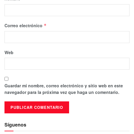
Correo electrónico
*
Web
Guardar mi nombre, correo electrónico y sitio web en este
navegador para la próxima vez que haga un comentario.
Síguenos