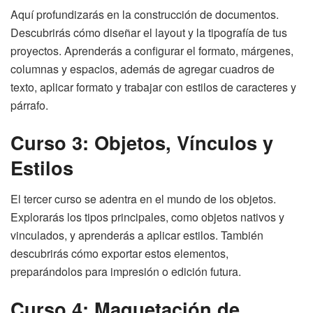
Aquí profundizarás en la construcción de documentos.
Descubrirás cómo diseñar el layout y la tipografía de tus
proyectos. Aprenderás a configurar el formato, márgenes,
columnas y espacios, además de agregar cuadros de
texto, aplicar formato y trabajar con estilos de caracteres y
párrafo.
Curso 3: Objetos, Vínculos y
Estilos
El tercer curso se adentra en el mundo de los objetos.
Explorarás los tipos principales, como objetos nativos y
vinculados, y aprenderás a aplicar estilos. También
descubrirás cómo exportar estos elementos,
preparándolos para impresión o edición futura.
Curso 4: Maquetación de