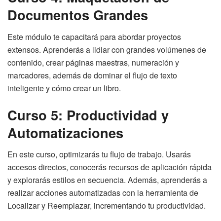
Documentos Grandes
Este módulo te capacitará para abordar proyectos
extensos. Aprenderás a lidiar con grandes volúmenes de
contenido, crear páginas maestras, numeración y
marcadores, además de dominar el flujo de texto
inteligente y cómo crear un libro.
Curso 5: Productividad y
Automatizaciones
En este curso, optimizarás tu flujo de trabajo. Usarás
accesos directos, conocerás recursos de aplicación rápida
y explorarás estilos en secuencia. Además, aprenderás a
realizar acciones automatizadas con la herramienta de
Localizar y Reemplazar, incrementando tu productividad.