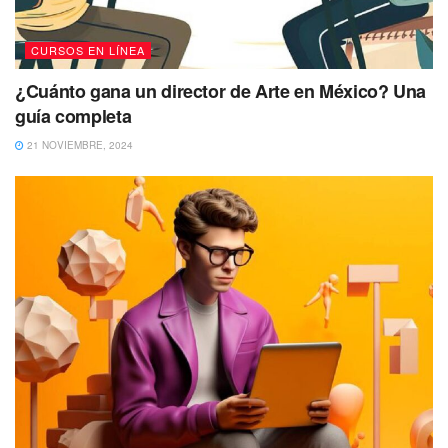
CURSOS EN LÍNEA
¿Cuánto gana un director de Arte en México? Una
guía completa
21 NOVIEMBRE, 2024