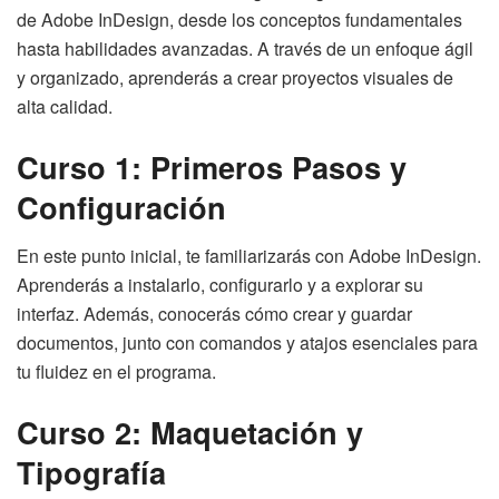
de Adobe InDesign, desde los conceptos fundamentales
hasta habilidades avanzadas. A través de un enfoque ágil
y organizado, aprenderás a crear proyectos visuales de
alta calidad.
Curso 1: Primeros Pasos y
Configuración
En este punto inicial, te familiarizarás con Adobe InDesign.
Aprenderás a instalarlo, configurarlo y a explorar su
interfaz. Además, conocerás cómo crear y guardar
documentos, junto con comandos y atajos esenciales para
tu fluidez en el programa.
Curso 2: Maquetación y
Tipografía