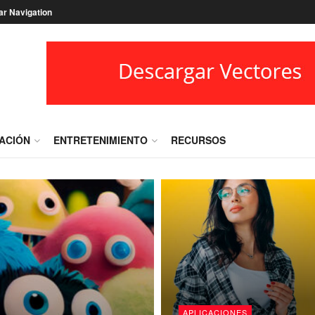
ar Navigation
RACIÓN
ENTRETENIMIENTO
RECURSOS
APLICACIONES