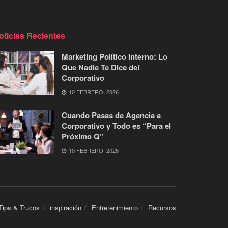
oticias Recientes
Marketing Político Interno: Lo
Que Nadie Te Dice del
Corporativo
10 FEBRERO, 2026
Cuando Pasas de Agencia a
Corporativo y Todo es “Para el
Próximo Q”
10 FEBRERO, 2026
Tips & Trucos
inspiración
Entretenimiento
Recursos