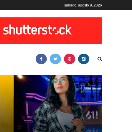
sábado, agosto 8, 2026