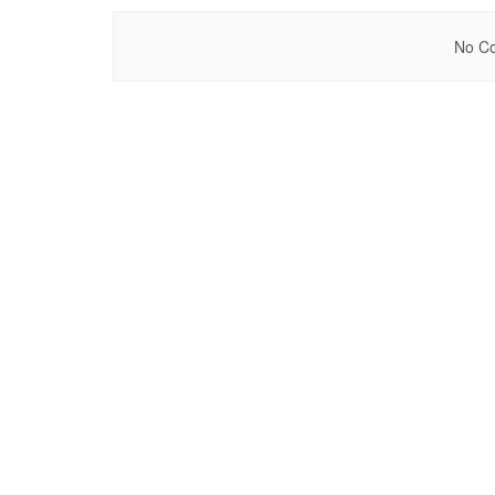
No Co