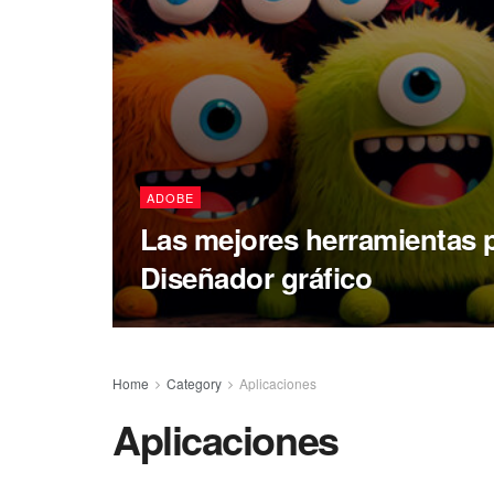
ADOBE
Las mejores herramientas 
Diseñador gráfico
Home
Category
Aplicaciones
Aplicaciones