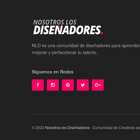
NLD es una comunidad de diseñadores para aprender
mejorar y perfeccionar tu talento.
Síguenos en Redes
© 2023
Nosotros los Diseñadores
- Comunidad de Creativos p