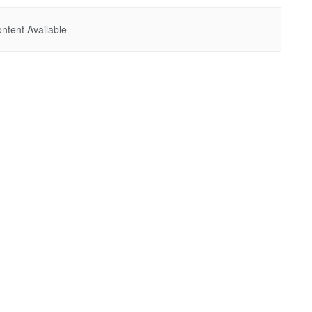
ntent Available