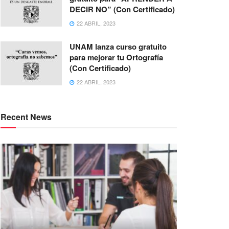
DECIR NO” (Con Certificado)
22 ABRIL, 2023
UNAM lanza curso gratuito
para mejorar tu Ortografía
(Con Certificado)
22 ABRIL, 2023
Recent News