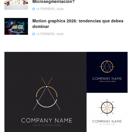
Microsegmentación?
10 FEBRERO, 2026
Motion graphics 2026: tendencias que debes
dominar
10 FEBRERO, 2026