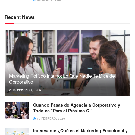
Recent News
Marketing Político Interno: Lo Que Nadie Te Dice del
Corporativo
10 FEBRERO, 2026
Cuando Pasas de Agencia a Corporativo y
Todo es “Para el Próximo Q”
10 FEBRERO, 2026
Interesante ¿Qué es el Marketing Emocional y