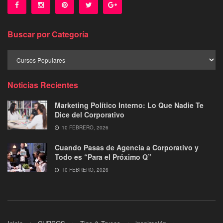
Buscar por Categoría
Buscar
por
Categoría
Noticias Recientes
Marketing Político Interno: Lo Que Nadie Te
Dice del Corporativo
10 FEBRERO, 2026
Cuando Pasas de Agencia a Corporativo y
Todo es “Para el Próximo Q”
10 FEBRERO, 2026