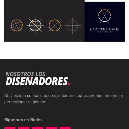
NLD es una comunidad de diseñadores para aprender, mejorar y
perfeccionar tu talento.
Síguenos en Redes