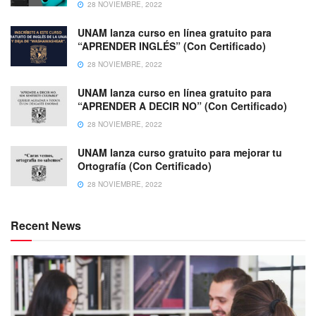
28 NOVIEMBRE, 2022
UNAM lanza curso en línea gratuito para
“APRENDER INGLÉS” (Con Certificado)
28 NOVIEMBRE, 2022
UNAM lanza curso en línea gratuito para
“APRENDER A DECIR NO” (Con Certificado)
28 NOVIEMBRE, 2022
UNAM lanza curso gratuito para mejorar tu
Ortografía (Con Certificado)
28 NOVIEMBRE, 2022
Recent News