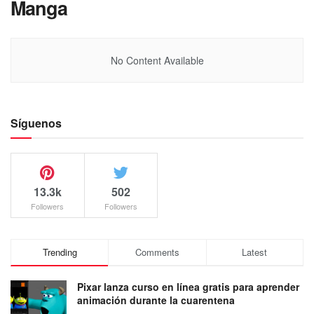
Manga
No Content Available
Síguenos
13.3k
502
Followers
Followers
Trending
Comments
Latest
Pixar lanza curso en línea gratis para aprender
animación durante la cuarentena