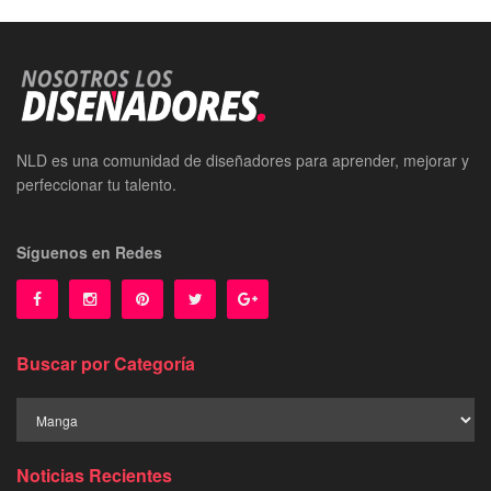
NLD es una comunidad de diseñadores para aprender, mejorar y
perfeccionar tu talento.
Síguenos en Redes
Buscar por Categoría
Buscar
por
Categoría
Noticias Recientes