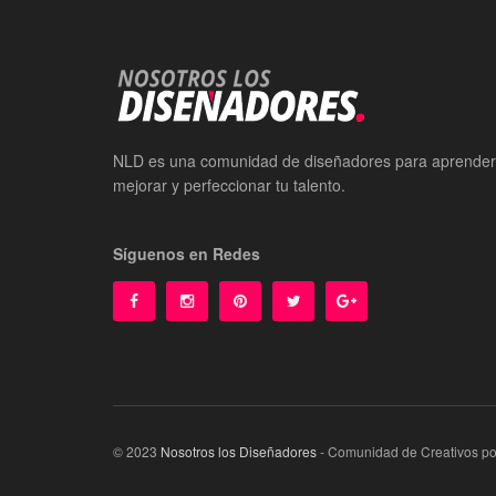
NLD es una comunidad de diseñadores para aprender
mejorar y perfeccionar tu talento.
Síguenos en Redes
© 2023
Nosotros los Diseñadores
- Comunidad de Creativos p