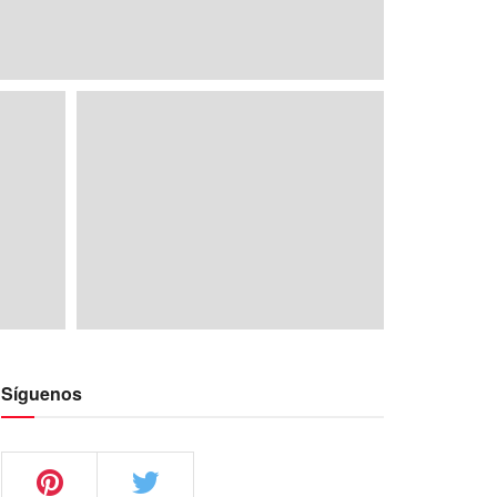
Síguenos