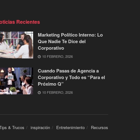
oticias Recientes
Marketing Político Interno: Lo
Que Nadie Te Dice del
Corporativo
10 FEBRERO, 2026
Cuando Pasas de Agencia a
Corporativo y Todo es “Para el
Próximo Q”
10 FEBRERO, 2026
Tips & Trucos
inspiración
Entretenimiento
Recursos