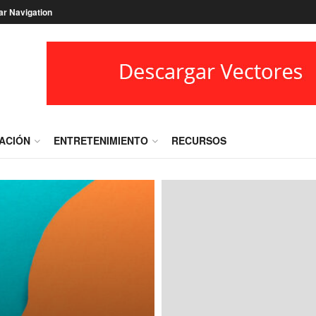
ar Navigation
RACIÓN
ENTRETENIMIENTO
RECURSOS