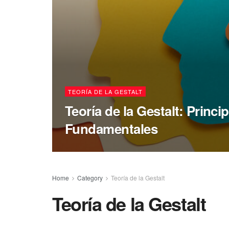
TEORÍA DE LA GESTALT
Teoría de la Gestalt: Princi
Fundamentales
Home
Category
Teoría de la Gestalt
Teoría de la Gestalt