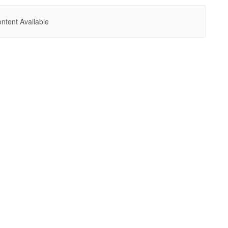
ntent Available