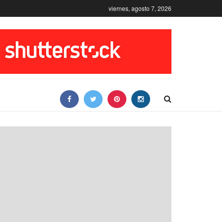
viernes, agosto 7, 2026