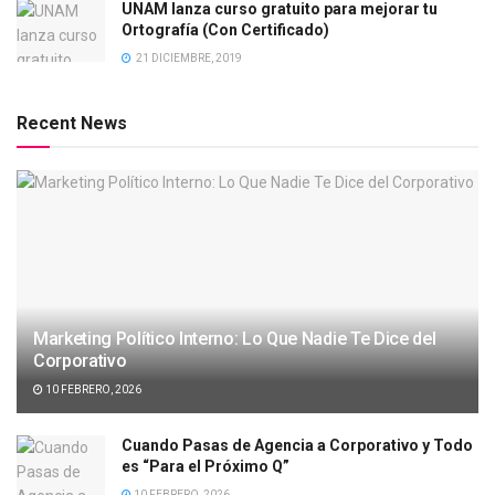
UNAM lanza curso gratuito para mejorar tu
Ortografía (Con Certificado)
21 DICIEMBRE, 2019
Recent News
Marketing Político Interno: Lo Que Nadie Te Dice del
Corporativo
10 FEBRERO, 2026
Cuando Pasas de Agencia a Corporativo y Todo
es “Para el Próximo Q”
10 FEBRERO, 2026