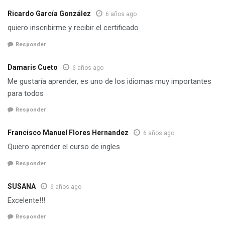
Ricardo García González
6 años ago
quiero inscribirme y recibir el certificado
Responder
Damaris Cueto
6 años ago
Me gustaría aprender, es uno de los idiomas muy importantes
para todos
Responder
Francisco Manuel Flores Hernandez
6 años ago
Quiero aprender el curso de ingles
Responder
SUSANA
6 años ago
Excelente!!!
Responder