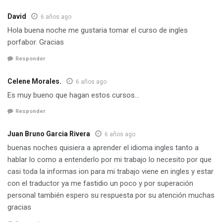
David
6 años ago
Hola buena noche me gustaria tomar el curso de ingles
porfabor. Gracias
Responder
Celene Morales.
6 años ago
Es muy bueno que hagan estos cursos…
Responder
Juan Bruno Garcia Rivera
6 años ago
buenas noches quisiera a aprender el idioma ingles tanto a
hablar lo como a entenderlo por mi trabajo lo necesito por que
casi toda la informas ion para mi trabajo viene en ingles y estar
con el traductor ya me fastidio un poco y por superación
personal también espero su respuesta por su atención muchas
gracias