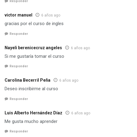
Responder
victor manuel
6 años ago
gracias por el curso de ingles
Responder
Nayeli berenicecruz angeles
6 años ago
Si me gustaría tomar el curso
Responder
Carolina Becerril Peña
6 años ago
Deseo inscribirme al curso
Responder
Luis Alberto Hernández Díaz
6 años ago
Me gusta mucho aprender
Responder