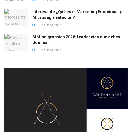
Interesante ¿Qué es el Marketing Emocional y
Microsegmentación?
10 FEBRERO, 2026
Motion graphics 2026: tendencias que debes
dominar
10 FEBRERO, 2026