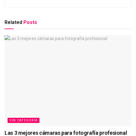
Related
Posts
SIN CATEGORÍA
Las 3 mejores cámaras para fotografía profesional