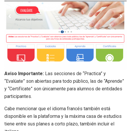
Aviso Importante:
Las secciones de “Practica” y
“Evalúate” son abiertas para todo público, las de “Aprende”
y “Certifícate” son únicamente para alumnos de entidades
participantes.
Cabe mencionar que el idioma francés también está
disponible en la plataforma y la máxima casa de estudios
tiene entre sus planes a corto plazo, también incluir el