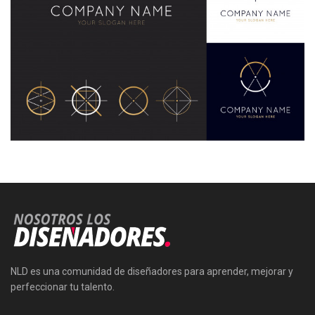
NLD es una comunidad de diseñadores para aprender, mejorar y
perfeccionar tu talento.