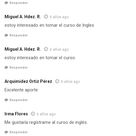
Responder
Miguel A. Hdez. R.
6 años ago
estoy interesado en tomar el curso de Ingles
Responder
Miguel A. Hdez. R.
6 años ago
estoy interesado en tomar el curso.
Responder
Arquimidez Ortiz Pérez
6 años ago
Excelente aporte
Responder
Irma Flores
6 años ago
Me gustaría regístrame al curso de inglés.
Responder