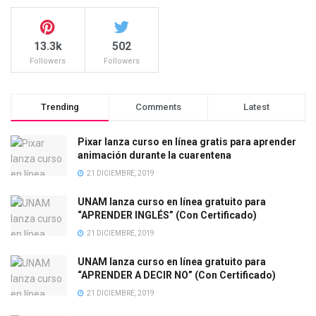
13.3k
502
Followers
Followers
Trending
Comments
Latest
Pixar lanza curso en línea gratis para aprender
animación durante la cuarentena
21 DICIEMBRE, 2019
UNAM lanza curso en línea gratuito para
“APRENDER INGLÉS” (Con Certificado)
21 DICIEMBRE, 2019
UNAM lanza curso en línea gratuito para
“APRENDER A DECIR NO” (Con Certificado)
21 DICIEMBRE, 2019