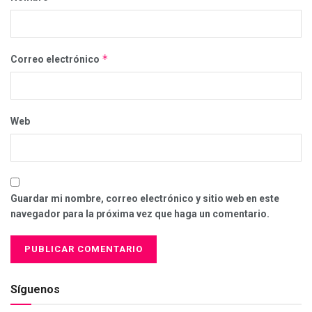
*
Correo electrónico
Web
Guardar mi nombre, correo electrónico y sitio web en este
navegador para la próxima vez que haga un comentario.
Síguenos