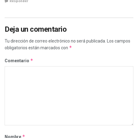
Responder
Deja un comentario
Tu dirección de correo electrónico no será publicada.
Los campos
*
obligatorios están marcados con
*
Comentario
*
Nombre