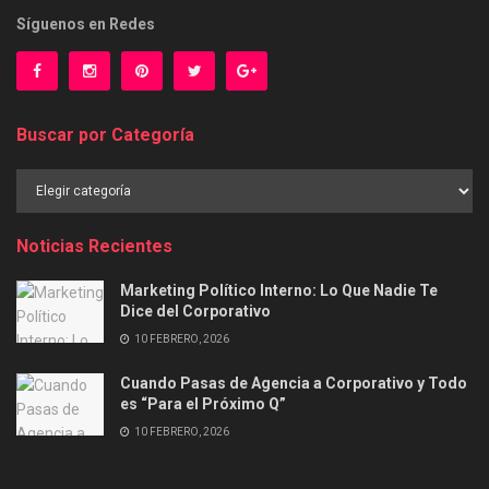
Síguenos en Redes
Buscar por Categoría
Buscar
por
Categoría
Noticias Recientes
Marketing Político Interno: Lo Que Nadie Te
Dice del Corporativo
10 FEBRERO, 2026
Cuando Pasas de Agencia a Corporativo y Todo
es “Para el Próximo Q”
10 FEBRERO, 2026