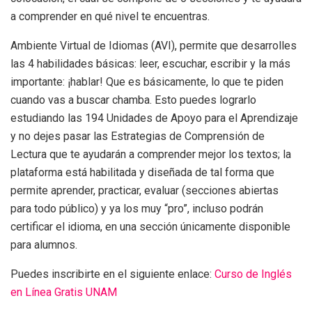
a comprender en qué nivel te encuentras.
Ambiente Virtual de Idiomas (AVI), permite que desarrolles
las 4 habilidades básicas: leer, escuchar, escribir y la más
importante: ¡hablar! Que es básicamente, lo que te piden
cuando vas a buscar chamba. Esto puedes lograrlo
estudiando las 194 Unidades de Apoyo para el Aprendizaje
y no dejes pasar las Estrategias de Comprensión de
Lectura que te ayudarán a comprender mejor los textos; la
plataforma está habilitada y diseñada de tal forma que
permite aprender, practicar, evaluar (secciones abiertas
para todo público) y ya los muy “pro”, incluso podrán
certificar el idioma, en una sección únicamente disponible
para alumnos.
Puedes inscribirte en el siguiente enlace:
Curso de Inglés
en Línea Gratis UNAM