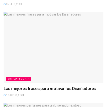
3 JULIO, 2023
SIN CATEGORÍA
Las mejores frases para motivar los Diseñadores
12 JUNIO, 2023