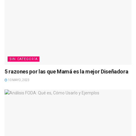
SIN CATEGORÍA
5 razones por las que Mamá es la mejor Diseñadora
10 MAYO, 2023