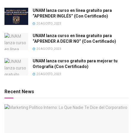
UNAM lanza curso en línea gratuito para
“APRENDER INGLÉS” (Con Certificado)
20 AGOSTO, 2023
UNAM lanza curso en línea gratuito para
“APRENDER A DECIR NO” (Con Certificado)
20 AGOSTO, 2023
UNAM lanza curso gratuito para mejorar tu
Ortografía (Con Certificado)
20 AGOSTO, 2023
Recent News