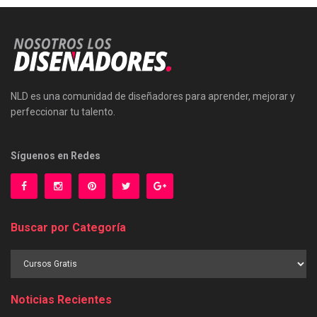
NLD es una comunidad de diseñadores para aprender, mejorar y
perfeccionar tu talento.
Síguenos en Redes
Buscar por Categoría
Buscar
por
Categoría
Noticias Recientes