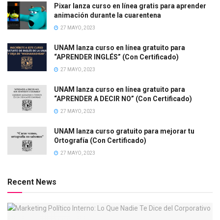
Pixar lanza curso en línea gratis para aprender
animación durante la cuarentena
27 MAYO, 2023
UNAM lanza curso en línea gratuito para
“APRENDER INGLÉS” (Con Certificado)
27 MAYO, 2023
UNAM lanza curso en línea gratuito para
“APRENDER A DECIR NO” (Con Certificado)
27 MAYO, 2023
UNAM lanza curso gratuito para mejorar tu
Ortografía (Con Certificado)
27 MAYO, 2023
Recent News