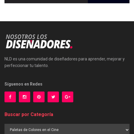
NLD es una comunidad de diseñadores para aprender, mejorar y
perfeccionar tu talento.
Síguenos en Redes
Buscar por Categoría
Buscar
por