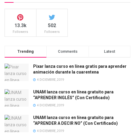
13.3k
502
Followers
Followers
Trending
Comments
Latest
Pixar lanza curso en línea gratis para aprender
animación durante la cuarentena
4 DICIEMBRE, 2019
UNAM lanza curso en línea gratuito para
“APRENDER INGLÉS” (Con Certificado)
4 DICIEMBRE, 2019
UNAM lanza curso en línea gratuito para
“APRENDER A DECIR NO” (Con Certificado)
4 DICIEMBRE, 2019