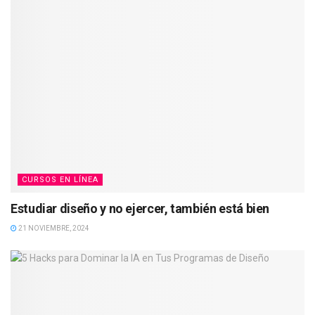
CURSOS EN LÍNEA
Estudiar diseño y no ejercer, también está bien
21 NOVIEMBRE, 2024