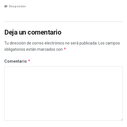
Responder
Deja un comentario
Tu dirección de correo electrónico no será publicada.
Los campos
*
obligatorios están marcados con
*
Comentario