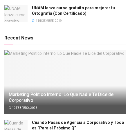
UNAM lanza curso gratuito para mejorar tu
Ortografía (Con Certificado)
4 DICIEMBRE, 2019
Recent News
Marketing Político Interno: Lo Que Nadie Te Dice del
Corporativo
10 FEBRERO, 2026
Cuando Pasas de Agencia a Corporativo y Todo
es “Para el Próximo Q”