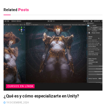
Related
Posts
CURSOS EN LÍNEA
¿Qué es y cómo especializarte en Unity?
19 DICIEMBRE, 2024