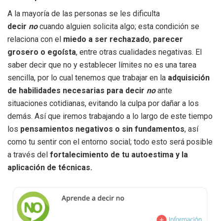
A la mayoría de las personas se les dificulta
decir
no
cuando alguien solicita algo; esta condición se
relaciona con el
miedo a ser rechazado
,
parecer
grosero o egoísta
, entre otras cualidades negativas. El
saber decir que no y establecer límites no es una tarea
sencilla, por lo cual tenemos que trabajar en la
adquisición
de habilidades necesarias para decir
no
ante
situaciones cotidianas, evitando la culpa por dañar a los
demás. Así que iremos trabajando a lo largo de este tiempo
los
pensamientos negativos o sin fundamentos
, así
como tu sentir con el entorno social; todo esto será posible
a través del
fortalecimiento de tu autoestima y la
aplicación de técnicas.