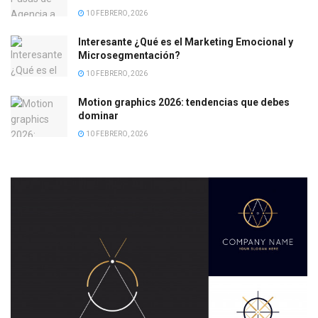
10 FEBRERO, 2026
Interesante ¿Qué es el Marketing Emocional y
Microsegmentación?
10 FEBRERO, 2026
Motion graphics 2026: tendencias que debes
dominar
10 FEBRERO, 2026