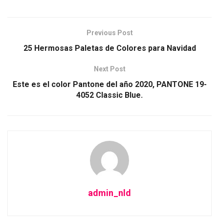
Previous Post
25 Hermosas Paletas de Colores para Navidad
Next Post
Este es el color Pantone del año 2020, PANTONE 19-
4052 Classic Blue.
admin_nld