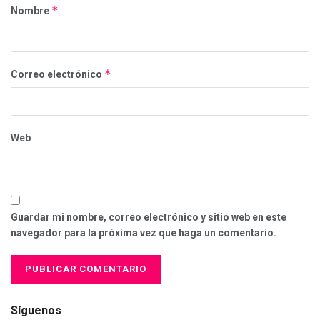
*
Nombre
*
Correo electrónico
Web
Guardar mi nombre, correo electrónico y sitio web en este
navegador para la próxima vez que haga un comentario.
Síguenos