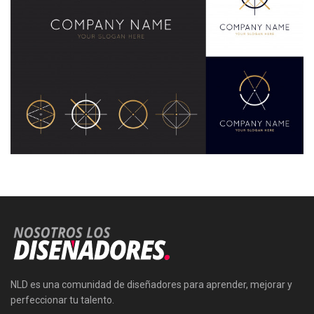
NLD es una comunidad de diseñadores para aprender, mejorar y
perfeccionar tu talento.