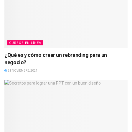
CURSOS EN LÍNEA
¿Qué es y cómo crear un rebranding para un
negocio?
21 NOVIEMBRE, 2024