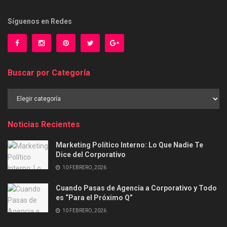
Síguenos en Redes
Buscar por Categoría
Buscar
por
Categoría
Noticias Recientes
Marketing Político Interno: Lo Que Nadie Te
Dice del Corporativo
10 FEBRERO, 2026
Cuando Pasas de Agencia a Corporativo y Todo
es “Para el Próximo Q”
10 FEBRERO, 2026