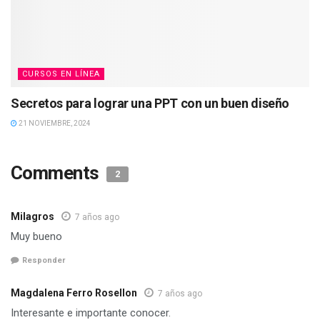
CURSOS EN LÍNEA
Secretos para lograr una PPT con un buen diseño
21 NOVIEMBRE, 2024
Comments
2
Milagros
7 años ago
Muy bueno
Responder
Magdalena Ferro Rosellon
7 años ago
Interesante e importante conocer.