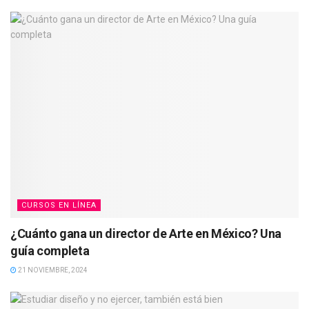
CURSOS EN LÍNEA
¿Cuánto gana un director de Arte en México? Una
guía completa
21 NOVIEMBRE, 2024