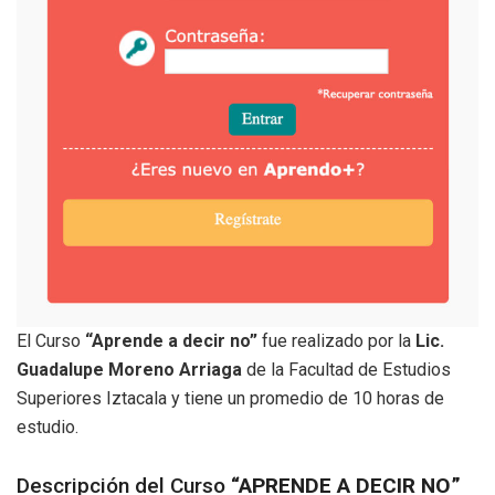
El Curso
“Aprende a decir no”
fue realizado por la
Lic.
Guadalupe Moreno Arriaga
de la Facultad de Estudios
Superiores Iztacala y tiene un promedio de 10 horas de
estudio.
Descripción del Curso
“APRENDE A DECIR NO”