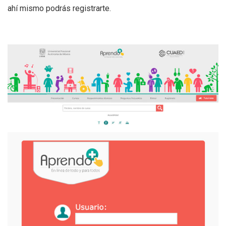
ahí mismo podrás registrarte.