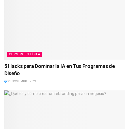
CURSOS EN LÍNEA
5 Hacks para Dominar la IA en Tus Programas de
Diseño
21 NOVIEMBRE, 2024