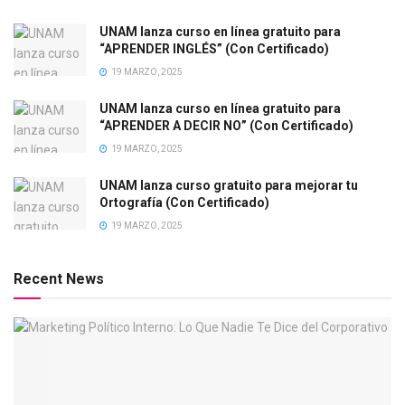
UNAM lanza curso en línea gratuito para
“APRENDER INGLÉS” (Con Certificado)
19 MARZO, 2025
UNAM lanza curso en línea gratuito para
“APRENDER A DECIR NO” (Con Certificado)
19 MARZO, 2025
UNAM lanza curso gratuito para mejorar tu
Ortografía (Con Certificado)
19 MARZO, 2025
Recent News