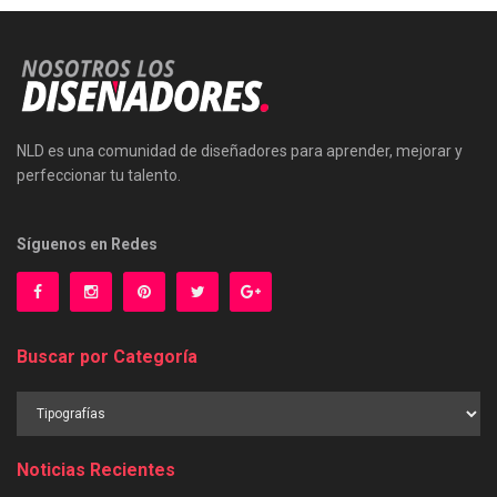
NLD es una comunidad de diseñadores para aprender, mejorar y
perfeccionar tu talento.
Síguenos en Redes
Buscar por Categoría
Buscar
por
Categoría
Noticias Recientes