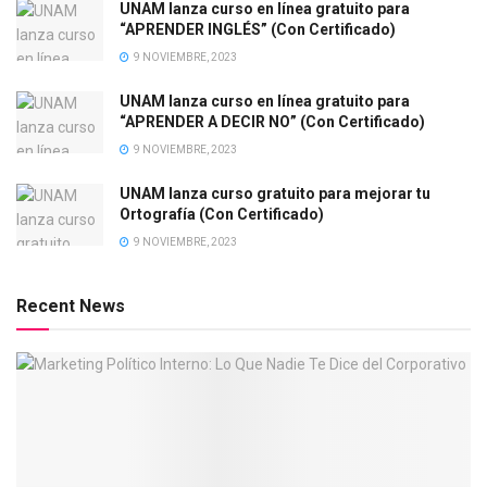
UNAM lanza curso en línea gratuito para
“APRENDER INGLÉS” (Con Certificado)
9 NOVIEMBRE, 2023
UNAM lanza curso en línea gratuito para
“APRENDER A DECIR NO” (Con Certificado)
9 NOVIEMBRE, 2023
UNAM lanza curso gratuito para mejorar tu
Ortografía (Con Certificado)
9 NOVIEMBRE, 2023
Recent News