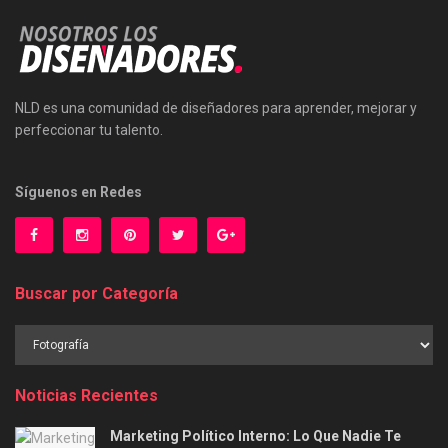
NLD es una comunidad de diseñadores para aprender, mejorar y
perfeccionar tu talento.
Síguenos en Redes
Buscar por Categoría
Buscar
por
Categoría
Noticias Recientes
Marketing Político Interno: Lo Que Nadie Te