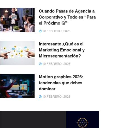
Cuando Pasas de Agencia a
Corporativo y Todo es “Para
el Próximo Q”
10 FEBRERO, 2026
Interesante ¿Qué es el
Marketing Emocional y
Microsegmentación?
10 FEBRERO, 2026
Motion graphics 2026:
tendencias que debes
dominar
10 FEBRERO, 2026