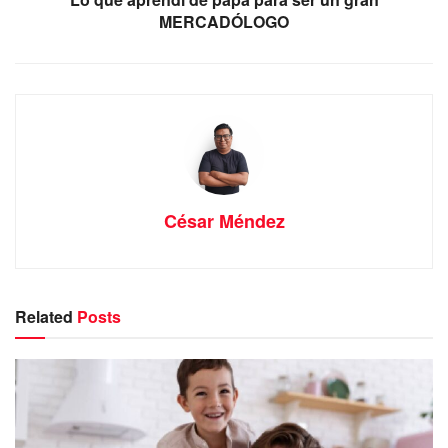
MERCADÓLOGO
César Méndez
Related
Posts