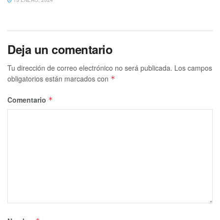
Deja un comentario
Tu dirección de correo electrónico no será publicada.
Los campos
obligatorios están marcados con
*
Comentario
*