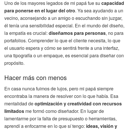
Uno de los mayores legados de mi papá fue su
capacidad
para ponerse en el lugar del otro
. Ya sea ayudando a un
vecino, aconsejando a un amigo o escuchando sin juzgar,
él tenía una sensibilidad especial. En el mundo del diseño,
la empatía es crucial:
diseñamos para personas
, no para
portafolios. Comprender lo que el cliente necesita, lo que
el usuario espera y cómo se sentirá frente a una interfaz,
una tipografía o un empaque, es esencial para diseñar con
propósito.
Hacer más con menos
En casa nunca fuimos de lujos, pero mi papá siempre
encontraba la manera de resolver con lo que había. Esa
mentalidad de
optimización y creatividad con recursos
limitados
me formó como diseñador. En lugar de
lamentarme por la falta de presupuesto o herramientas,
aprendí a enfocarme en lo que sí tengo:
ideas, visión y