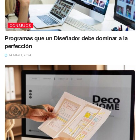
CONSEJOS
Programas que un Diseñador debe dominar a la
perfección
14 MAYO, 2024