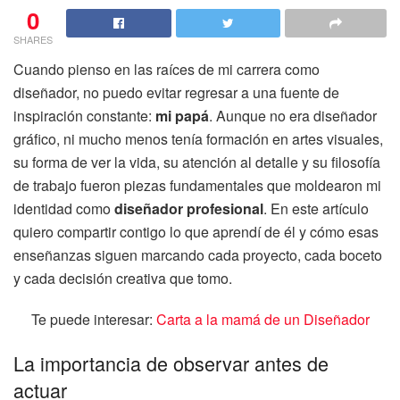
0
SHARES
Cuando pienso en las raíces de mi carrera como
diseñador, no puedo evitar regresar a una fuente de
inspiración constante:
mi papá
. Aunque no era diseñador
gráfico, ni mucho menos tenía formación en artes visuales,
su forma de ver la vida, su atención al detalle y su filosofía
de trabajo fueron piezas fundamentales que moldearon mi
identidad como
diseñador profesional
. En este artículo
quiero compartir contigo lo que aprendí de él y cómo esas
enseñanzas siguen marcando cada proyecto, cada boceto
y cada decisión creativa que tomo.
Te puede interesar:
Carta a la mamá de un Diseñador
La importancia de observar antes de
actuar