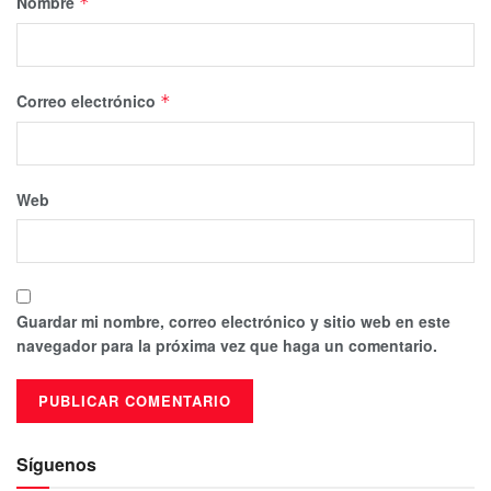
Nombre
*
Correo electrónico
*
Web
Guardar mi nombre, correo electrónico y sitio web en este
navegador para la próxima vez que haga un comentario.
Síguenos