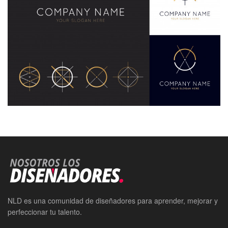
NLD es una comunidad de diseñadores para aprender, mejorar y
perfeccionar tu talento.