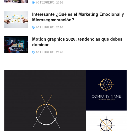
10 FEBRERO, 2026
Interesante ¿Qué es el Marketing Emocional y
Microsegmentación?
10 FEBRERO, 2026
Motion graphics 2026: tendencias que debes
dominar
10 FEBRERO, 2026