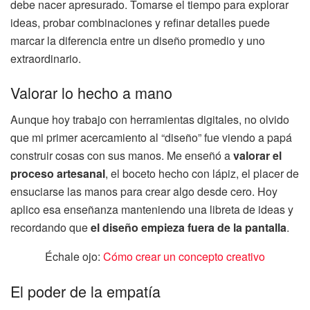
debe nacer apresurado. Tomarse el tiempo para explorar
ideas, probar combinaciones y refinar detalles puede
marcar la diferencia entre un diseño promedio y uno
extraordinario.
Valorar lo hecho a mano
Aunque hoy trabajo con herramientas digitales, no olvido
que mi primer acercamiento al “diseño” fue viendo a papá
construir cosas con sus manos. Me enseñó a
valorar el
proceso artesanal
, el boceto hecho con lápiz, el placer de
ensuciarse las manos para crear algo desde cero. Hoy
aplico esa enseñanza manteniendo una libreta de ideas y
recordando que
el diseño empieza fuera de la pantalla
.
Échale ojo:
Cómo crear un concepto creativo
El poder de la empatía