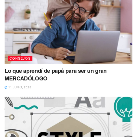
CONSEJOS
Lo que aprendí de papá para ser un gran
MERCADÓLOGO
11 JUNIO, 2025