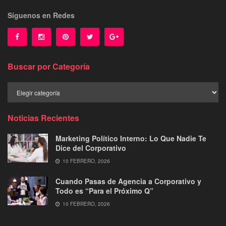
Síguenos en Redes
Buscar por Categoría
Buscar
por
Categoría
Noticias Recientes
Marketing Político Interno: Lo Que Nadie Te
Dice del Corporativo
10 FEBRERO, 2026
Cuando Pasas de Agencia a Corporativo y
Todo es “Para el Próximo Q”
10 FEBRERO, 2026