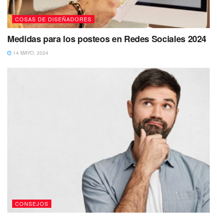
COSAS DE DISEÑADORES
Medidas para los posteos en Redes Sociales 2024
14 MAYO, 2024
CONSEJOS