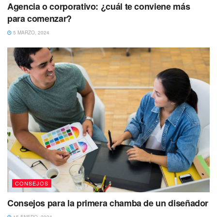
Agencia o corporativo: ¿cuál te conviene más
para comenzar?
5 MARZO, 2024
CONSEJOS
Consejos para la primera chamba de un diseñador
15 ENERO, 2024