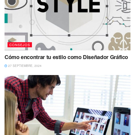
CONSEJOS
Cómo encontrar tu estilo como Diseñador Gráfico
27 SEPTIEMBRE, 2024