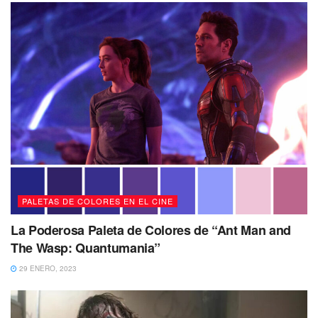
PALETAS DE COLORES EN EL CINE
La Poderosa Paleta de Colores de “Ant Man and
The Wasp: Quantumania”
29 ENERO, 2023