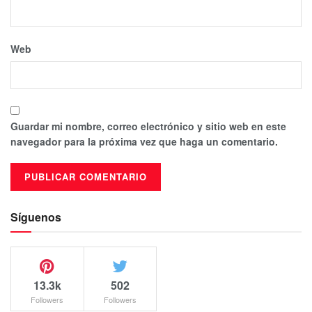
Web
Guardar mi nombre, correo electrónico y sitio web en este
navegador para la próxima vez que haga un comentario.
Síguenos
13.3k
502
Followers
Followers