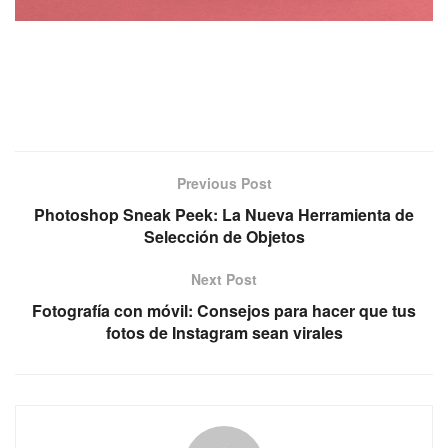
Previous Post
Photoshop Sneak Peek: La Nueva Herramienta de
Selección de Objetos
Next Post
Fotografía con móvil: Consejos para hacer que tus
fotos de Instagram sean virales