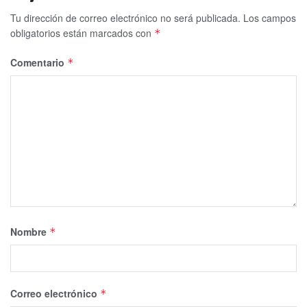
Tu dirección de correo electrónico no será publicada.
Los campos
obligatorios están marcados con
*
Comentario
*
Nombre
*
Correo electrónico
*