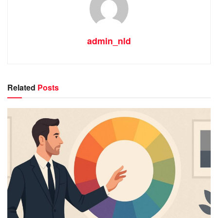
admin_nld
Related
Posts