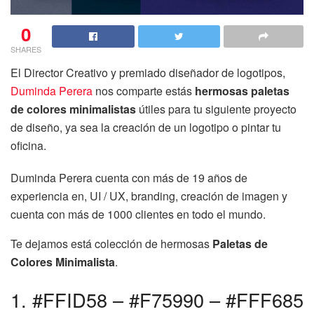
0
SHARES
El Director Creativo y premiado diseñador de logotipos,
Duminda Perera
nos comparte estás
hermosas paletas
de colores minimalistas
útiles para tu siguiente proyecto
de diseño, ya sea la creación de un logotipo o pintar tu
oficina.
Duminda Perera cuenta con más de 19 años de
experiencia en, UI / UX, branding, creación de imagen y
cuenta con más de 1000 clientes en todo el mundo.
Te dejamos está colección de hermosas
Paletas de
Colores Minimalista
.
1. #FFID58 – #F75990 – #FFF685