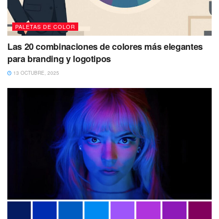
PALETAS DE COLOR
Las 20 combinaciones de colores más elegantes
para branding y logotipos
13 OCTUBRE, 2025