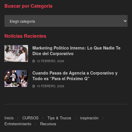
Buscar por Categoría
Buscar
por
Categoría
Noticias Recientes
Marketing Político Interno: Lo Que Nadie Te
Dice del Corporativo
10 FEBRERO, 2026
Cuando Pasas de Agencia a Corporativo y
Todo es “Para el Próximo Q”
10 FEBRERO, 2026
Inicio
CURSOS
Tips & Trucos
inspiración
Entretenimiento
Recursos