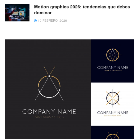
Motion graphics 2026: tendencias que debes
dominar
10 FEBRERO, 2026