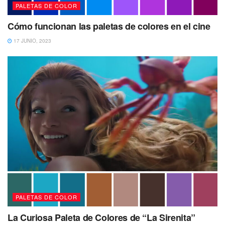
PALETAS DE COLOR
Cómo funcionan las paletas de colores en el cine
17 JUNIO, 2023
PALETAS DE COLOR
La Curiosa Paleta de Colores de “La Sirenita”