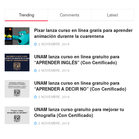
Trending
Comments
Latest
Pixar lanza curso en línea gratis para aprender
animación durante la cuarentena
2 NOVIEMBRE, 2019
UNAM lanza curso en línea gratuito para
“APRENDER INGLÉS” (Con Certificado)
2 NOVIEMBRE, 2019
UNAM lanza curso en línea gratuito para
“APRENDER A DECIR NO” (Con Certificado)
2 NOVIEMBRE, 2019
UNAM lanza curso gratuito para mejorar tu
Ortografía (Con Certificado)
2 NOVIEMBRE, 2019