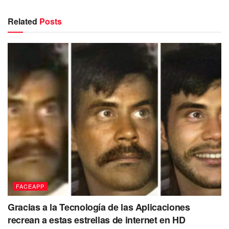
Related
Posts
FACEAPP
Gracias a la Tecnología de las Aplicaciones
recrean a estas estrellas de internet en HD