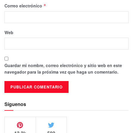
Correo electrónico
*
Web
Guardar mi nombre, correo electrónico y sitio web en este
navegador para la próxima vez que haga un comentario.
Síguenos