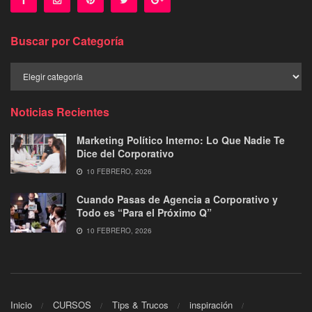
Buscar por Categoría
Buscar
por
Categoría
Noticias Recientes
Marketing Político Interno: Lo Que Nadie Te
Dice del Corporativo
10 FEBRERO, 2026
Cuando Pasas de Agencia a Corporativo y
Todo es “Para el Próximo Q”
10 FEBRERO, 2026
Inicio
CURSOS
Tips & Trucos
inspiración