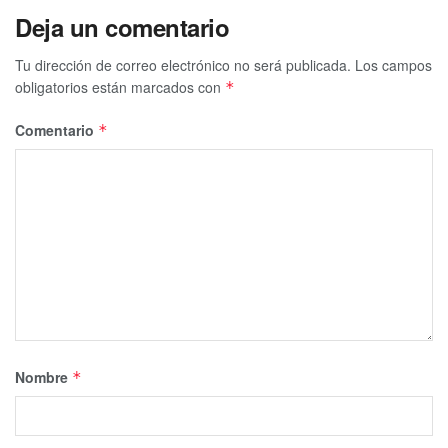
Deja un comentario
Tu dirección de correo electrónico no será publicada.
Los campos
obligatorios están marcados con
*
Comentario
*
Nombre
*