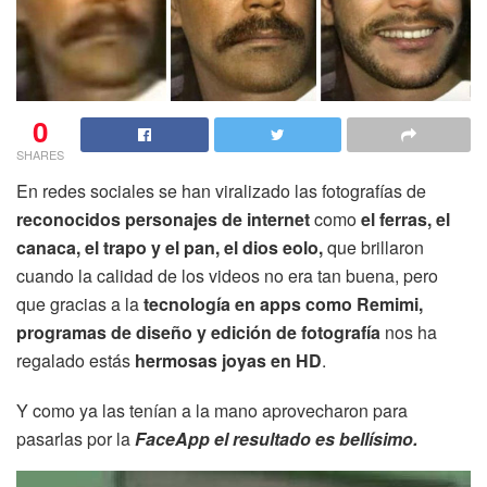
0
SHARES
En redes sociales se han viralizado las fotografías de
reconocidos personajes de internet
como
el ferras, el
canaca, el trapo y el pan, el dios eolo,
que brillaron
cuando la calidad de los videos no era tan buena, pero
que gracias a la
tecnología en apps como Remimi,
programas de diseño
y edición de fotografía
nos ha
regalado estás
hermosas joyas en HD
.
Y como ya las tenían a la mano aprovecharon para
pasarlas por la
FaceApp el resultado es bellísimo.