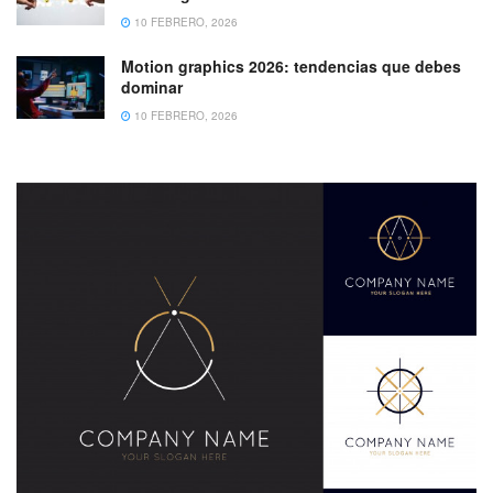
10 FEBRERO, 2026
Motion graphics 2026: tendencias que debes
dominar
10 FEBRERO, 2026