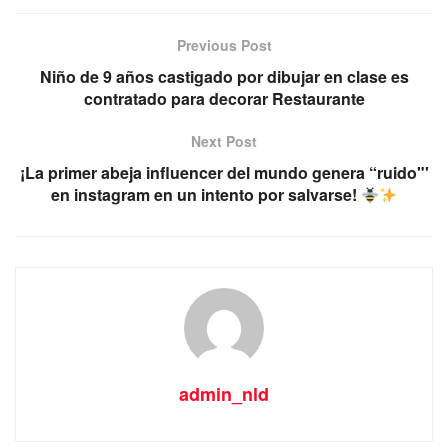
Previous Post
Niño de 9 años castigado por dibujar en clase es
contratado para decorar Restaurante
Next Post
¡La primer abeja influencer del mundo genera “ruido"'
en instagram en un intento por salvarse!
admin_nld