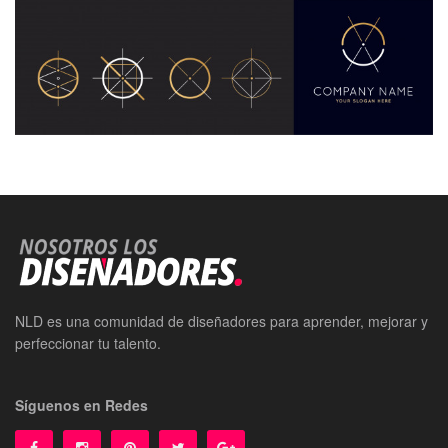
NLD es una comunidad de diseñadores para aprender, mejorar y
perfeccionar tu talento.
Síguenos en Redes