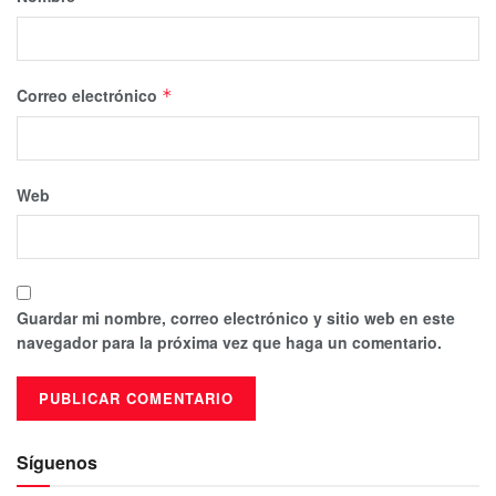
Correo electrónico
*
Web
Guardar mi nombre, correo electrónico y sitio web en este
navegador para la próxima vez que haga un comentario.
Síguenos