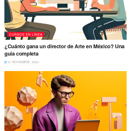
CURSOS EN LÍNEA
¿Cuánto gana un director de Arte en México? Una
guía completa
21 NOVIEMBRE, 2024