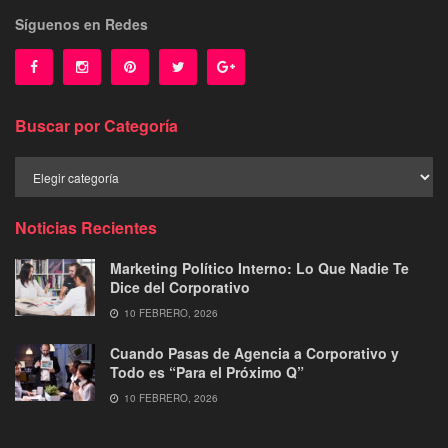
Síguenos en Redes
Buscar por Categoría
Buscar
por
Categoría
Noticias Recientes
Marketing Político Interno: Lo Que Nadie Te
Dice del Corporativo
10 FEBRERO, 2026
Cuando Pasas de Agencia a Corporativo y
Todo es “Para el Próximo Q”
10 FEBRERO, 2026