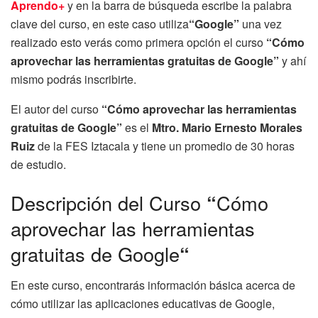
Aprendo+
y en la barra de búsqueda escribe la palabra
clave del curso, en este caso utiliza
“Google”
una vez
realizado esto verás como primera opción el curso
“Cómo
aprovechar las herramientas gratuitas de Google”
y ahí
mismo podrás inscribirte.
El autor del curso
“Cómo aprovechar las herramientas
gratuitas de Google”
es el
Mtro. Mario Ernesto Morales
Ruiz
de la FES Iztacala y tiene un promedio de 30 horas
de estudio.
Descripción del Curso
“
Cómo
aprovechar las herramientas
gratuitas de Google
“
En este curso, encontrarás información básica acerca de
cómo utilizar las aplicaciones educativas de Google,