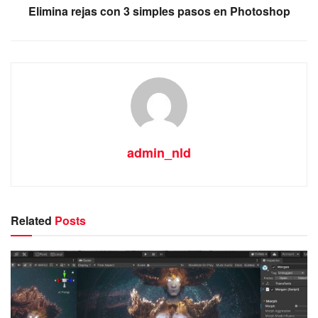
Elimina rejas con 3 simples pasos en Photoshop
admin_nld
Related
Posts