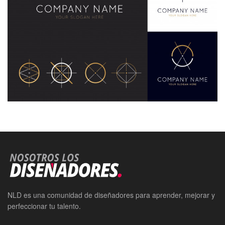
NLD es una comunidad de diseñadores para aprender, mejorar y
perfeccionar tu talento.