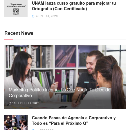
UNAM lanza curso gratuito para mejorar tu
Ortografía (Con Certificado)
4 ENERO, 2020
Recent News
Marketing Político Interno: Lo Que Nadie Te Dice del
Corporativo
10 FEBRERO, 2026
Cuando Pasas de Agencia a Corporativo y
Todo es “Para el Próximo Q”