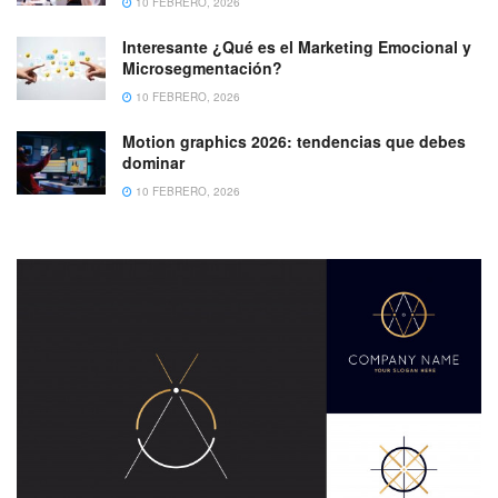
10 FEBRERO, 2026
Interesante ¿Qué es el Marketing Emocional y
Microsegmentación?
10 FEBRERO, 2026
Motion graphics 2026: tendencias que debes
dominar
10 FEBRERO, 2026