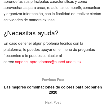
aprenderás sus principales características y cómo
aprovecharlas para crear, relacionar, compartir, comunicar
y organizar información, con la finalidad de realizar ciertas
actividades de manera exitosa.
¿Necesitas ayuda?
En caso de tener algún problema técnico con la
plataforma, te puedes apoyar en el menú de preguntas
frecuentes o te puedes contactar al
correo
soporte_aprendomas@cuaed.unam.mx
Previous Post
Las mejores combinaciones de colores para probar en
2020
Next Post