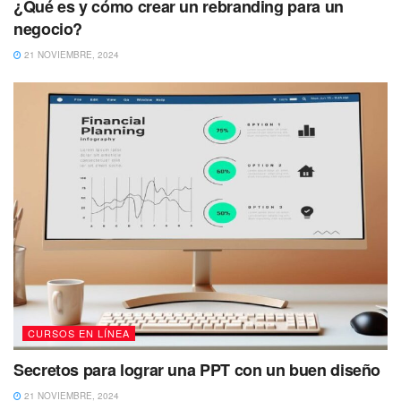
¿Qué es y cómo crear un rebranding para un
negocio?
21 NOVIEMBRE, 2024
CURSOS EN LÍNEA
Secretos para lograr una PPT con un buen diseño
21 NOVIEMBRE, 2024