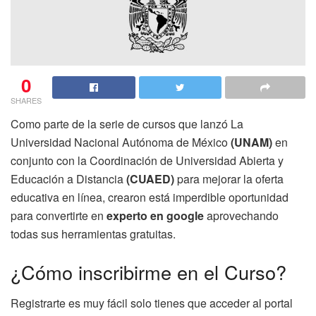
0
SHARES
Como parte de la serie de cursos que lanzó La
Universidad Nacional Autónoma de México
(UNAM)
en
conjunto con la Coordinación de Universidad Abierta y
Educación a Distancia
(CUAED)
para mejorar la oferta
educativa en línea, crearon está imperdible oportunidad
para convertirte en
experto en google
aprovechando
todas sus herramientas gratuitas.
¿Cómo inscribirme en el Curso?
Registrarte es muy fácil solo tienes que acceder al portal