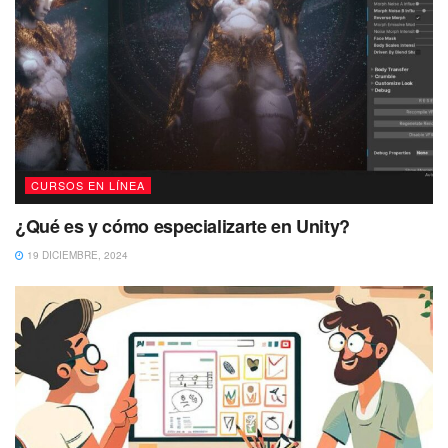
CURSOS EN LÍNEA
¿Qué es y cómo especializarte en Unity?
19 DICIEMBRE, 2024