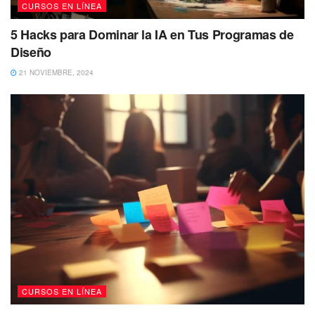
CURSOS EN LÍNEA
5 Hacks para Dominar la IA en Tus Programas de
Diseño
21 NOVIEMBRE, 2024
CURSOS EN LÍNEA