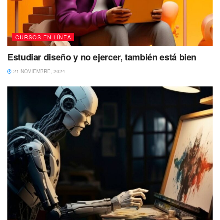
CURSOS EN LÍNEA
Estudiar diseño y no ejercer, también está bien
21 NOVIEMBRE, 2024