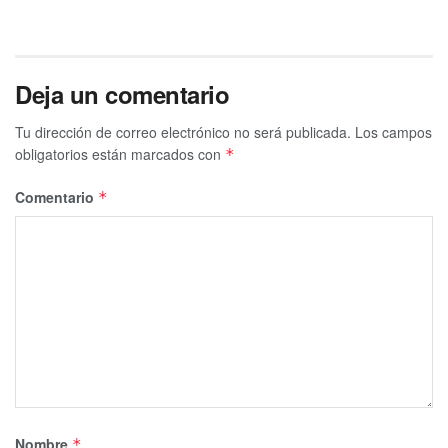
Deja un comentario
Tu dirección de correo electrónico no será publicada.
Los campos
obligatorios están marcados con
*
Comentario
*
Nombre
*