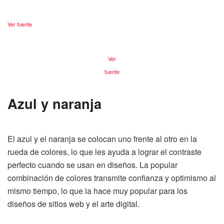
Ver fuente
Ver
fuente
Azul y naranja
El azul y el naranja se colocan uno frente al otro en la
rueda de colores, lo que les ayuda a lograr el contraste
perfecto cuando se usan en diseños. La popular
combinación de colores transmite confianza y optimismo al
mismo tiempo, lo que la hace muy popular para los
diseños de sitios web y el arte digital.