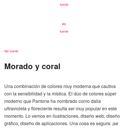
fuente
Ver
fuente
Ver fuente
Morado y coral
Una combinación de colores muy moderna que cautiva
con la sensibilidad y la mística. El dúo de colores súper
moderno que Pantone ha nombrado como dalia
ultravioleta y floreciente resulta ser muy popular en este
momento. Lo vemos en ilustraciones, diseño web, diseño
gráfico, diseño de aplicaciones. Una cosa es segura: ¡se