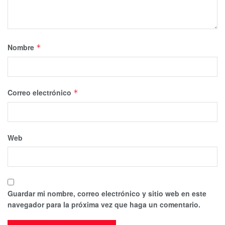
Nombre
*
Correo electrónico
*
Web
Guardar mi nombre, correo electrónico y sitio web en este
navegador para la próxima vez que haga un comentario.