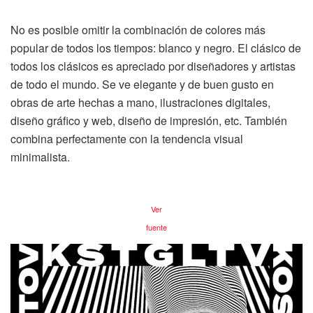
No es posible omitir la combinación de colores más
popular de todos los tiempos: blanco y negro. El clásico de
todos los clásicos es apreciado por diseñadores y artistas
de todo el mundo. Se ve elegante y de buen gusto en
obras de arte hechas a mano, ilustraciones digitales,
diseño gráfico y web, diseño de impresión, etc. También
combina perfectamente con la tendencia visual
minimalista.
Ver
fuente