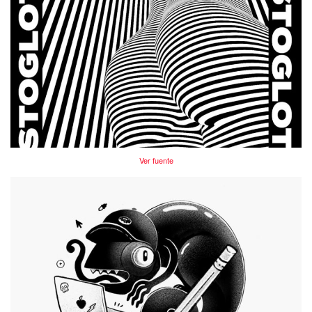
Ver fuente