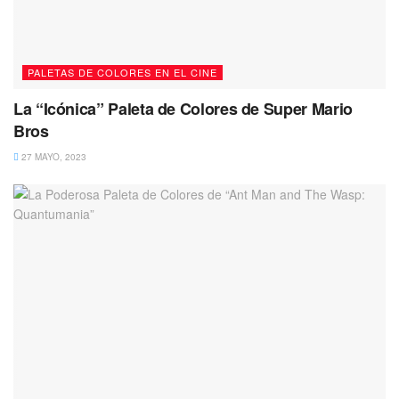
PALETAS DE COLORES EN EL CINE
La “Icónica” Paleta de Colores de Super Mario
Bros
27 MAYO, 2023