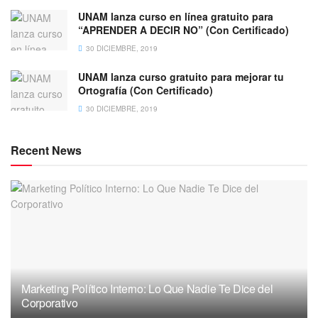
UNAM lanza curso en línea gratuito para
“APRENDER A DECIR NO” (Con Certificado)
30 DICIEMBRE, 2019
UNAM lanza curso gratuito para mejorar tu
Ortografía (Con Certificado)
30 DICIEMBRE, 2019
Recent News
Marketing Político Interno: Lo Que Nadie Te Dice del
Corporativo