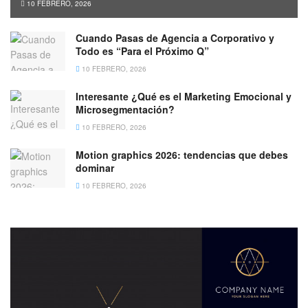
10 FEBRERO, 2026
Cuando Pasas de Agencia a Corporativo y
Todo es “Para el Próximo Q”
10 FEBRERO, 2026
Interesante ¿Qué es el Marketing Emocional y
Microsegmentación?
10 FEBRERO, 2026
Motion graphics 2026: tendencias que debes
dominar
10 FEBRERO, 2026