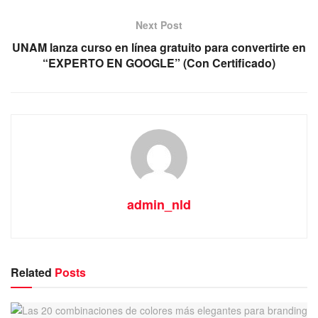
Next Post
UNAM lanza curso en línea gratuito para convertirte en
“EXPERTO EN GOOGLE” (Con Certificado)
admin_nld
Related
Posts