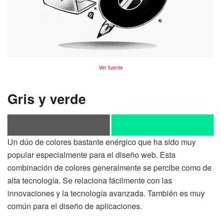
Ver fuente
Gris y verde
Un dúo de colores bastante enérgico que ha sido muy
popular especialmente para el diseño web. Esta
combinación de colores generalmente se percibe como de
alta tecnología. Se relaciona fácilmente con las
innovaciones y la tecnología avanzada. También es muy
común para el diseño de aplicaciones.