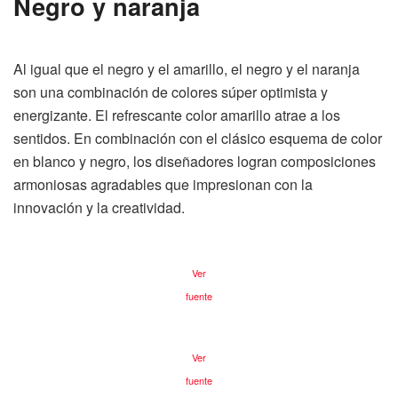
Negro y naranja
Al igual que el negro y el amarillo, el negro y el naranja
son una combinación de colores súper optimista y
energizante. El refrescante color amarillo atrae a los
sentidos. En combinación con el clásico esquema de color
en blanco y negro, los diseñadores logran composiciones
armoniosas agradables que impresionan con la
innovación y la creatividad.
Ver
fuente
Ver
fuente