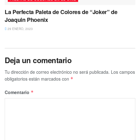
La Perfecta Paleta de Colores de “Joker” de
Joaquin Phoenix
29 ENERO, 2023
Deja un comentario
Tu dirección de correo electrónico no será publicada.
Los campos
obligatorios están marcados con
*
Comentario
*