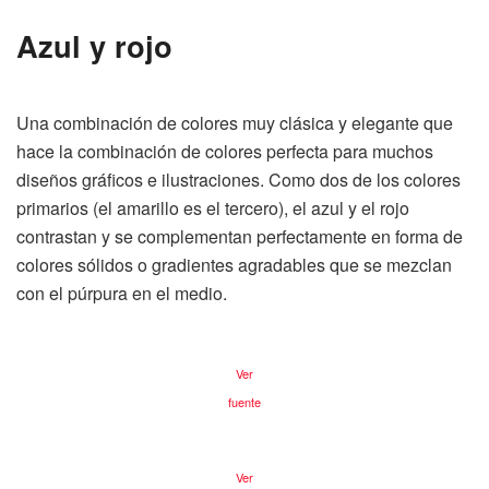
Azul y rojo
Una combinación de colores muy clásica y elegante que
hace la combinación de colores perfecta para muchos
diseños gráficos e ilustraciones. Como dos de los colores
primarios (el amarillo es el tercero), el azul y el rojo
contrastan y se complementan perfectamente en forma de
colores sólidos o gradientes agradables que se mezclan
con el púrpura en el medio.
Ver
fuente
Ver