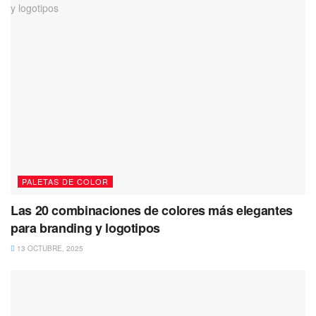
PALETAS DE COLOR
Las 20 combinaciones de colores más elegantes
para branding y logotipos
13 OCTUBRE, 2025