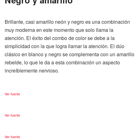
Brillante, casi amarillo neón y negro es una combinación
muy moderna en este momento que solo llama la
atención. El éxito del combo de color se debe a la
simplicidad con la que logra llamar la atención. El dúo
clásico en blanco y negro se complementa con un amarillo
rebelde, lo que le da a esta combinación un aspecto
increíblemente nervioso.
Ver fuente
Ver fuente
Ver fuente