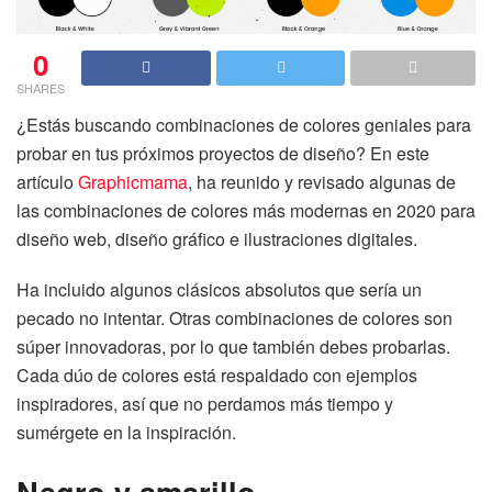
0
SHARES
¿Estás buscando combinaciones de colores geniales para
probar en tus próximos proyectos de diseño? En este
artículo
Graphicmama
, ha reunido y revisado algunas de
las combinaciones de colores más modernas en 2020 para
diseño web, diseño gráfico e ilustraciones digitales.
Ha incluido algunos clásicos absolutos que sería un
pecado no intentar. Otras combinaciones de colores son
súper innovadoras, por lo que también debes probarlas.
Cada dúo de colores está respaldado con ejemplos
inspiradores, así que no perdamos más tiempo y
sumérgete en la inspiración.
Negro y amarillo