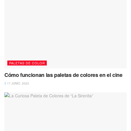
PALETAS DE COLOR
Cómo funcionan las paletas de colores en el cine
17 JUNIO, 2023