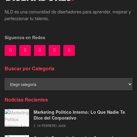
NLD es una comunidad de diseñadores para aprender, mejorar y
perfeccionar tu talento.
Síguenos en Redes
Buscar por Categoría
Buscar
por
Categoría
Noticias Recientes
Marketing Político Interno: Lo Que Nadie Te
Dice del Corporativo
10 FEBRERO, 2026