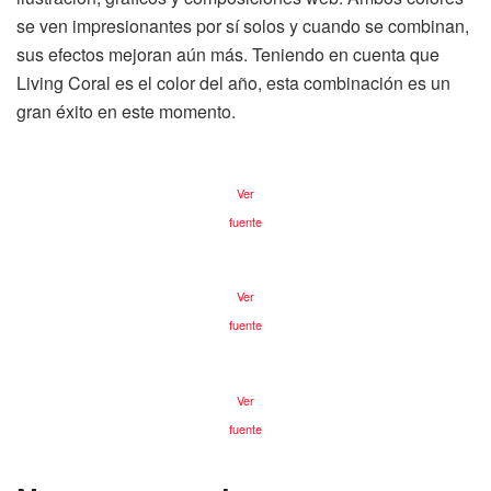
se ven impresionantes por sí solos y cuando se combinan,
sus efectos mejoran aún más. Teniendo en cuenta que
Living Coral es el color del año, esta combinación es un
gran éxito en este momento.
Ver
fuente
Ver
fuente
Ver
fuente