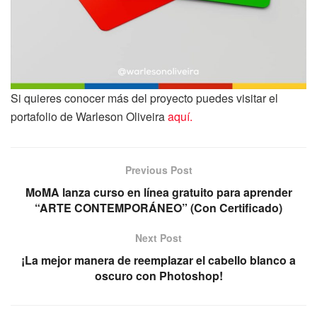
Si quieres conocer más del proyecto puedes visitar el
portafolio de Warleson Oliveira
aquí.
Previous Post
MoMA lanza curso en línea gratuito para aprender
“ARTE CONTEMPORÁNEO” (Con Certificado)
Next Post
¡La mejor manera de reemplazar el cabello blanco a
oscuro con Photoshop!