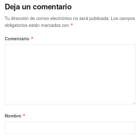
Deja un comentario
Tu dirección de correo electrónico no será publicada.
Los campos
obligatorios están marcados con
*
Comentario
*
Nombre
*