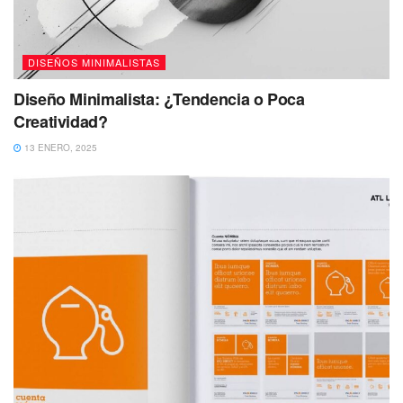
DISEÑOS MINIMALISTAS
Diseño Minimalista: ¿Tendencia o Poca
Creatividad?
13 ENERO, 2025