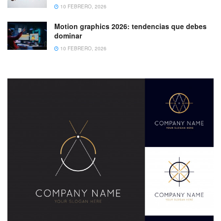
10 FEBRERO, 2026
Motion graphics 2026: tendencias que debes
dominar
10 FEBRERO, 2026