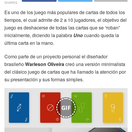
SHARES
Es uno de los juego más populares de cartas de todos los
tiempos, el cual admite de 2 a 10 jugadores, el objetivo del
juego es deshacerse de todas las cartas que se “roban”
inicialmente, diciendo la palabra
Uno
cuando queda la
última carta en la mano.
Como parte de un proyecto personal el diseñador
brasileño
Warleson Oliveira
creó una versión minimalista
del clásico juego de cartas que ha llamado la atención por
su presentación y sus formas simples.
GIF