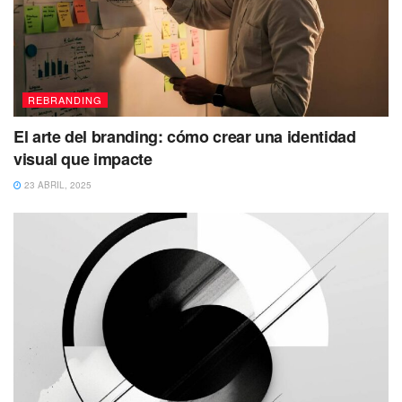
REBRANDING
El arte del branding: cómo crear una identidad
visual que impacte
23 ABRIL, 2025