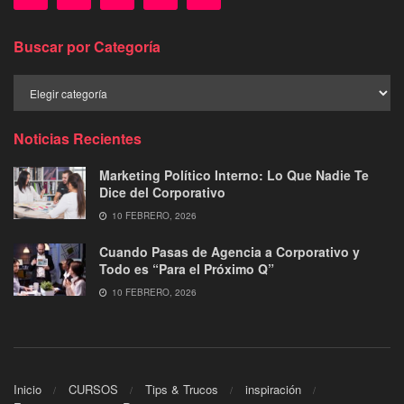
Buscar por Categoría
Buscar
por
Categoría
Noticias Recientes
Marketing Político Interno: Lo Que Nadie Te
Dice del Corporativo
10 FEBRERO, 2026
Cuando Pasas de Agencia a Corporativo y
Todo es “Para el Próximo Q”
10 FEBRERO, 2026
Inicio
CURSOS
Tips & Trucos
inspiración