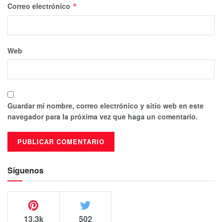
Correo electrónico
*
Web
Guardar mi nombre, correo electrónico y sitio web en este
navegador para la próxima vez que haga un comentario.
Síguenos
13.3k
502