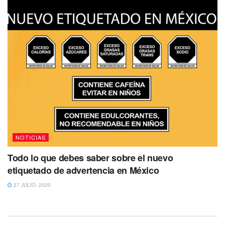
NOTICIAS
Todo lo que debes saber sobre el nuevo
etiquetado de advertencia en México
27 JULIO, 2020