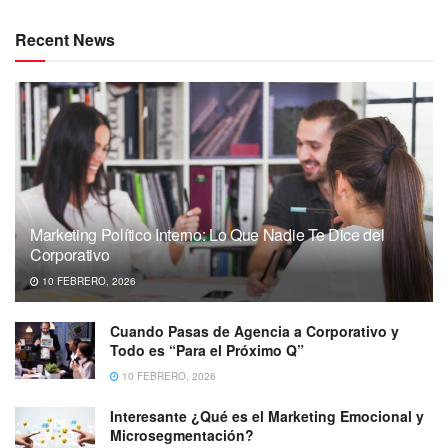
Recent News
Marketing Político Interno: Lo Que Nadie Te Dice del
Corporativo
10 FEBRERO, 2026
Cuando Pasas de Agencia a Corporativo y
Todo es “Para el Próximo Q”
10 FEBRERO, 2026
Interesante ¿Qué es el Marketing Emocional y
Microsegmentación?