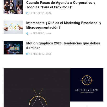
Cuando Pasas de Agencia a Corporativo y
Todo es “Para el Próximo Q”
10 FEBRERO, 2026
Interesante ¿Qué es el Marketing Emocional y
Microsegmentación?
10 FEBRERO, 2026
Motion graphics 2026: tendencias que debes
dominar
10 FEBRERO, 2026