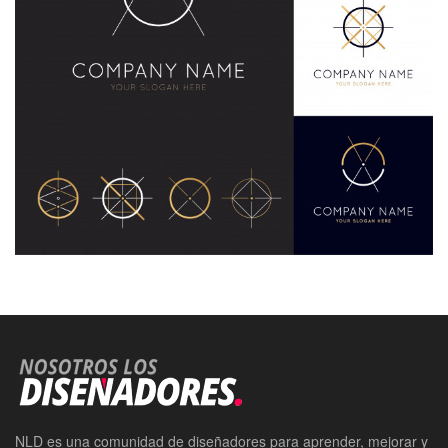
NLD es una comunidad de diseñadores para aprender, mejorar y