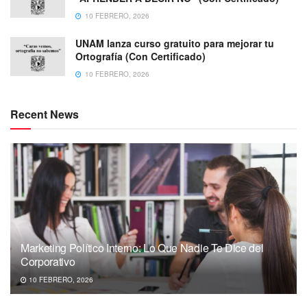
10 FEBRERO, 2026
UNAM lanza curso gratuito para mejorar tu
Ortografía (Con Certificado)
10 FEBRERO, 2026
Recent News
Marketing Político Interno: Lo Que Nadie Te Dice del
Corporativo
10 FEBRERO, 2026