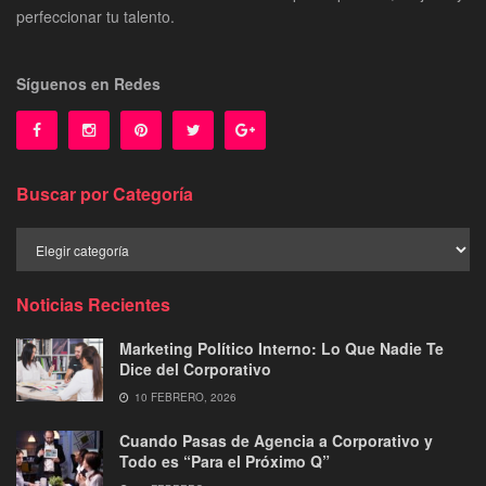
perfeccionar tu talento.
Síguenos en Redes
Buscar por Categoría
Buscar
por
Categoría
Noticias Recientes
Marketing Político Interno: Lo Que Nadie Te
Dice del Corporativo
10 FEBRERO, 2026
Cuando Pasas de Agencia a Corporativo y
Todo es “Para el Próximo Q”