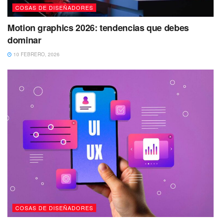
COSAS DE DISEÑADORES
Motion graphics 2026: tendencias que debes
dominar
10 FEBRERO, 2026
COSAS DE DISEÑADORES