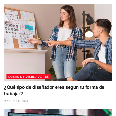
COSAS DE DISEÑADORES
¿Qué tipo de diseñador eres según tu forma de
trabajar?
12 ENERO, 2026