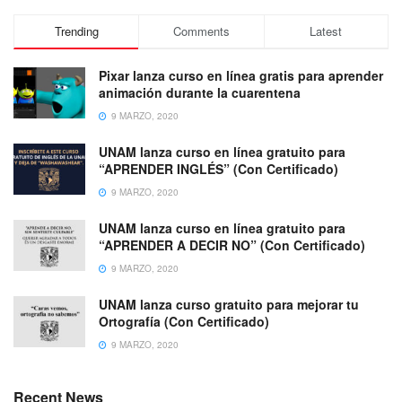
Trending
Comments
Latest
Pixar lanza curso en línea gratis para aprender
animación durante la cuarentena
9 MARZO, 2020
UNAM lanza curso en línea gratuito para
“APRENDER INGLÉS” (Con Certificado)
9 MARZO, 2020
UNAM lanza curso en línea gratuito para
“APRENDER A DECIR NO” (Con Certificado)
9 MARZO, 2020
UNAM lanza curso gratuito para mejorar tu
Ortografía (Con Certificado)
9 MARZO, 2020
Recent News