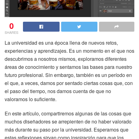
0
SHARES
La universidad es una época llena de nuevos retos,
experiencias y aprendizajes. Es un momento en el que nos
descubrimos a nosotros mismos, exploramos diferentes
áreas de conocimiento y sentamos las bases para nuestro
futuro profesional. Sin embargo, también es un período en
el que, a veces, damos por sentado ciertas cosas que, con
el paso del tiempo, nos damos cuenta de que no
valoramos lo suficiente.
En este artículo, compartiremos algunas de las cosas que
muchos diseñadores se arrepienten de no haber valorado
más durante su paso por la universidad. Esperamos que
estas reflexiones sirvan como inspiración para que los