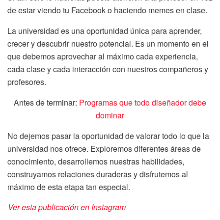
de estar viendo tu Facebook o haciendo memes en clase.
La universidad es una oportunidad única para aprender,
crecer y descubrir nuestro potencial. Es un momento en el
que debemos aprovechar al máximo cada experiencia,
cada clase y cada interacción con nuestros compañeros y
profesores.
Antes de terminar:
Programas que todo diseñador debe
dominar
No dejemos pasar la oportunidad de valorar todo lo que la
universidad nos ofrece. Exploremos diferentes áreas de
conocimiento, desarrollemos nuestras habilidades,
construyamos relaciones duraderas y disfrutemos al
máximo de esta etapa tan especial.
Ver esta publicación en Instagram