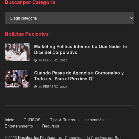
Buscar por Categoría
Buscar
por
Categoría
Noticias Recientes
Marketing Político Interno: Lo Que Nadie Te
Dice del Corporativo
10 FEBRERO, 2026
Cuando Pasas de Agencia a Corporativo y
Todo es “Para el Próximo Q”
10 FEBRERO, 2026
Inicio
CURSOS
Tips & Trucos
inspiración
Entretenimiento
Recursos
© 2023
Nosotros los Diseñadores
- Comunidad de Creativos por
Rafe