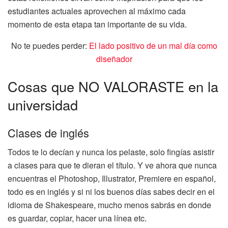
estudiantes actuales aprovechen al máximo cada
momento de esta etapa tan importante de su vida.
No te puedes perder:
El lado positivo de un mal día como
diseñador
Cosas que NO VALORASTE en la
universidad
Clases de inglés
Todos te lo decían y nunca los pelaste, solo fingías asistir
a clases para que te dieran el título. Y ve ahora que nunca
encuentras el Photoshop, Illustrator, Premiere en español,
todo es en inglés y si ni los buenos días sabes decir en el
idioma de Shakespeare, mucho menos sabrás en donde
es guardar, copiar, hacer una línea etc.