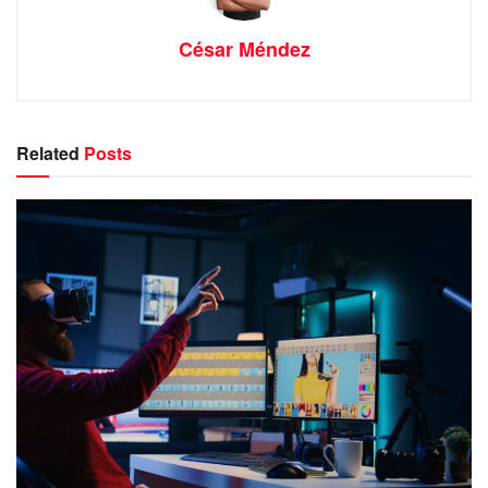
César Méndez
Related
Posts