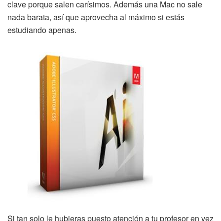
clave porque salen carísimos. Además una Mac no sale
nada barata, así que aprovecha al máximo si estás
estudiando apenas.
Si tan solo le hubieras puesto atención a tu profesor en vez