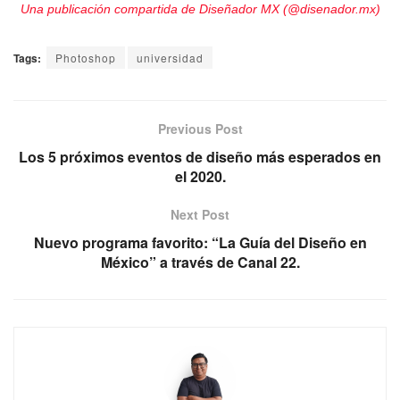
Una publicación compartida de Diseñador MX (@disenador.mx)
Tags:
Photoshop
universidad
Previous Post
Los 5 próximos eventos de diseño más esperados en
el 2020.
Next Post
Nuevo programa favorito: “La Guía del Diseño en
México” a través de Canal 22.