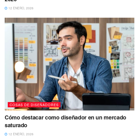
12 ENERO, 2026
COSAS DE DISEÑADORES
Cómo destacar como diseñador en un mercado
saturado
12 ENERO, 2026