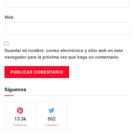
Web
Guardar mi nombre, correo electrónico y sitio web en este
navegador para la próxima vez que haga un comentario.
Síguenos
13.3k
502
Followers
Followers