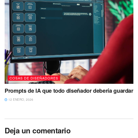
COSAS DE DISEÑADORES
Prompts de IA que todo diseñador debería guardar
12 ENERO, 2026
Deja un comentario