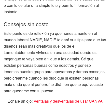
o con tu celular una simple foto y pum tu información al
instante.
Consejos sin costo
Este punto es de reflexión ya que honestamente en el
mundo laboral NADIE, NADIE te dará sus tips para que tus
diseños sean más creativos que los de él.
Lamentablemente vivimos en una sociedad donde es
mejor que te vaya bien a ti que a los demás. Sé que
existen personas buenas como nosotros y por eso
tenemos nuestro grupo para apoyarnos y darnos consejos,
pero créanme cuando les digo que si existen personas
mala onda que ni por error te dirán en que te equivocaste
para quedarse con tu puesto.
Échale un ojo:
Ventajas y desventajas de usar CANVA