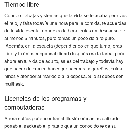
Tiempo libre
Cuando trabajas y sientes que la vida se te acaba peor ves
el reloj y falta todavía una hora para la comida, te acuerdas
de tu vida escolar donde cada hora tenías un descanso de
al menos 5 minutos, pero tenías un poco de aire puro.
Además, en la escuela (dependiendo en que turno) eras
libre y tu única responsabilidad después era la tarea, pero
ahora en tu vida de adulto, sales del trabajo y todavía hay
que hacer de comer, hacer quehaceres hogareños, cuidar
niños y atender al marido o a la esposa. Sí o sí debes ser
multitask.
Licencias de los programas y
computadoras
Ahora sufres por encontrar el Illustrator más actualizado
portable, trackeable, pirata o que un conocido te de su