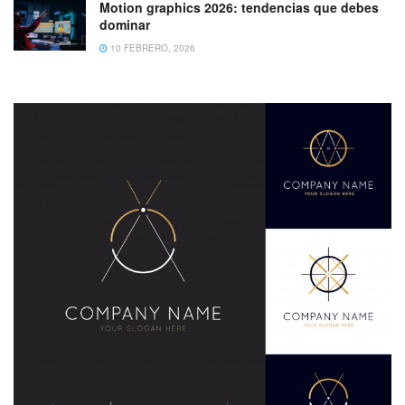
Motion graphics 2026: tendencias que debes
dominar
10 FEBRERO, 2026