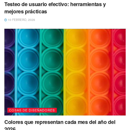
Testeo de usuario efectivo: herramientas y
mejores prácticas
10 FEBRERO, 2026
COSAS DE DISEÑADORES
Colores que representan cada mes del año del
2026