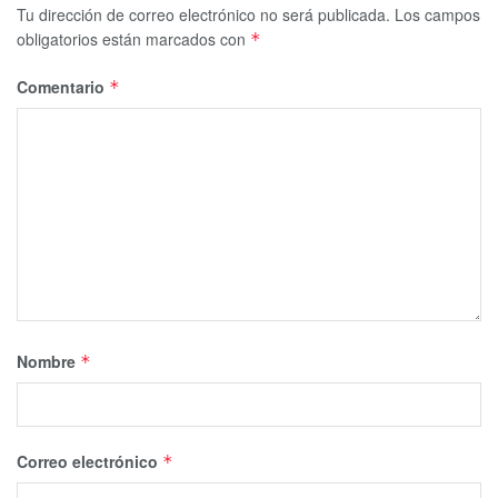
Tu dirección de correo electrónico no será publicada.
Los campos
obligatorios están marcados con
*
Comentario
*
Nombre
*
Correo electrónico
*