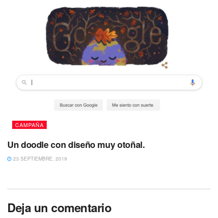
CAMPAÑA
Un doodle con diseño muy otoñal.
23 SEPTIEMBRE, 2019
Deja un comentario