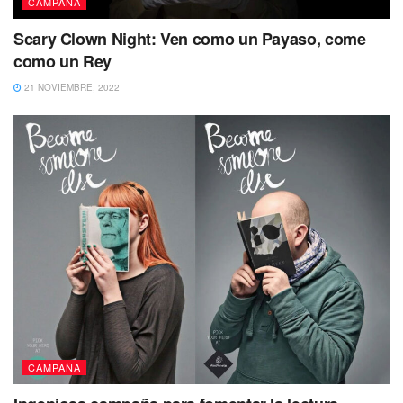
CAMPAÑA
Scary Clown Night: Ven como un Payaso, come
como un Rey
21 NOVIEMBRE, 2022
CAMPAÑA