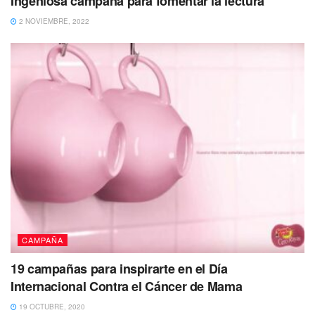
Ingeniosa campaña para fomentar la lectura
2 NOVIEMBRE, 2022
CAMPAÑA
19 campañas para inspirarte en el Día
Internacional Contra el Cáncer de Mama
19 OCTUBRE, 2020