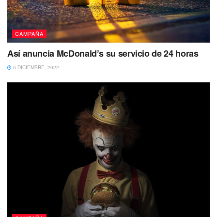
CAMPAÑA
Así anuncia McDonald’s su servicio de 24 horas
5 DICIEMBRE, 2022