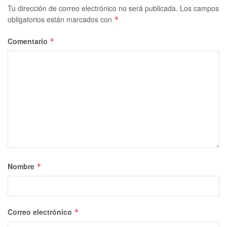
Tu dirección de correo electrónico no será publicada.
Los campos
obligatorios están marcados con
*
Comentario
*
Nombre
*
Correo electrónico
*