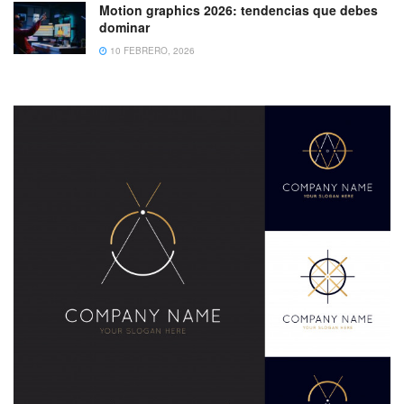
Motion graphics 2026: tendencias que debes
dominar
10 FEBRERO, 2026