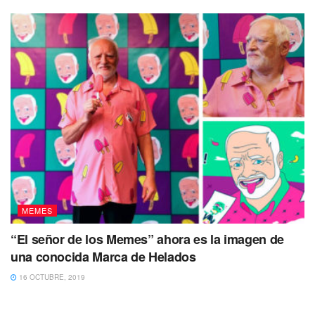
MEMES
“El señor de los Memes” ahora es la imagen de
una conocida Marca de Helados
16 OCTUBRE, 2019