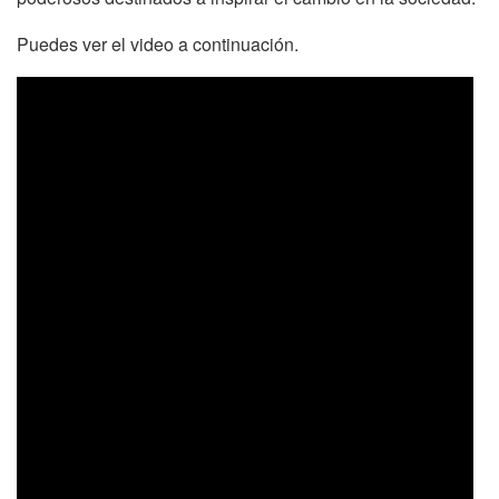
Puedes ver el video a continuación.