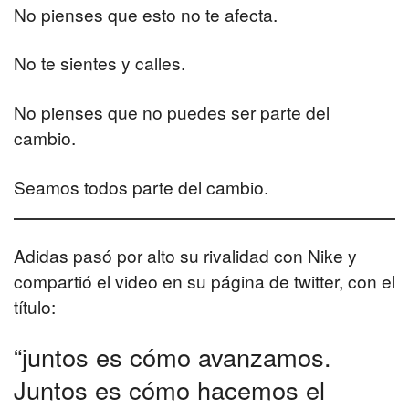
No pienses que esto no te afecta.
No te sientes y calles.
No pienses que no puedes ser parte del
cambio.
Seamos todos parte del cambio.
Adidas pasó por alto su rivalidad con Nike y
compartió el video en su página de twitter, con el
título:
“juntos es cómo avanzamos.
Juntos es cómo hacemos el