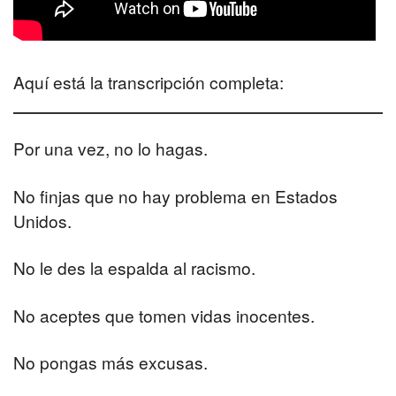
Aquí está la transcripción completa:
Por una vez, no lo hagas.
No finjas que no hay problema en Estados
Unidos.
No le des la espalda al racismo.
No aceptes que tomen vidas inocentes.
No pongas más excusas.