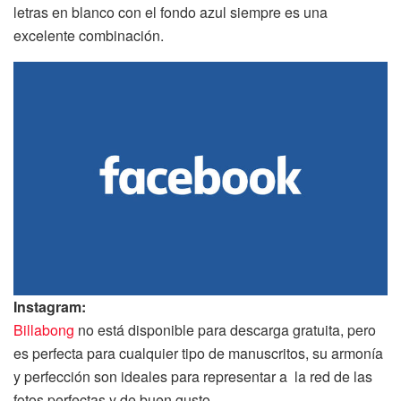
letras en blanco con el fondo azul siempre es una
excelente combinación.
Instagram:
Billabong
no está disponible para descarga gratuita, pero
es perfecta para cualquier tipo de manuscritos, su armonía
y perfección son ideales para representar a la red de las
fotos perfectas y de buen gusto.