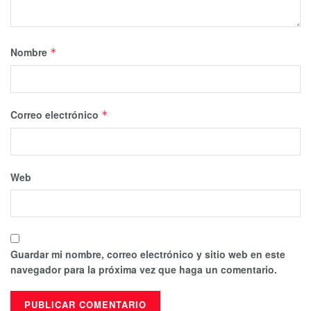
Nombre
*
Correo electrónico
*
Web
Guardar mi nombre, correo electrónico y sitio web en este
navegador para la próxima vez que haga un comentario.