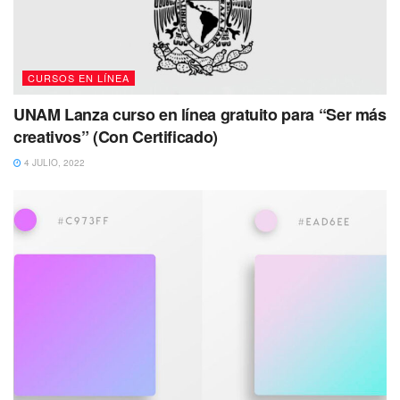
CURSOS EN LÍNEA
UNAM Lanza curso en línea gratuito para “Ser más
creativos” (Con Certificado)
4 JULIO, 2022