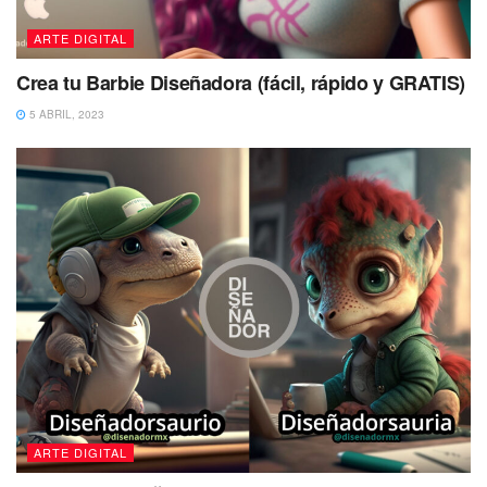
ARTE DIGITAL
Crea tu Barbie Diseñadora (fácil, rápido y GRATIS)
5 ABRIL, 2023
ARTE DIGITAL