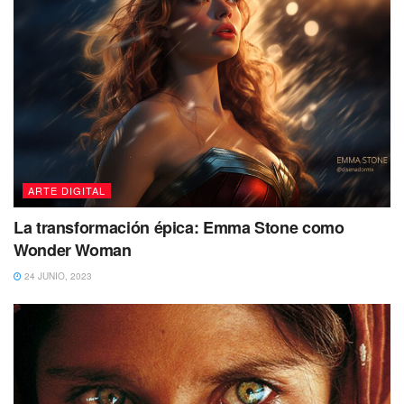
ARTE DIGITAL
La transformación épica: Emma Stone como
Wonder Woman
24 JUNIO, 2023