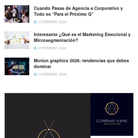
Cuando Pasas de Agencia a Corporativo y
Todo es “Para el Próximo Q”
10 FEBRERO, 2026
Interesante ¿Qué es el Marketing Emocional y
Microsegmentación?
10 FEBRERO, 2026
Motion graphics 2026: tendencias que debes
dominar
10 FEBRERO, 2026