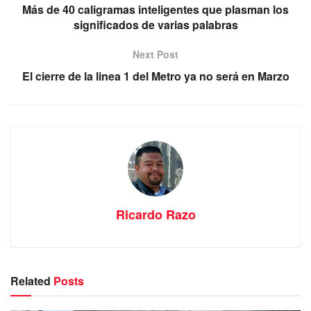
Más de 40 caligramas inteligentes que plasman los
significados de varias palabras
Next Post
El cierre de la linea 1 del Metro ya no será en Marzo
Ricardo Razo
Related
Posts