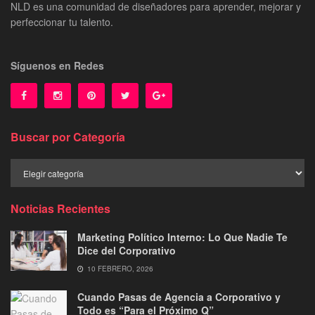
NLD es una comunidad de diseñadores para aprender, mejorar y
perfeccionar tu talento.
Síguenos en Redes
Buscar por Categoría
Buscar
por
Categoría
Noticias Recientes
Marketing Político Interno: Lo Que Nadie Te
Dice del Corporativo
10 FEBRERO, 2026
Cuando Pasas de Agencia a Corporativo y
Todo es “Para el Próximo Q”