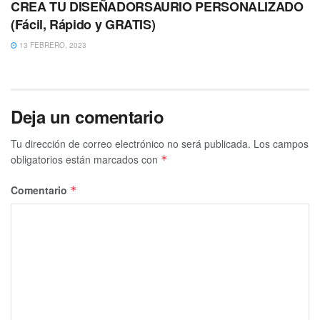
CREA TU DISEÑADORSAURIO PERSONALIZADO
(Fácil, Rápido y GRATIS)
13 FEBRERO, 2023
Deja un comentario
Tu dirección de correo electrónico no será publicada.
Los campos
obligatorios están marcados con
*
Comentario
*