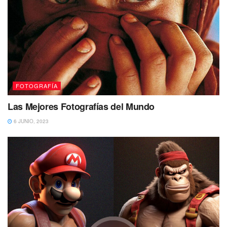
FOTOGRAFÍA
Las Mejores Fotografías del Mundo
6 JUNIO, 2023