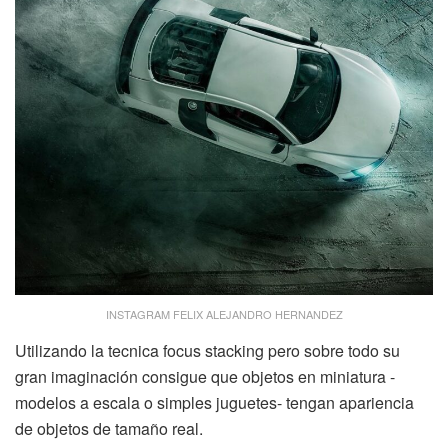
INSTAGRAM FELIX ALEJANDRO HERNANDEZ
Utilizando la tecnica focus stacking pero sobre todo su
gran imaginación consigue que objetos en miniatura -
modelos a escala o simples juguetes- tengan apariencia
de objetos de tamaño real.