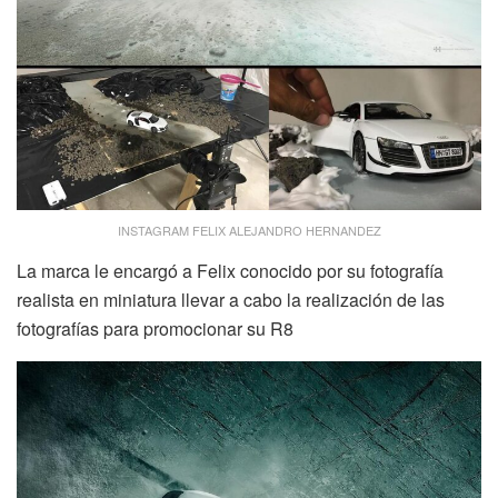
INSTAGRAM FELIX ALEJANDRO HERNANDEZ
La marca le encargó a Felix conocido por su fotografía
realista en miniatura llevar a cabo la realización de las
fotografías para promocionar su R8