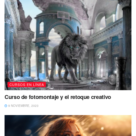
CURSOS EN LÍNEA
Curso de fotomontaje y el retoque creativo
9 NOVIEMBRE, 2023