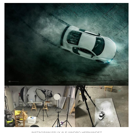
INSTAGRAM FELIX ALEJANDRO HERNANDEZ