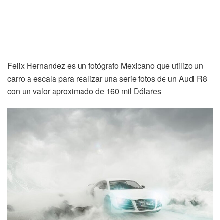
Felix Hernandez es un fotógrafo Mexicano que utilizo un
carro a escala para realizar una serie fotos de un Audi R8
con un valor aproximado de 160 mil Dólares