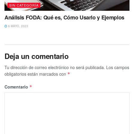
SIN CATEGORÍA
Análisis FODA: Qué es, Cómo Usarlo y Ejemplos
6 MAYO, 2023
Deja un comentario
Tu dirección de correo electrónico no será publicada.
Los campos
obligatorios están marcados con
*
Comentario
*