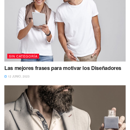
SIN CATEGORÍA
Las mejores frases para motivar los Diseñadores
12 JUNIO, 2023