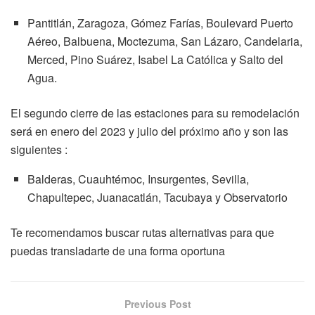
Pantitlán, Zaragoza, Gómez Farías, Boulevard Puerto
Aéreo, Balbuena, Moctezuma, San Lázaro, Candelaria,
Merced, Pino Suárez, Isabel La Católica y Salto del
Agua.
El segundo cierre de las estaciones para su remodelación
será en enero del 2023 y julio del próximo año y son las
siguientes :
Balderas, Cuauhtémoc, Insurgentes, Sevilla,
Chapultepec, Juanacatlán, Tacubaya y Observatorio
Te recomendamos buscar rutas alternativas para que
puedas transladarte de una forma oportuna
Previous Post