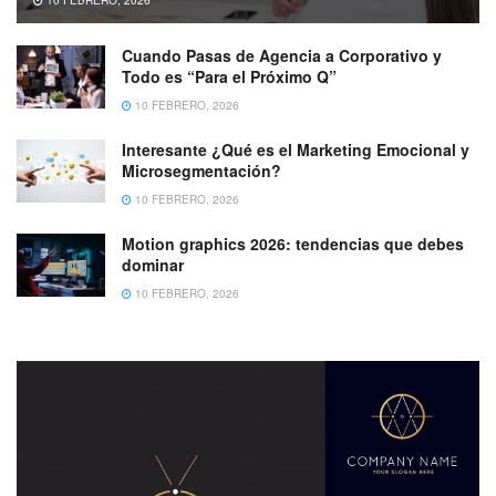
10 FEBRERO, 2026
Cuando Pasas de Agencia a Corporativo y
Todo es “Para el Próximo Q”
10 FEBRERO, 2026
Interesante ¿Qué es el Marketing Emocional y
Microsegmentación?
10 FEBRERO, 2026
Motion graphics 2026: tendencias que debes
dominar
10 FEBRERO, 2026