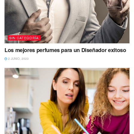
SIN CATEGORÍA
Los mejores perfumes para un Diseñador exitoso
2 JUNIO, 2023