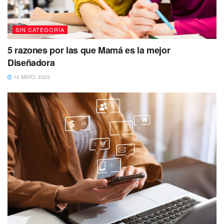
SIN CATEGORÍA
5 razones por las que Mamá es la mejor
Diseñadora
10 MAYO, 2023