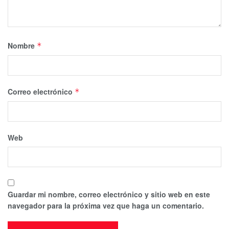
Nombre
*
Correo electrónico
*
Web
Guardar mi nombre, correo electrónico y sitio web en este
navegador para la próxima vez que haga un comentario.