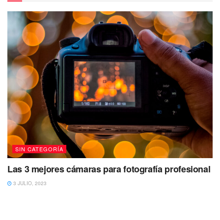
SIN CATEGORÍA
Las 3 mejores cámaras para fotografía profesional
3 JULIO, 2023