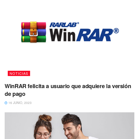
NOTICIAS
WinRAR felicita a usuario que adquiere la versión
de pago
16 JUNIO, 2023