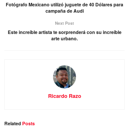
Fotógrafo Mexicano utilizó juguete de 40 Dólares para
campaña de Audi
Next Post
Este increíble artista te sorprenderá con su increíble
arte urbano.
Ricardo Razo
Related
Posts