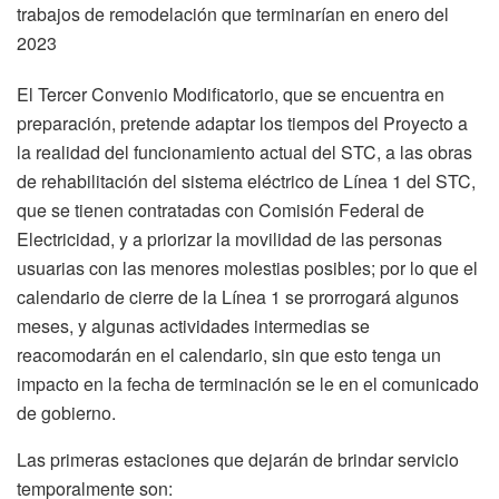
trabajos de remodelación que terminarían en enero del
2023
El Tercer Convenio Modificatorio, que se encuentra en
preparación, pretende adaptar los tiempos del Proyecto a
la realidad del funcionamiento actual del STC, a las obras
de rehabilitación del sistema eléctrico de Línea 1 del STC,
que se tienen contratadas con Comisión Federal de
Electricidad, y a priorizar la movilidad de las personas
usuarias con las menores molestias posibles; por lo que el
calendario de cierre de la Línea 1 se prorrogará algunos
meses, y algunas actividades intermedias se
reacomodarán en el calendario, sin que esto tenga un
impacto en la fecha de terminación se le en el comunicado
de gobierno.
Las primeras estaciones que dejarán de brindar servicio
temporalmente son: