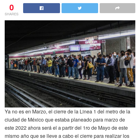
0
SHARES
Ya no es en Marzo, el cierre de la Linea 1 del metro de la
ciudad de México que estaba planeado para marzo de
este 2022 ahora será el a partir del 1ro de Mayo de este
mismo año que se lleve a cabo el cierre para realizar los