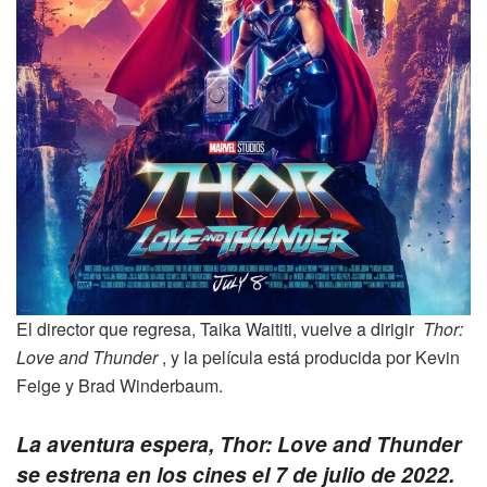
El director que regresa, Taika Waititi, vuelve a dirigir
Thor:
Love and Thunder
, y la película está producida por Kevin
Feige y Brad Winderbaum.
La aventura espera, Thor: Love and Thunder
se estrena en los cines el 7 de julio de 2022.