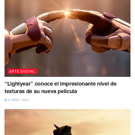
ARTE DIGITAL
“Lightyear” conoce el impresionante nivel de
texturas de su nueva película
6 JUNIO, 2022