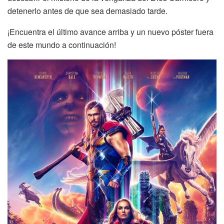
detenerlo antes de que sea demasiado tarde.
¡Encuentra el último avance arriba y un nuevo póster fuera
de este mundo a continuación!