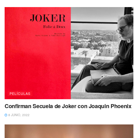
PELÍCULAS
Confirman Secuela de Joker con Joaquin Phoenix
8 JUNIO, 2022