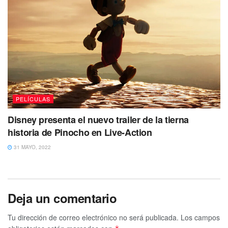
PELÍCULAS
Disney presenta el nuevo trailer de la tierna
historia de Pinocho en Live-Action
31 MAYO, 2022
Deja un comentario
Tu dirección de correo electrónico no será publicada.
Los campos