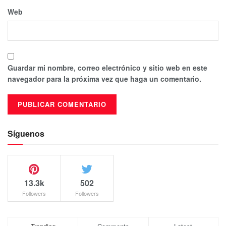
Web
Guardar mi nombre, correo electrónico y sitio web en este
navegador para la próxima vez que haga un comentario.
Síguenos
13.3k
502
Followers
Followers