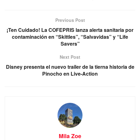
Previous Post
¡Ten Cuidado! La COFEPRIS lanza alerta sanitaria por
contaminación en “Skittles”, “Salvavidas” y “Life
Savers”
Next Post
Disney presenta el nuevo trailer de la tierna historia de
Pinocho en Live-Action
Mila Zoe