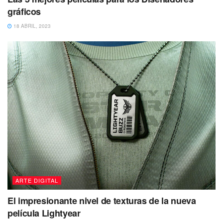
gráficos
18 ABRIL, 2023
ARTE DIGITAL
El impresionante nivel de texturas de la nueva
película Lightyear