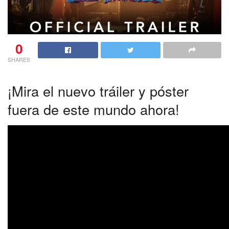
0
SHARES
¡Mira el nuevo tráiler y póster
fuera de este mundo ahora!