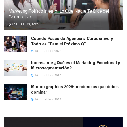
Marketing Político Interno: Lo Que Nadie Te Dice del
Corporativo
10 FEBRERO, 2026
Cuando Pasas de Agencia a Corporativo y
Todo es “Para el Próximo Q”
10 FEBRERO, 2026
Interesante ¿Qué es el Marketing Emocional y
Microsegmentación?
10 FEBRERO, 2026
Motion graphics 2026: tendencias que debes
dominar
10 FEBRERO, 2026