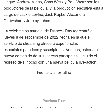
Hogue, Andrew Miano, Chris Weitz y Paul Weitz son los
productores de la película, y la producción ejecutiva está a
cargo de Jackie Levine, Jack Rapke, Alexandra
Derbyshire y Jeremy Johns.
La celebración mundial de Disney+ Day regresará el
jueves 8 de septiembre de 2022, fecha en la que el
servicio de streaming ofrecerá experiencias
especiales para fans y suscriptores. Además, estrenará
nuevo contenido de sus marcas principales, incluido el
regreso de Pinocho con una nueva película live-action.
Fuente Disneylatino
Previous Post