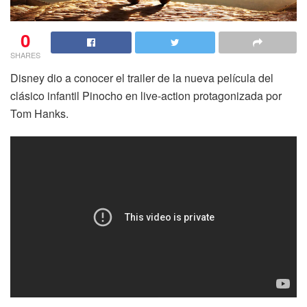
0
SHARES
Disney dio a conocer el trailer de la nueva película del
clásico infantil Pinocho en live-action protagonizada por
Tom Hanks.