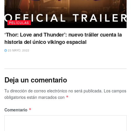
PELÍCULAS
‘Thor: Love and Thunder’: nuevo tráiler cuenta la
historia del único vikingo espacial
23 MAYO, 2022
Deja un comentario
Tu dirección de correo electrónico no será publicada.
Los campos
obligatorios están marcados con
*
Comentario
*