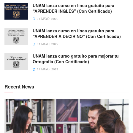
UNAM lanza curso en línea gratuito para
“APRENDER INGLÉS” (Con Certificado)
31 MAYO, 2022
UNAM lanza curso en línea gratuito para
“APRENDER A DECIR NO” (Con Certificado)
31 MAYO, 2022
UNAM lanza curso gratuito para mejorar tu
Ortografía (Con Certificado)
31 MAYO, 2022
Recent News