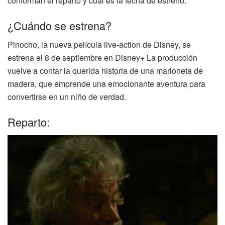
conforman el reparto y cuál es la fecha de estreno.
¿Cuándo se estrena?
Pinocho, la nueva película live-action de Disney, se
estrena el 8 de septiembre en Disney+ La producción
vuelve a contar la querida historia de una marioneta de
madera, que emprende una emocionante aventura para
convertirse en un niño de verdad.
Reparto: