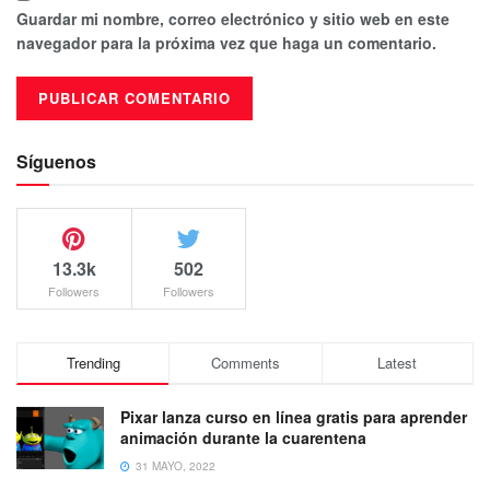
Guardar mi nombre, correo electrónico y sitio web en este
navegador para la próxima vez que haga un comentario.
Síguenos
13.3k
502
Followers
Followers
Trending
Comments
Latest
Pixar lanza curso en línea gratis para aprender
animación durante la cuarentena
31 MAYO, 2022