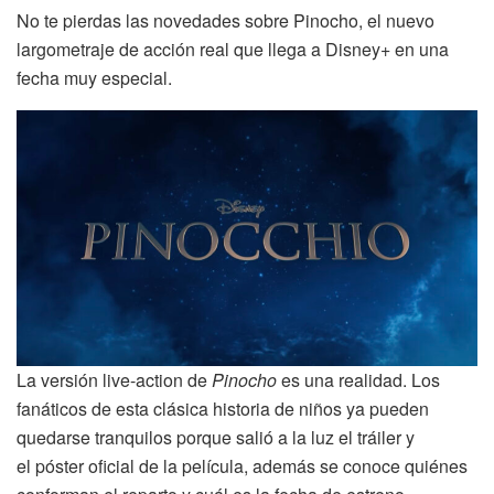
No te pierdas las novedades sobre Pinocho, el nuevo
largometraje de acción real que llega a Disney+ en una
fecha muy especial.
La versión live-action de
Pinocho
es una realidad. Los
fanáticos de esta clásica historia de niños ya pueden
quedarse tranquilos porque salió a la luz el tráiler y
el póster oficial de la película, además se conoce quiénes