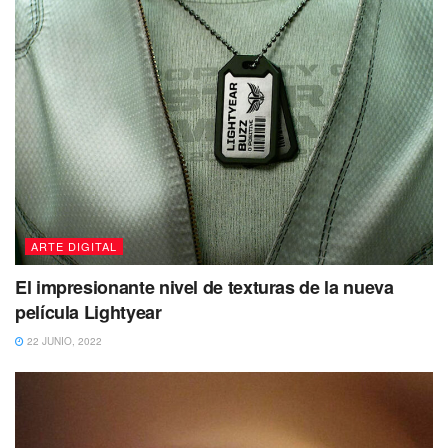
ARTE DIGITAL
El impresionante nivel de texturas de la nueva
película Lightyear
22 JUNIO, 2022