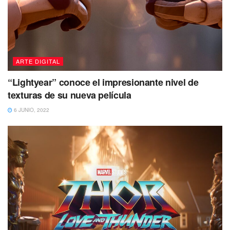
ARTE DIGITAL
“Lightyear” conoce el impresionante nivel de
texturas de su nueva película
6 JUNIO, 2022