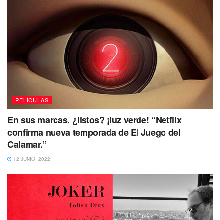
PELÍCULAS
En sus marcas. ¿listos? ¡luz verde! “Netflix
confirma nueva temporada de El Juego del
Calamar.”
12 JUNIO, 2022