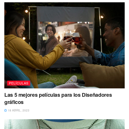
PELÍCULAS
Las 5 mejores películas para los Diseñadores
gráficos
18 ABRIL, 2023