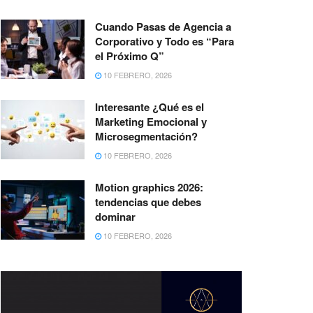
Cuando Pasas de Agencia a
Corporativo y Todo es “Para
el Próximo Q”
10 FEBRERO, 2026
Interesante ¿Qué es el
Marketing Emocional y
Microsegmentación?
10 FEBRERO, 2026
Motion graphics 2026:
tendencias que debes
dominar
10 FEBRERO, 2026