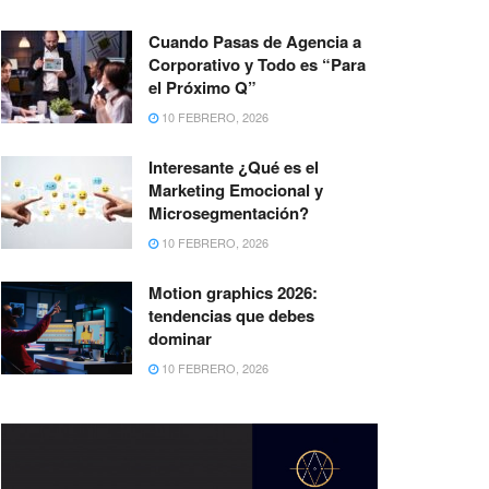
Cuando Pasas de Agencia a
Corporativo y Todo es “Para
el Próximo Q”
10 FEBRERO, 2026
Interesante ¿Qué es el
Marketing Emocional y
Microsegmentación?
10 FEBRERO, 2026
Motion graphics 2026:
tendencias que debes
dominar
10 FEBRERO, 2026