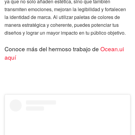
ya que no solo añaden estética, sino que también
transmiten emociones, mejoran la legibilidad y fortalecen
la identidad de marca. Al utilizar paletas de colores de
manera estratégica y coherente, puedes potenciar tus
diseños y lograr un mayor impacto en tu público objetivo.
Conoce más del hermoso trabajo de
Ocean.ui
aquí