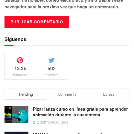
navegador para la próxima vez que haga un comentario.
Síguenos
13.3k
502
Followers
Followers
Trending
Comments
Latest
Pixar lanza curso en línea gratis para aprender
animación durante la cuarentena
2 SEPTIEMBRE, 2022