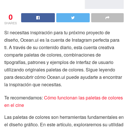
0
SHARES
Si necesitas inspiración para tu próximo proyecto de
diseño, Ocean.ui es la cuenta de Instagram perfecta para
ti. A través de su contenido diario, esta cuenta creativa
comparte paletas de colores, combinaciones de
tipografías, patrones y ejemplos de interfaz de usuario
utilizando originales paletas de colores. Sigue leyendo
para descubrir cómo Ocean.ui puede ayudarte a encontrar
la inspiración que necesitas.
Te recomendamos:
Cómo funcionan las paletas de colores
en el cine
Las paletas de colores son herramientas fundamentales en
el diseño gráfico. En este artículo, exploraremos su utilidad