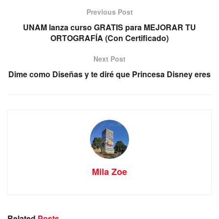
Previous Post
UNAM lanza curso GRATIS para MEJORAR TU
ORTOGRAFÍA (Con Certificado)
Next Post
Dime como Diseñas y te diré que Princesa Disney eres
Mila Zoe
Related
Posts