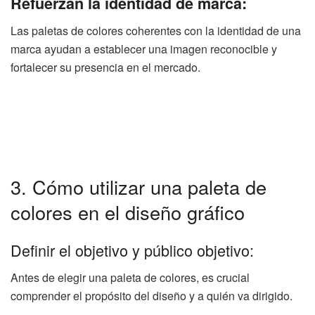
Refuerzan la identidad de marca:
Las paletas de colores coherentes con la identidad de una
marca ayudan a establecer una imagen reconocible y
fortalecer su presencia en el mercado.
3. Cómo utilizar una paleta de
colores en el diseño gráfico
Definir el objetivo y público objetivo:
Antes de elegir una paleta de colores, es crucial
comprender el propósito del diseño y a quién va dirigido.