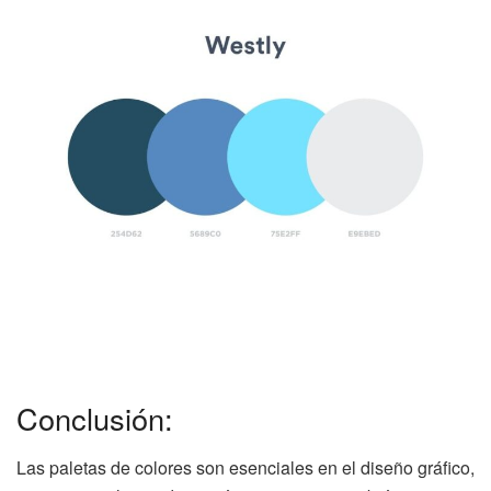
Conclusión:
Las paletas de colores son esenciales en el diseño gráfico,