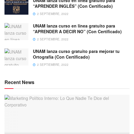
UNAM lanza curso en línea gratuito para
“APRENDER INGLÉS” (Con Certificado)
2 SEPTIEMBRE, 2022
UNAM lanza curso en línea gratuito para
“APRENDER A DECIR NO” (Con Certificado)
2 SEPTIEMBRE, 2022
UNAM lanza curso gratuito para mejorar tu
Ortografía (Con Certificado)
2 SEPTIEMBRE, 2022
Recent News