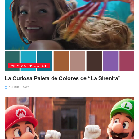
PALETAS DE COLOR
La Curiosa Paleta de Colores de “La Sirenita”
5 JUNIO, 2023