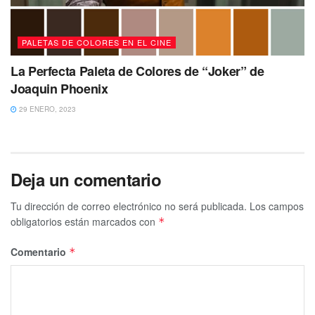
PALETAS DE COLORES EN EL CINE
La Perfecta Paleta de Colores de “Joker” de
Joaquin Phoenix
29 ENERO, 2023
Deja un comentario
Tu dirección de correo electrónico no será publicada.
Los campos
obligatorios están marcados con
*
Comentario
*