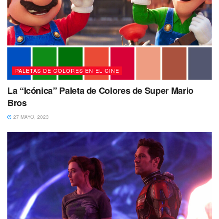
PALETAS DE COLORES EN EL CINE
La “Icónica” Paleta de Colores de Super Mario
Bros
27 MAYO, 2023