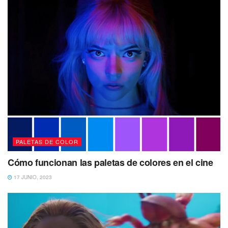
PALETAS DE COLOR
Cómo funcionan las paletas de colores en el cine
17 JUNIO, 2023