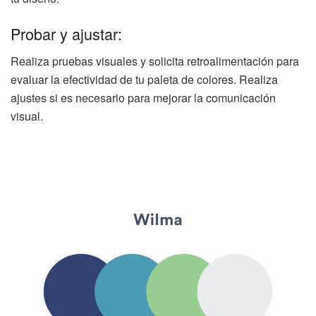
Probar y ajustar:
Realiza pruebas visuales y solicita retroalimentación para
evaluar la efectividad de tu paleta de colores. Realiza
ajustes si es necesario para mejorar la comunicación
visual.