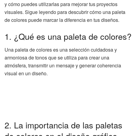
y cómo puedes utilizarlas para mejorar tus proyectos
visuales. Sigue leyendo para descubrir cómo una paleta
de colores puede marcar la diferencia en tus diseños.
1. ¿Qué es una paleta de colores?
Una paleta de colores es una selección cuidadosa y
armoniosa de tonos que se utiliza para crear una
atmósfera, transmitir un mensaje y generar coherencia
visual en un diseño.
2. La importancia de las paletas
de colores en el diseño gráfico