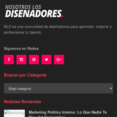
NLD es una comunidad de diseñadores para aprender, mejorar y
perfeccionar tu talento.
Síguenos en Redes
Buscar por Categoría
Buscar
por
Categoría
Noticias Recientes
Marketing Político Interno: Lo Que Nadie Te