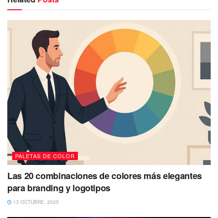
PALETAS DE COLOR
Las 20 combinaciones de colores más elegantes
para branding y logotipos
13 OCTUBRE, 2025