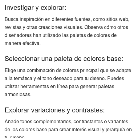
Investigar y explorar:
Busca inspiración en diferentes fuentes, como sitios web,
revistas y otras creaciones visuales. Observa cómo otros
diseñadores han utilizado las paletas de colores de
manera efectiva.
Seleccionar una paleta de colores base:
Elige una combinación de colores principal que se adapte
a la temática y el tono deseado para tu diseño. Puedes
utilizar herramientas en línea para generar paletas
armoniosas.
Explorar variaciones y contrastes:
Añade tonos complementarios, contrastantes o variantes
de los colores base para crear interés visual y jerarquía en
tu diseño.