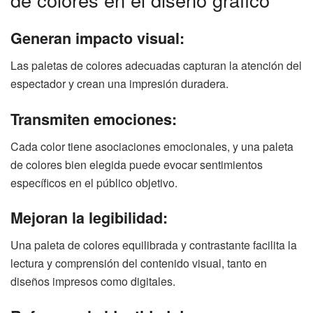
Generan impacto visual:
Las paletas de colores adecuadas capturan la atención del
espectador y crean una impresión duradera.
Transmiten emociones:
Cada color tiene asociaciones emocionales, y una paleta
de colores bien elegida puede evocar sentimientos
específicos en el público objetivo.
Mejoran la legibilidad:
Una paleta de colores equilibrada y contrastante facilita la
lectura y comprensión del contenido visual, tanto en
diseños impresos como digitales.