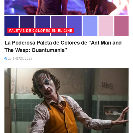
PALETAS DE COLORES EN EL CINE
La Poderosa Paleta de Colores de “Ant Man and
The Wasp: Quantumania”
29 ENERO, 2023