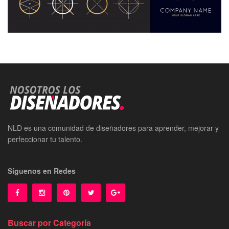
NLD es una comunidad de diseñadores para aprender, mejorar y
perfeccionar tu talento.
Síguenos en Redes
Buscar por Categoría