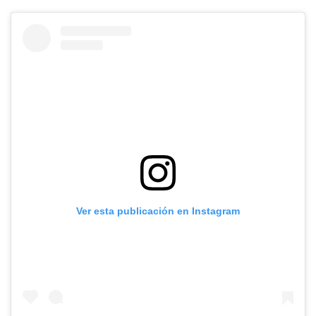
Ver esta publicación en Instagram