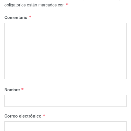
obligatorios están marcados con
*
Comentario
*
Nombre
*
Correo electrónico
*