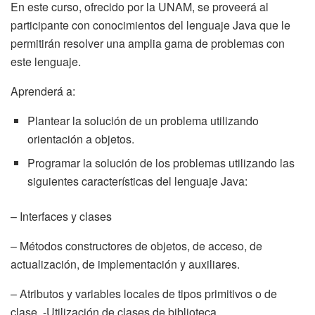
En este curso, ofrecido por la UNAM, se proveerá al
participante con conocimientos del lenguaje Java que le
permitirán resolver una amplia gama de problemas con
este lenguaje.
Aprenderá a:
Plantear la solución de un problema utilizando
orientación a objetos.
Programar la solución de los problemas utilizando las
siguientes características del lenguaje Java:
– Interfaces y clases
– Métodos constructores de objetos, de acceso, de
actualización, de implementación y auxiliares.
– Atributos y variables locales de tipos primitivos o de
clase. -Utilización de clases de biblioteca.