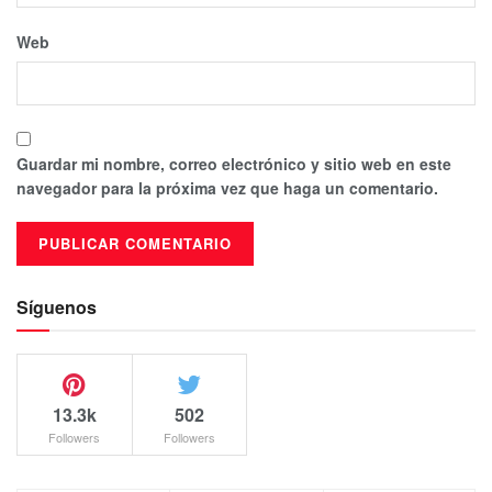
Web
Guardar mi nombre, correo electrónico y sitio web en este
navegador para la próxima vez que haga un comentario.
Síguenos
13.3k
502
Followers
Followers