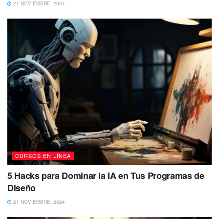
21 NOVIEMBRE, 2024
CURSOS EN LÍNEA
5 Hacks para Dominar la IA en Tus Programas de
Diseño
21 NOVIEMBRE, 2024