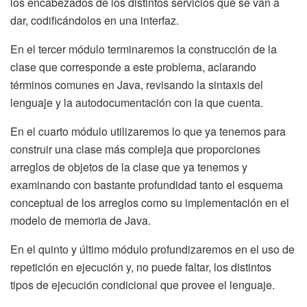
los encabezados de los distintos servicios que se van a
dar, codificándolos en una interfaz.
En el tercer módulo terminaremos la construcción de la
clase que corresponde a este problema, aclarando
términos comunes en Java, revisando la sintaxis del
lenguaje y la autodocumentación con la que cuenta.
En el cuarto módulo utilizaremos lo que ya tenemos para
construir una clase más compleja que proporciones
arreglos de objetos de la clase que ya tenemos y
examinando con bastante profundidad tanto el esquema
conceptual de los arreglos como su implementación en el
modelo de memoria de Java.
En el quinto y último módulo profundizaremos en el uso de
repetición en ejecución y, no puede faltar, los distintos
tipos de ejecución condicional que provee el lenguaje.