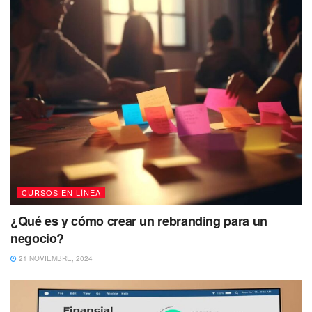
CURSOS EN LÍNEA
¿Qué es y cómo crear un rebranding para un
negocio?
21 NOVIEMBRE, 2024