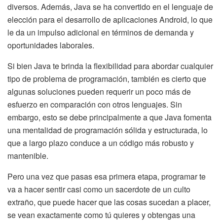
diversos. Además, Java se ha convertido en el lenguaje de
elección para el desarrollo de aplicaciones Android, lo que
le da un impulso adicional en términos de demanda y
oportunidades laborales.
Si bien Java te brinda la flexibilidad para abordar cualquier
tipo de problema de programación, también es cierto que
algunas soluciones pueden requerir un poco más de
esfuerzo en comparación con otros lenguajes. Sin
embargo, esto se debe principalmente a que Java fomenta
una mentalidad de programación sólida y estructurada, lo
que a largo plazo conduce a un código más robusto y
mantenible.
Pero una vez que pasas esa primera etapa, programar te
va a hacer sentir casi como un sacerdote de un culto
extraño, que puede hacer que las cosas sucedan a placer,
se vean exactamente como tú quieres y obtengas una