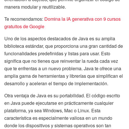
manera modular y reutilizable.
Te recomendamos:
Domina la IA generativa con 9 cursos
gratuitos de Google
Uno de los aspectos destacados de Java es su amplia
biblioteca estándar, que proporciona una gran cantidad de
funcionalidades predefinidas y listas para usar. Esto
significa que no tienes que reinventar la rueda cada vez
que te enfrentas a un nuevo problema. Java te ofrece una
amplia gama de herramientas y librerías que simplifican el
desarrollo y aceleran el tiempo de implementación.
Otra ventaja de Java es su portabilidad. El código escrito
en Java puede ejecutarse en prácticamente cualquier
plataforma, ya sea Windows, Mac o Linux. Esta
característica es especialmente valiosa en un mundo
donde los dispositivos y sistemas operativos son tan