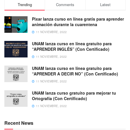
Trending
Comments
Latest
Pixar lanza curso en línea gratis para aprender
animación durante la cuarentena
11 NOVIEMBRE, 2022
UNAM lanza curso en línea gratuito para
“APRENDER INGLÉS” (Con Certificado)
11 NOVIEMBRE, 2022
UNAM lanza curso en línea gratuito para
“APRENDER A DECIR NO” (Con Certificado)
11 NOVIEMBRE, 2022
UNAM lanza curso gratuito para mejorar tu
Ortografía (Con Certificado)
11 NOVIEMBRE, 2022
Recent News