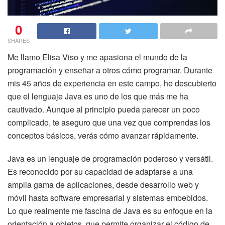
0
SHARES
Me llamo Elisa Viso y me apasiona el mundo de la
programación y enseñar a otros cómo programar. Durante
mis 45 años de experiencia en este campo, he descubierto
que el lenguaje Java es uno de los que más me ha
cautivado. Aunque al principio pueda parecer un poco
complicado, te aseguro que una vez que comprendas los
conceptos básicos, verás cómo avanzar rápidamente.
Java es un lenguaje de programación poderoso y versátil.
Es reconocido por su capacidad de adaptarse a una
amplia gama de aplicaciones, desde desarrollo web y
móvil hasta software empresarial y sistemas embebidos.
Lo que realmente me fascina de Java es su enfoque en la
orientación a objetos, que permite organizar el código de