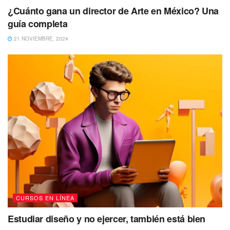
¿Cuánto gana un director de Arte en México? Una
guía completa
21 NOVIEMBRE, 2024
CURSOS EN LÍNEA
Estudiar diseño y no ejercer, también está bien