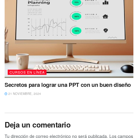
CURSOS EN LÍNEA
Secretos para lograr una PPT con un buen diseño
21 NOVIEMBRE, 2024
Deja un comentario
Tu dirección de correo electrónico no será publicada.
Los campos