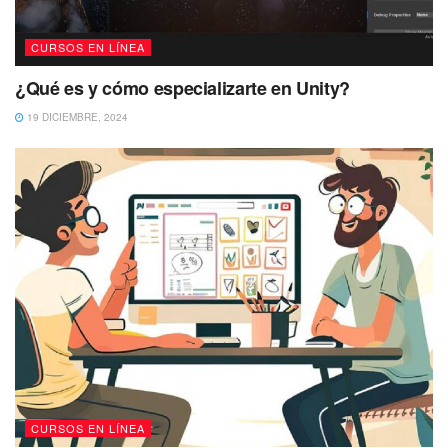
CURSOS EN LÍNEA
¿Qué es y cómo especializarte en Unity?
19 DICIEMBRE, 2024
CURSOS EN LÍNEA