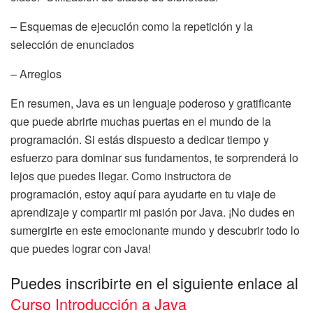
– Esquemas de ejecución como la repetición y la
selección de enunciados
– Arreglos
En resumen, Java es un lenguaje poderoso y gratificante
que puede abrirte muchas puertas en el mundo de la
programación. Si estás dispuesto a dedicar tiempo y
esfuerzo para dominar sus fundamentos, te sorprenderá lo
lejos que puedes llegar. Como instructora de
programación, estoy aquí para ayudarte en tu viaje de
aprendizaje y compartir mi pasión por Java. ¡No dudes en
sumergirte en este emocionante mundo y descubrir todo lo
que puedes lograr con Java!
Puedes inscribirte en el siguiente enlace al
Curso Introducción a Java