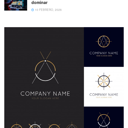
dominar
10 FEBRERO, 2026