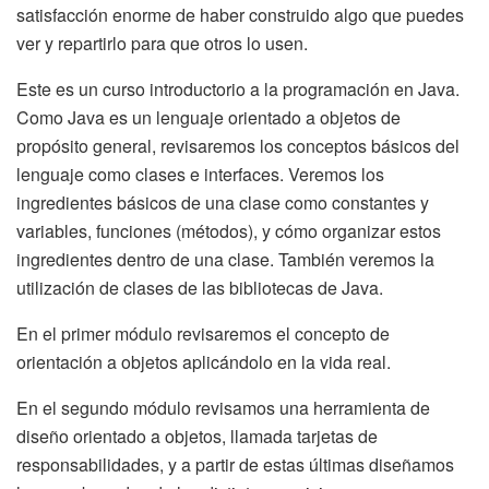
satisfacción enorme de haber construido algo que puedes
ver y repartirlo para que otros lo usen.
Este es un curso introductorio a la programación en Java.
Como Java es un lenguaje orientado a objetos de
propósito general, revisaremos los conceptos básicos del
lenguaje como clases e interfaces. Veremos los
ingredientes básicos de una clase como constantes y
variables, funciones (métodos), y cómo organizar estos
ingredientes dentro de una clase. También veremos la
utilización de clases de las bibliotecas de Java.
En el primer módulo revisaremos el concepto de
orientación a objetos aplicándolo en la vida real.
En el segundo módulo revisamos una herramienta de
diseño orientado a objetos, llamada tarjetas de
responsabilidades, y a partir de estas últimas diseñamos