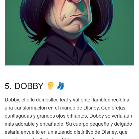
5. DOBBY
Dobby, el elfo doméstico leal y valiente, también recibiría
una transformación en el mundo de Disney. Con orejas
puntiagudas y grandes ojos brillantes, Dobby se vería aún
más adorable y entrañable. Su cuerpo pequeño y delgado
estaría envuelto en un atuendo distintivo de Disney, que