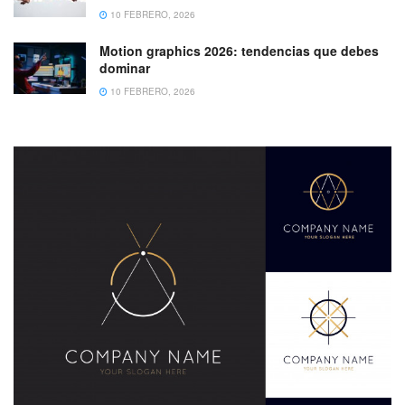
10 FEBRERO, 2026
Motion graphics 2026: tendencias que debes
dominar
10 FEBRERO, 2026