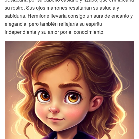
su rostro. Sus ojos marrones resaltarían su astucia y
sabiduría. Hermione llevaría consigo un aura de encanto y
elegancia, pero también reflejaría su espíritu
independiente y su amor por el conocimiento.