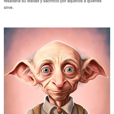
resaltaría su lealtad y sacrificio por aquellos a quienes
sirve.