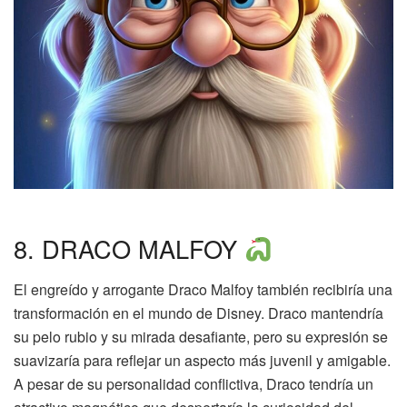
8. DRACO MALFOY
El engreído y arrogante Draco Malfoy también recibiría una
transformación en el mundo de Disney. Draco mantendría
su pelo rubio y su mirada desafiante, pero su expresión se
suavizaría para reflejar un aspecto más juvenil y amigable.
A pesar de su personalidad conflictiva, Draco tendría un