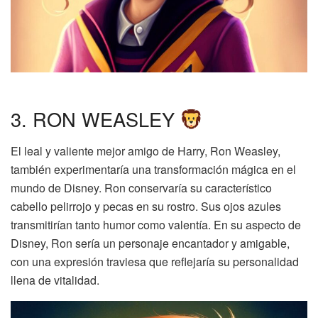
3. RON WEASLEY
El leal y valiente mejor amigo de Harry, Ron Weasley,
también experimentaría una transformación mágica en el
mundo de Disney. Ron conservaría su característico
cabello pelirrojo y pecas en su rostro. Sus ojos azules
transmitirían tanto humor como valentía. En su aspecto de
Disney, Ron sería un personaje encantador y amigable,
con una expresión traviesa que reflejaría su personalidad
llena de vitalidad.