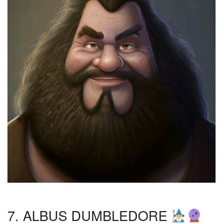
7. ALBUS DUMBLEDORE