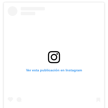
Ver esta publicación en Instagram