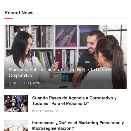
Recent News
Marketing Político Interno: Lo Que Nadie Te Dice del
Corporativo
10 FEBRERO, 2026
Cuando Pasas de Agencia a Corporativo y
Todo es “Para el Próximo Q”
10 FEBRERO, 2026
Interesante ¿Qué es el Marketing Emocional y
Microsegmentación?