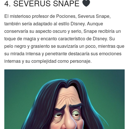
4. SEVERUS SNAPE
El misterioso profesor de Pociones, Severus Snape,
también sería adaptado al estilo Disney. Aunque
conservaría su aspecto oscuro y serio, Snape recibiría un
toque de magia y encanto característico de Disney. Su
pelo negro y grasiento se suavizaría un poco, mientras que
su mirada intensa y penetrante destacaría sus emociones
internas y su complejidad como personaje.