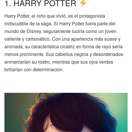
1. HARRY POTTER
Harry Potter, el niño que vivió, es el protagonista
indiscutible de la saga. Si Harry Potter fuera parte del
mundo de Disney, seguramente luciría como un joven
valiente y carismático. Con una apariencia más suave y
animada, su característica cicatriz en forma de rayo sería
menos prominente. Sus cabellos negros y desordenados
enmarcarían su rostro, mientras que sus ojos verdes
brillarían con determinación.