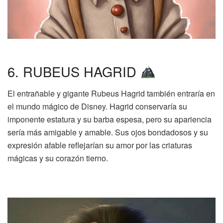
6. RUBEUS HAGRID
El entrañable y gigante Rubeus Hagrid también entraría en
el mundo mágico de Disney. Hagrid conservaría su
imponente estatura y su barba espesa, pero su apariencia
sería más amigable y amable. Sus ojos bondadosos y su
expresión afable reflejarían su amor por las criaturas
mágicas y su corazón tierno.