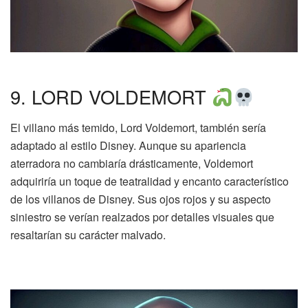
9. LORD VOLDEMORT
El villano más temido, Lord Voldemort, también sería
adaptado al estilo Disney. Aunque su apariencia
aterradora no cambiaría drásticamente, Voldemort
adquiriría un toque de teatralidad y encanto característico
de los villanos de Disney. Sus ojos rojos y su aspecto
siniestro se verían realzados por detalles visuales que
resaltarían su carácter malvado.