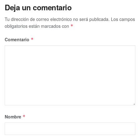
Deja un comentario
Tu dirección de correo electrónico no será publicada.
Los campos
obligatorios están marcados con
*
Comentario
*
Nombre
*