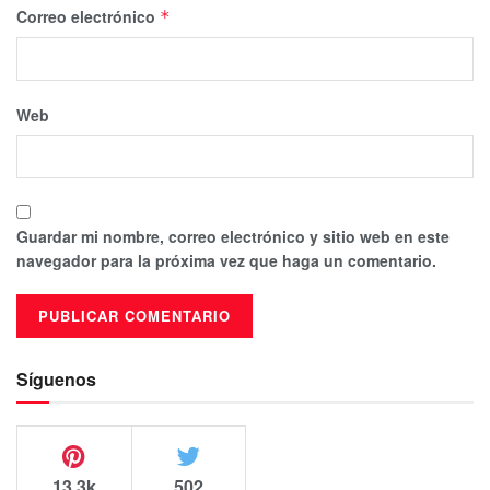
Correo electrónico
*
Web
Guardar mi nombre, correo electrónico y sitio web en este
navegador para la próxima vez que haga un comentario.
Síguenos
13.3k
502