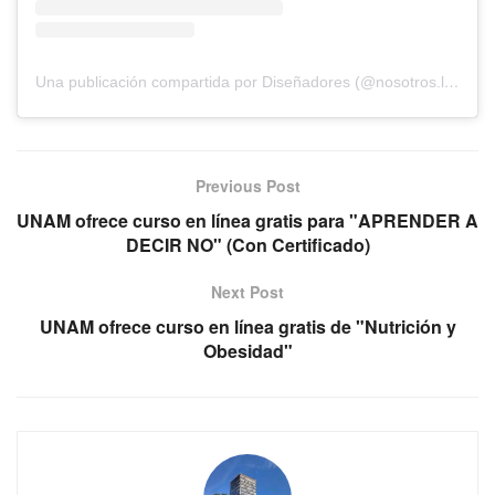
Una publicación compartida por Diseñadores (@nosotros.los.disenadores)
Previous Post
UNAM ofrece curso en línea gratis para "APRENDER A
DECIR NO" (Con Certificado)
Next Post
UNAM ofrece curso en línea gratis de "Nutrición y
Obesidad"