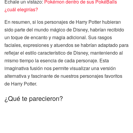
Échale un vistazo:
Pokémon dentro de sus PokéBalls
¿cuál elegirías?
En resumen, si los personajes de Harry Potter hubieran
sido parte del mundo mágico de Disney, habrían recibido
un toque de encanto y magia adicional. Sus rasgos
faciales, expresiones y atuendos se habrían adaptado para
reflejar el estilo característico de Disney, manteniendo al
mismo tiempo la esencia de cada personaje. Esta
imaginativa fusión nos permite visualizar una versión
alternativa y fascinante de nuestros personajes favoritos
de Harry Potter.
¿Qué te parecieron?