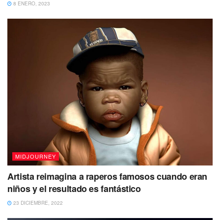
8 ENERO, 2023
MIDJOURNEY
Artista reimagina a raperos famosos cuando eran
niños y el resultado es fantástico
23 DICIEMBRE, 2022