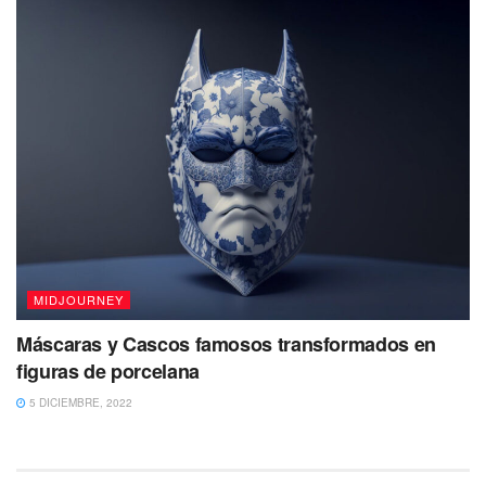
MIDJOURNEY
Máscaras y Cascos famosos transformados en
figuras de porcelana
5 DICIEMBRE, 2022