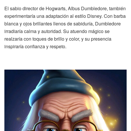
El sabio director de Hogwarts, Albus Dumbledore, también
experimentaría una adaptación al estilo Disney. Con barba
blanca y ojos brillantes llenos de sabiduría, Dumbledore
irradiaría calma y autoridad. Su atuendo mágico se
realzaría con toques de brillo y color, y su presencia
inspiraría confianza y respeto.