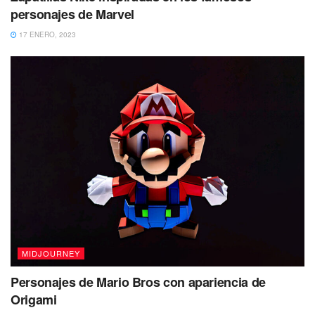
personajes de Marvel
17 ENERO, 2023
MIDJOURNEY
Personajes de Mario Bros con apariencia de
Origami