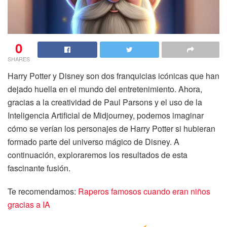
0
SHARES
Harry Potter y Disney son dos franquicias icónicas que han
dejado huella en el mundo del entretenimiento. Ahora,
gracias a la creatividad de Paul Parsons y el uso de la
Inteligencia Artificial de Midjourney, podemos imaginar
cómo se verían los personajes de Harry Potter si hubieran
formado parte del universo mágico de Disney. A
continuación, exploraremos los resultados de esta
fascinante fusión.
Te recomendamos:
Raperos famosos cuando eran niños
gracias a IA