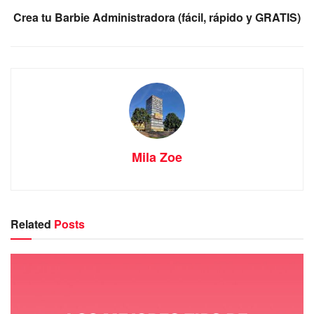
Crea tu Barbie Administradora (fácil, rápido y GRATIS)
Mila Zoe
Related
Posts