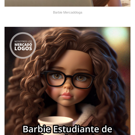
Barbie Mercadóloga