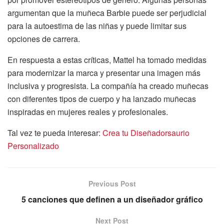
argumentan que la muñeca Barbie puede ser perjudicial
para la autoestima de las niñas y puede limitar sus
opciones de carrera.
En respuesta a estas críticas, Mattel ha tomado medidas
para modernizar la marca y presentar una imagen más
inclusiva y progresista. La compañía ha creado muñecas
con diferentes tipos de cuerpo y ha lanzado muñecas
inspiradas en mujeres reales y profesionales.
Tal vez te pueda interesar:
Crea tu Diseñadorsaurio
Personalizado
Previous Post
5 canciones que definen a un diseñador gráfico
Next Post