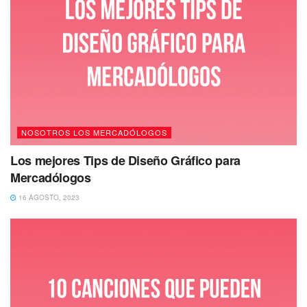
NOSOTROS LOS MERCADÓLOGOS
Los mejores Tips de Diseño Gráfico para
Mercadólogos
16 AGOSTO, 2023