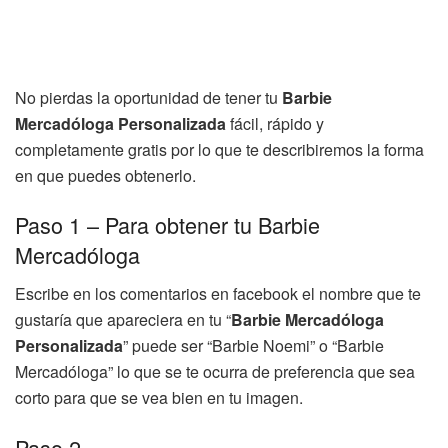
No pierdas la oportunidad de tener tu
Barbie
Mercadóloga Personalizada
fácil, rápido y
completamente gratis por lo que te describiremos la forma
en que puedes obtenerlo.
Paso 1 – Para obtener tu Barbie
Mercadóloga
Escribe en los comentarios en facebook el nombre que te
gustaría que apareciera en tu “
Barbie Mercadóloga
Personalizada
” puede ser “Barbie Noemi” o “Barbie
Mercadóloga” lo que se te ocurra de preferencia que sea
corto para que se vea bien en tu imagen.
Paso 2