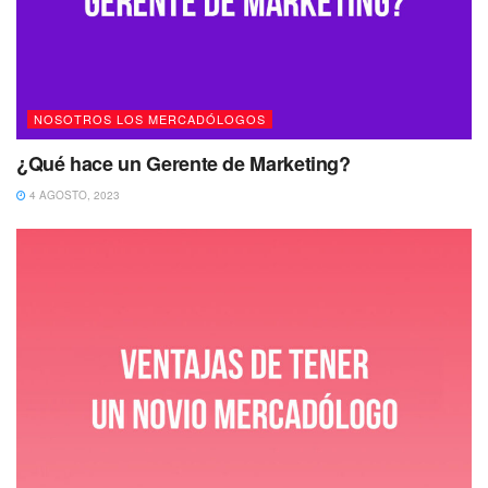
NOSOTROS LOS MERCADÓLOGOS
¿Qué hace un Gerente de Marketing?
4 AGOSTO, 2023