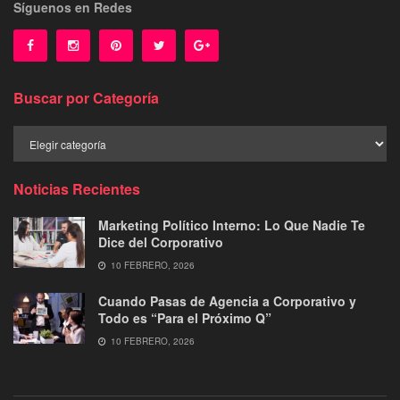
Síguenos en Redes
Buscar por Categoría
Buscar
por
Categoría
Noticias Recientes
Marketing Político Interno: Lo Que Nadie Te
Dice del Corporativo
10 FEBRERO, 2026
Cuando Pasas de Agencia a Corporativo y
Todo es “Para el Próximo Q”
10 FEBRERO, 2026