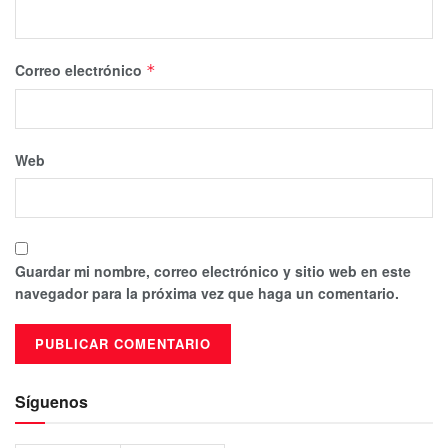
Correo electrónico
*
Web
Guardar mi nombre, correo electrónico y sitio web en este
navegador para la próxima vez que haga un comentario.
Síguenos