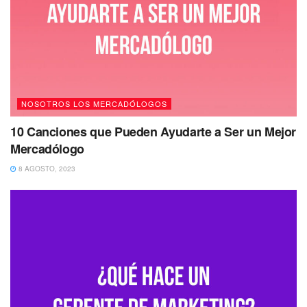
NOSOTROS LOS MERCADÓLOGOS
10 Canciones que Pueden Ayudarte a Ser un Mejor
Mercadólogo
8 AGOSTO, 2023