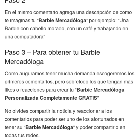
En el mismo comentario agrega una descripción de como
te imaginas tu “
Barbie
Mercadóloga
” por ejemplo: “Una
Barbie con cabello morado, con un café y trabajando en
una computadora”
Paso 3 – Para obtener tu Barbie
Mercadóloga
Como auguramos tener mucha demanda escogeremos los
primeros comentarios, pero sobretodo los que tengan más
likes o reacciones para crear tu “
Barbie
Mercadóloga
Personalizada Completamente GRATIS
”
No olvides compartir la noticia y reaccionar a los
comentarios para poder ser uno de los afortunados en
tener su “
Barbie Mercadóloga
” y poder compartirlo en
todas tus redes.