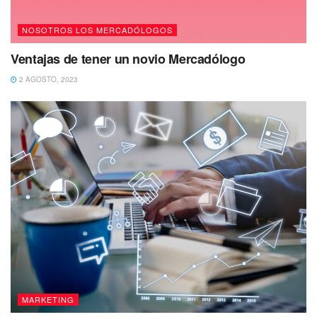
NOSOTROS LOS MERCADÓLOGOS
Ventajas de tener un novio Mercadólogo
2 AGOSTO, 2023
MARKETING