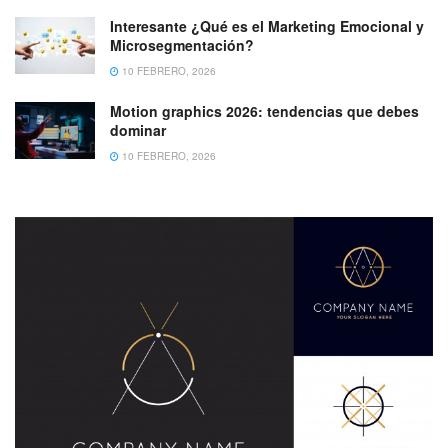
Interesante ¿Qué es el Marketing Emocional y
Microsegmentación?
10 FEBRERO, 2026
Motion graphics 2026: tendencias que debes
dominar
10 FEBRERO, 2026