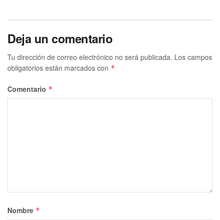
Deja un comentario
Tu dirección de correo electrónico no será publicada.
Los campos
obligatorios están marcados con
*
Comentario
*
Nombre
*