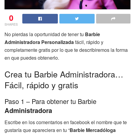
0
SHARES
No pierdas la oportunidad de tener tu
Barbie
Administradora Personalizada
fácil, rápido y
completamente gratis por lo que te describiremos la forma
en que puedes obtenerlo.
Crea tu Barbie Administradora…
Fácil, rápido y gratis
Paso 1 – Para obtener tu Barbie
Administradora
Escribe en los comentarios en facebook el nombre que te
gustaría que apareciera en tu “
Barbie Mercadóloga