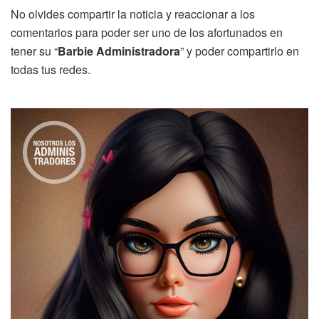
No olvides compartir la noticia y reaccionar a los
comentarios para poder ser uno de los afortunados en
tener su “
Barbie
Administradora
” y poder compartirlo en
todas tus redes.