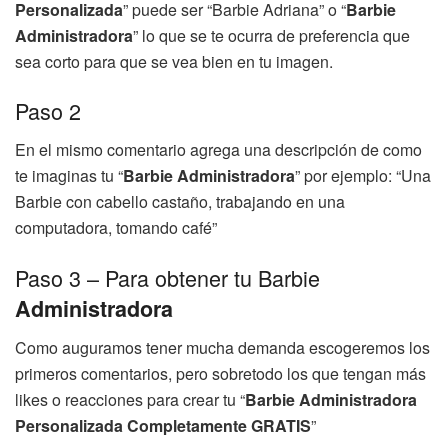
Personalizada
” puede ser “Barbie Adriana” o “
Barbie
Administradora
” lo que se te ocurra de preferencia que
sea corto para que se vea bien en tu imagen.
Paso 2
En el mismo comentario agrega una descripción de como
te imaginas tu “
Barbie
Administradora
” por ejemplo: “Una
Barbie con cabello castaño, trabajando en una
computadora, tomando café”
Paso 3 – Para obtener tu Barbie
Administradora
Como auguramos tener mucha demanda escogeremos los
primeros comentarios, pero sobretodo los que tengan más
likes o reacciones para crear tu “
Barbie
Administradora
Personalizada Completamente GRATIS
”