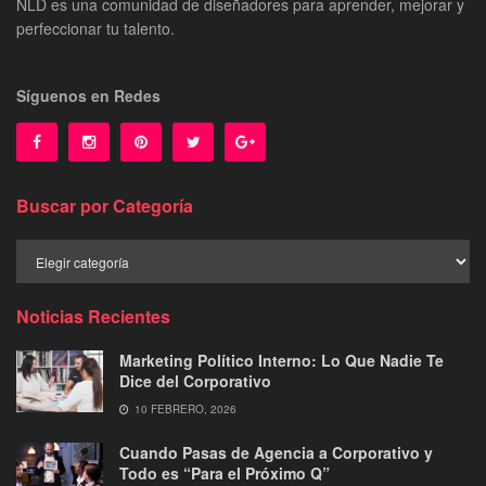
NLD es una comunidad de diseñadores para aprender, mejorar y
perfeccionar tu talento.
Síguenos en Redes
Buscar por Categoría
Buscar
por
Categoría
Noticias Recientes
Marketing Político Interno: Lo Que Nadie Te
Dice del Corporativo
10 FEBRERO, 2026
Cuando Pasas de Agencia a Corporativo y
Todo es “Para el Próximo Q”