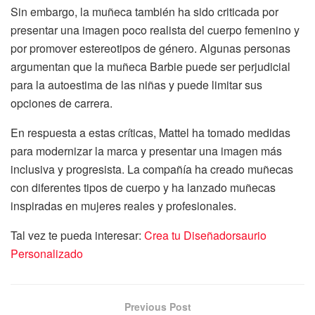
Sin embargo, la muñeca también ha sido criticada por
presentar una imagen poco realista del cuerpo femenino y
por promover estereotipos de género. Algunas personas
argumentan que la muñeca Barbie puede ser perjudicial
para la autoestima de las niñas y puede limitar sus
opciones de carrera.
En respuesta a estas críticas, Mattel ha tomado medidas
para modernizar la marca y presentar una imagen más
inclusiva y progresista. La compañía ha creado muñecas
con diferentes tipos de cuerpo y ha lanzado muñecas
inspiradas en mujeres reales y profesionales.
Tal vez te pueda interesar:
Crea tu Diseñadorsaurio
Personalizado
Previous Post