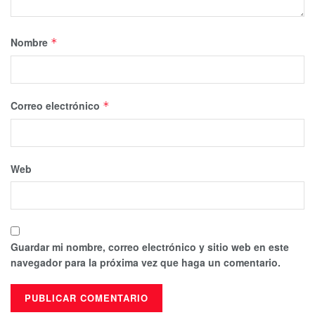
Nombre
*
Correo electrónico
*
Web
Guardar mi nombre, correo electrónico y sitio web en este
navegador para la próxima vez que haga un comentario.