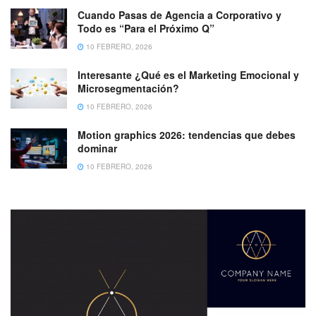
Cuando Pasas de Agencia a Corporativo y
Todo es “Para el Próximo Q”
10 FEBRERO, 2026
Interesante ¿Qué es el Marketing Emocional y
Microsegmentación?
10 FEBRERO, 2026
Motion graphics 2026: tendencias que debes
dominar
10 FEBRERO, 2026