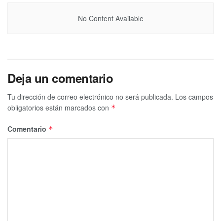
No Content Available
Deja un comentario
Tu dirección de correo electrónico no será publicada.
Los campos
obligatorios están marcados con
*
Comentario
*