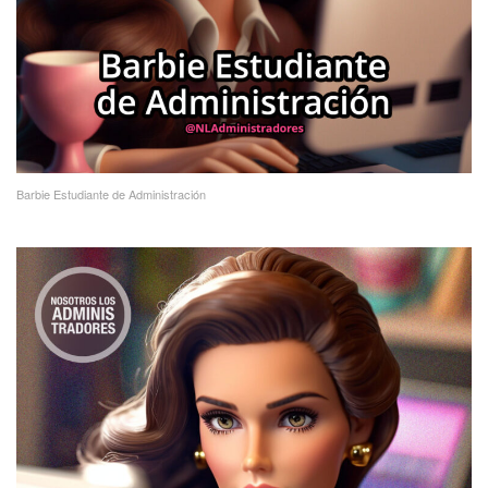
Barbie Estudiante de Administración