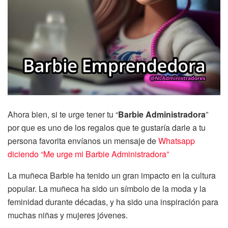
Ahora bien, si te urge tener tu “
Barbie
Administradora
”
por que es uno de los regalos que te gustaría darle a tu
persona favorita envíanos un mensaje de
Whatsapp
diciendo “Me urge mi Barbie Administradora”
La muñeca Barbie ha tenido un gran impacto en la cultura
popular. La muñeca ha sido un símbolo de la moda y la
feminidad durante décadas, y ha sido una inspiración para
muchas niñas y mujeres jóvenes.