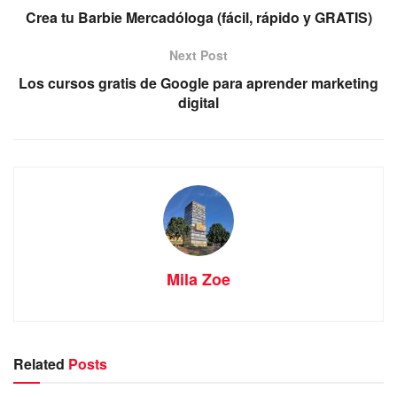
Crea tu Barbie Mercadóloga (fácil, rápido y GRATIS)
Next Post
Los cursos gratis de Google para aprender marketing
digital
Mila Zoe
Related
Posts