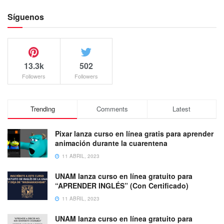
Síguenos
13.3k
502
Followers
Followers
Trending
Comments
Latest
Pixar lanza curso en línea gratis para aprender
animación durante la cuarentena
11 ABRIL, 2023
UNAM lanza curso en línea gratuito para
“APRENDER INGLÉS” (Con Certificado)
11 ABRIL, 2023
UNAM lanza curso en línea gratuito para