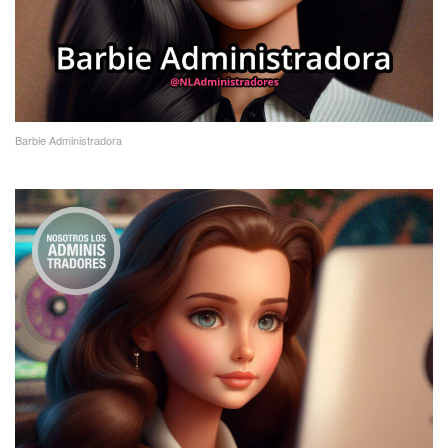
Barbie Administradora