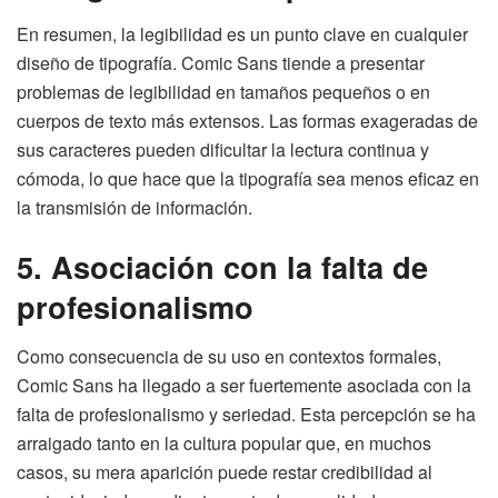
En resumen, la legibilidad es un punto clave en cualquier
diseño de tipografía. Comic Sans tiende a presentar
problemas de legibilidad en tamaños pequeños o en
cuerpos de texto más extensos. Las formas exageradas de
sus caracteres pueden dificultar la lectura continua y
cómoda, lo que hace que la tipografía sea menos eficaz en
la transmisión de información.
5. Asociación con la falta de
profesionalismo
Como consecuencia de su uso en contextos formales,
Comic Sans ha llegado a ser fuertemente asociada con la
falta de profesionalismo y seriedad. Esta percepción se ha
arraigado tanto en la cultura popular que, en muchos
casos, su mera aparición puede restar credibilidad al