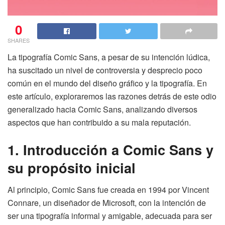
0
SHARES
La tipografía Comic Sans, a pesar de su intención lúdica,
ha suscitado un nivel de controversia y desprecio poco
común en el mundo del diseño gráfico y la tipografía. En
este artículo, exploraremos las razones detrás de este odio
generalizado hacia Comic Sans, analizando diversos
aspectos que han contribuido a su mala reputación.
1. Introducción a Comic Sans y
su propósito inicial
Al principio, Comic Sans fue creada en 1994 por Vincent
Connare, un diseñador de Microsoft, con la intención de
ser una tipografía informal y amigable, adecuada para ser