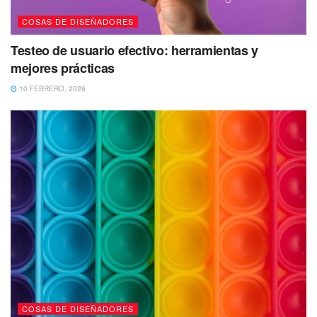
COSAS DE DISEÑADORES
Testeo de usuario efectivo: herramientas y
mejores prácticas
10 FEBRERO, 2026
COSAS DE DISEÑADORES