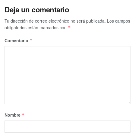
Deja un comentario
Tu dirección de correo electrónico no será publicada.
Los campos
obligatorios están marcados con
*
Comentario
*
Nombre
*