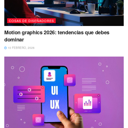
COSAS DE DISEÑADORES
Motion graphics 2026: tendencias que debes
dominar
10 FEBRERO, 2026