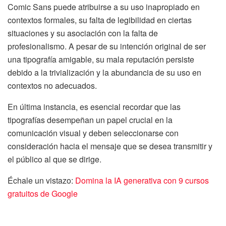
Comic Sans puede atribuirse a su uso inapropiado en
contextos formales, su falta de legibilidad en ciertas
situaciones y su asociación con la falta de
profesionalismo. A pesar de su intención original de ser
una tipografía amigable, su mala reputación persiste
debido a la trivialización y la abundancia de su uso en
contextos no adecuados.
En última instancia, es esencial recordar que las
tipografías desempeñan un papel crucial en la
comunicación visual y deben seleccionarse con
consideración hacia el mensaje que se desea transmitir y
el público al que se dirige.
Échale un vistazo:
Domina la IA generativa con 9 cursos
gratuitos de Google