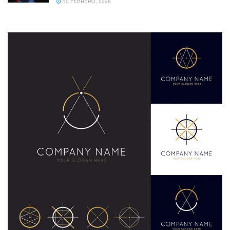
10 FEBRERO, 2026