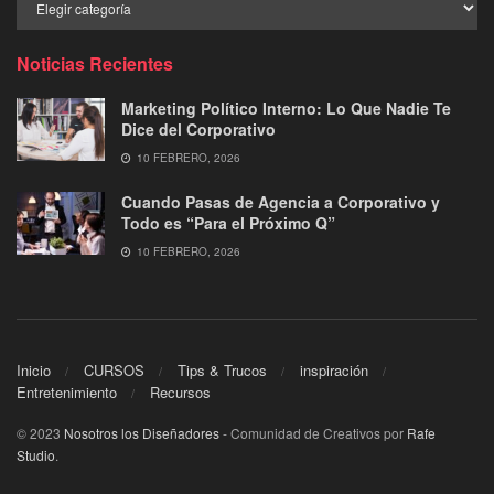
por
Categoría
Noticias Recientes
Marketing Político Interno: Lo Que Nadie Te
Dice del Corporativo
10 FEBRERO, 2026
Cuando Pasas de Agencia a Corporativo y
Todo es “Para el Próximo Q”
10 FEBRERO, 2026
Inicio
CURSOS
Tips & Trucos
inspiración
Entretenimiento
Recursos
© 2023
Nosotros los Diseñadores
- Comunidad de Creativos por
Rafe
Studio
.