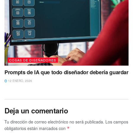
COSAS DE DISEÑADORES
Prompts de IA que todo diseñador debería guardar
12 ENERO, 2026
Deja un comentario
Tu dirección de correo electrónico no será publicada.
Los campos
obligatorios están marcados con
*