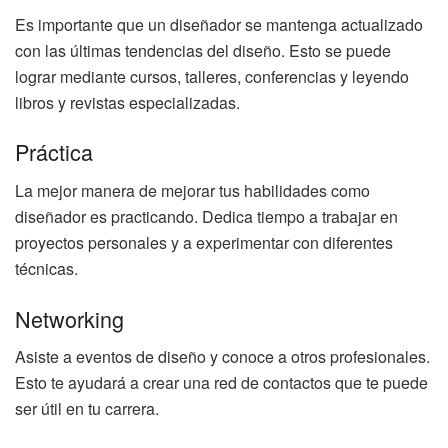
Es importante que un diseñador se mantenga actualizado
con las últimas tendencias del diseño. Esto se puede
lograr mediante cursos, talleres, conferencias y leyendo
libros y revistas especializadas.
Práctica
La mejor manera de mejorar tus habilidades como
diseñador es practicando. Dedica tiempo a trabajar en
proyectos personales y a experimentar con diferentes
técnicas.
Networking
Asiste a eventos de diseño y conoce a otros profesionales.
Esto te ayudará a crear una red de contactos que te puede
ser útil en tu carrera.