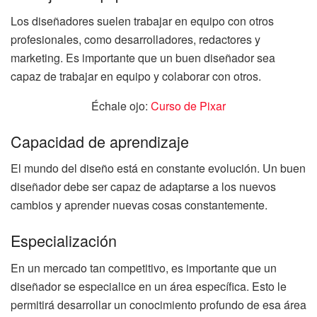
Los diseñadores suelen trabajar en equipo con otros
profesionales, como desarrolladores, redactores y
marketing. Es importante que un buen diseñador sea
capaz de trabajar en equipo y colaborar con otros.
Échale ojo:
Curso de Pixar
Capacidad de aprendizaje
El mundo del diseño está en constante evolución. Un buen
diseñador debe ser capaz de adaptarse a los nuevos
cambios y aprender nuevas cosas constantemente.
Especialización
En un mercado tan competitivo, es importante que un
diseñador se especialice en un área específica. Esto le
permitirá desarrollar un conocimiento profundo de esa área