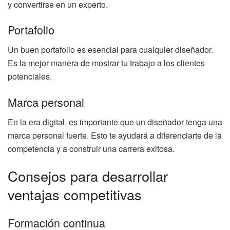
y convertirse en un experto.
Portafolio
Un buen portafolio es esencial para cualquier diseñador.
Es la mejor manera de mostrar tu trabajo a los clientes
potenciales.
Marca personal
En la era digital, es importante que un diseñador tenga una
marca personal fuerte. Esto te ayudará a diferenciarte de la
competencia y a construir una carrera exitosa.
Consejos para desarrollar
ventajas competitivas
Formación continua