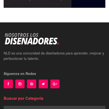
NLD es una comunidad de diseñadores para aprender, mejorar y
perfeccionar tu talento.
Síguenos en Redes
Buscar por Categoría
Buscar