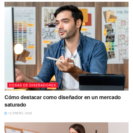
COSAS DE DISEÑADORES
Cómo destacar como diseñador en un mercado
saturado
12 ENERO, 2026