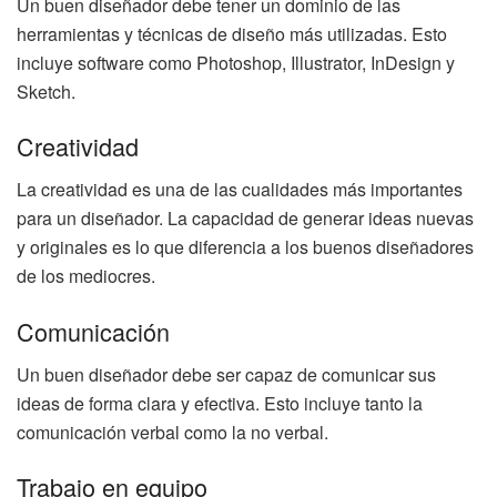
Un buen diseñador debe tener un dominio de las
herramientas y técnicas de diseño más utilizadas. Esto
incluye software como Photoshop, Illustrator, InDesign y
Sketch.
Creatividad
La creatividad es una de las cualidades más importantes
para un diseñador. La capacidad de generar ideas nuevas
y originales es lo que diferencia a los buenos diseñadores
de los mediocres.
Comunicación
Un buen diseñador debe ser capaz de comunicar sus
ideas de forma clara y efectiva. Esto incluye tanto la
comunicación verbal como la no verbal.
Trabajo en equipo