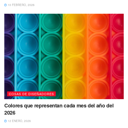
10 FEBRERO, 2026
COSAS DE DISEÑADORES
Colores que representan cada mes del año del
2026
12 ENERO, 2026