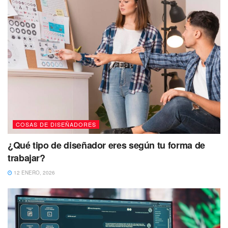
COSAS DE DISEÑADORES
¿Qué tipo de diseñador eres según tu forma de
trabajar?
12 ENERO, 2026