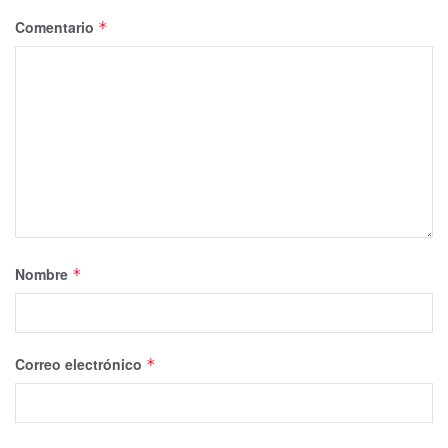
Comentario
*
Nombre
*
Correo electrónico
*