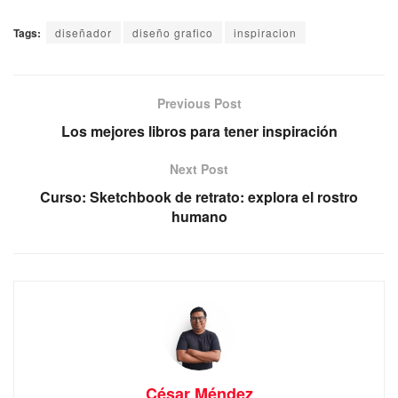
Tags:
diseñador
diseño grafico
inspiracion
Previous Post
Los mejores libros para tener inspiración
Next Post
Curso: Sketchbook de retrato: explora el rostro
humano
César Méndez