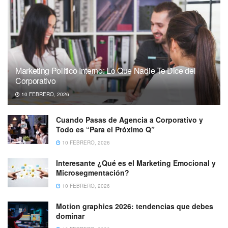
Marketing Político Interno: Lo Que Nadie Te Dice del
Corporativo
10 FEBRERO, 2026
Cuando Pasas de Agencia a Corporativo y
Todo es “Para el Próximo Q”
10 FEBRERO, 2026
Interesante ¿Qué es el Marketing Emocional y
Microsegmentación?
10 FEBRERO, 2026
Motion graphics 2026: tendencias que debes
dominar