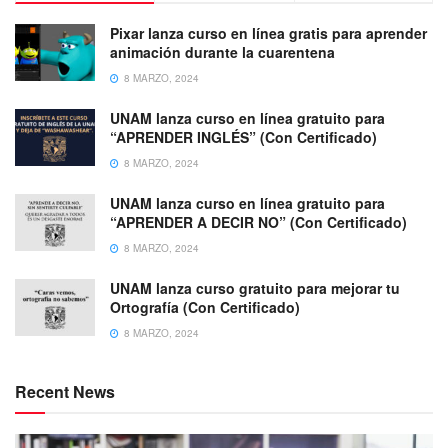
Pixar lanza curso en línea gratis para aprender
animación durante la cuarentena
8 MARZO, 2024
UNAM lanza curso en línea gratuito para
“APRENDER INGLÉS” (Con Certificado)
8 MARZO, 2024
UNAM lanza curso en línea gratuito para
“APRENDER A DECIR NO” (Con Certificado)
8 MARZO, 2024
UNAM lanza curso gratuito para mejorar tu
Ortografía (Con Certificado)
8 MARZO, 2024
Recent News