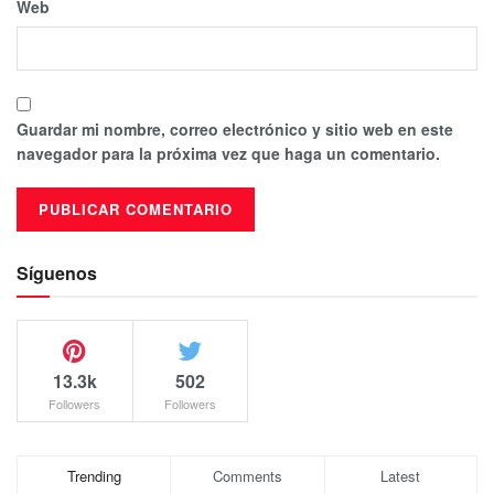
Web
Guardar mi nombre, correo electrónico y sitio web en este
navegador para la próxima vez que haga un comentario.
Síguenos
13.3k
502
Followers
Followers
Trending
Comments
Latest