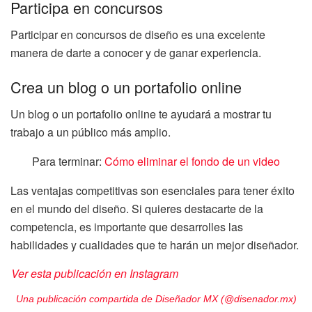
Participa en concursos
Participar en concursos de diseño es una excelente
manera de darte a conocer y de ganar experiencia.
Crea un blog o un portafolio online
Un blog o un portafolio online te ayudará a mostrar tu
trabajo a un público más amplio.
Para terminar:
Cómo eliminar el fondo de un video
Las ventajas competitivas son esenciales para tener éxito
en el mundo del diseño. Si quieres destacarte de la
competencia, es importante que desarrolles las
habilidades y cualidades que te harán un mejor diseñador.
Ver esta publicación en Instagram
Una publicación compartida de Diseñador MX (@disenador.mx)