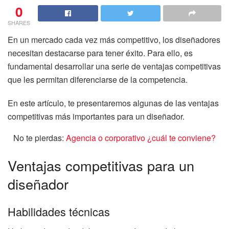
0
SHARES
En un mercado cada vez más competitivo, los diseñadores
necesitan destacarse para tener éxito. Para ello, es
fundamental desarrollar una serie de ventajas competitivas
que les permitan diferenciarse de la competencia.
En este artículo, te presentaremos algunas de las ventajas
competitivas más importantes para un diseñador.
No te pierdas:
Agencia o corporativo ¿cuál te conviene?
Ventajas competitivas para un
diseñador
Habilidades técnicas