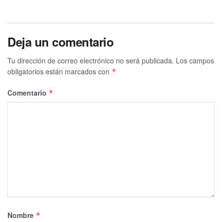
Deja un comentario
Tu dirección de correo electrónico no será publicada.
Los campos
obligatorios están marcados con
*
Comentario
*
Nombre
*