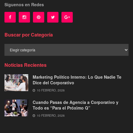
Síguenos en Redes
Buscar por Categoría
Buscar
por
Categoría
Noticias Recientes
Marketing Político Interno: Lo Que Nadie Te
Dice del Corporativo
10 FEBRERO, 2026
Cuando Pasas de Agencia a Corporativo y
Todo es “Para el Próximo Q”
10 FEBRERO, 2026