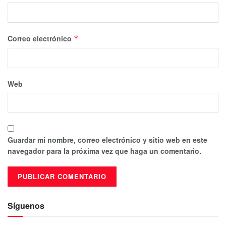
Correo electrónico
*
Web
Guardar mi nombre, correo electrónico y sitio web en este
navegador para la próxima vez que haga un comentario.
Síguenos