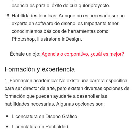
esenciales para el éxito de cualquier proyecto.
Habilidades técnicas: Aunque no es necesario ser un
experto en software de diseño, es importante tener
conocimientos básicos de herramientas como
Photoshop, Illustrator e InDesign.
Échale un ojo:
Agencia o corporativo, ¿cuál es mejor?
Formación y experiencia
1. Formación académica: No existe una carrera específica
para ser director de arte, pero existen diversas opciones de
formación que pueden ayudarte a desarrollar las
habilidades necesarias. Algunas opciones son:
Licenciatura en Diseño Gráfico
Licenciatura en Publicidad