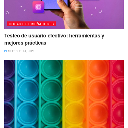
COSAS DE DISEÑADORES
Testeo de usuario efectivo: herramientas y
mejores prácticas
10 FEBRERO, 2026