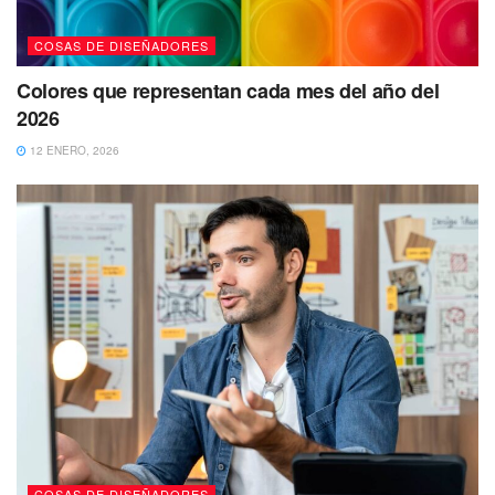
COSAS DE DISEÑADORES
Colores que representan cada mes del año del
2026
12 ENERO, 2026
COSAS DE DISEÑADORES