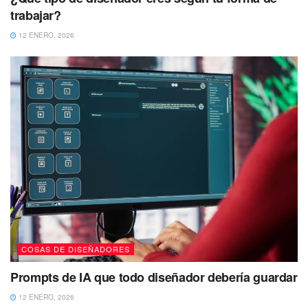
trabajar?
12 ENERO, 2026
COSAS DE DISEÑADORES
Prompts de IA que todo diseñador debería guardar
12 ENERO, 2026