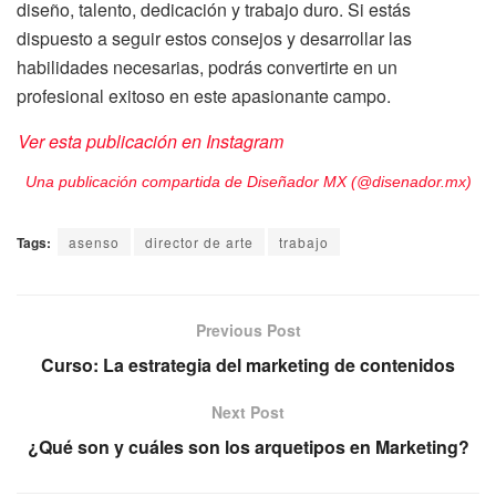
diseño, talento, dedicación y trabajo duro. Si estás
dispuesto a seguir estos consejos y desarrollar las
habilidades necesarias, podrás convertirte en un
profesional exitoso en este apasionante campo.
Ver esta publicación en Instagram
Una publicación compartida de Diseñador MX (@disenador.mx)
Tags:
asenso
director de arte
trabajo
Previous Post
Curso: La estrategia del marketing de contenidos
Next Post
¿Qué son y cuáles son los arquetipos en Marketing?