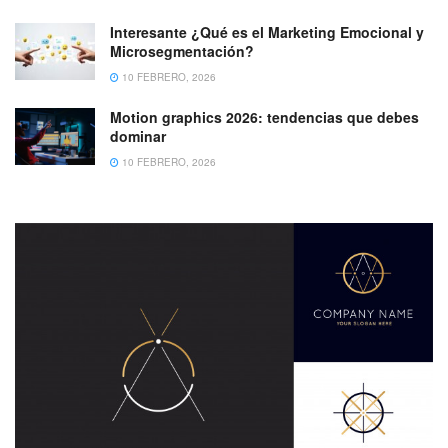
Interesante ¿Qué es el Marketing Emocional y
Microsegmentación?
10 FEBRERO, 2026
Motion graphics 2026: tendencias que debes
dominar
10 FEBRERO, 2026