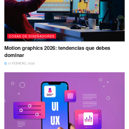
COSAS DE DISEÑADORES
Motion graphics 2026: tendencias que debes
dominar
10 FEBRERO, 2026