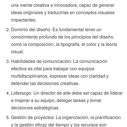
una mente creativa e innovadora, capaz de generar
ideas originales y traducirlas en conceptos visuales
impactantes.
Dominio del diseño: Es fundamental tener un
conocimiento profundo de los principios del diseño,
como la composición, la tipografía, el color y la teoría
visual.
Habilidades de comunicación: La comunicación
efectiva es vital para trabajar con equipos
multidisciplinarios, expresar ideas con claridad y
defender las decisiones creativas.
Liderazgo: Un director de arte debe ser capaz de liderar
e inspirar a su equipo, delegar tareas y tomar
decisiones estratégicas.
Gestión de proyectos: La organización, la planificación
y la gestión eficaz del tiempo y los recursos son