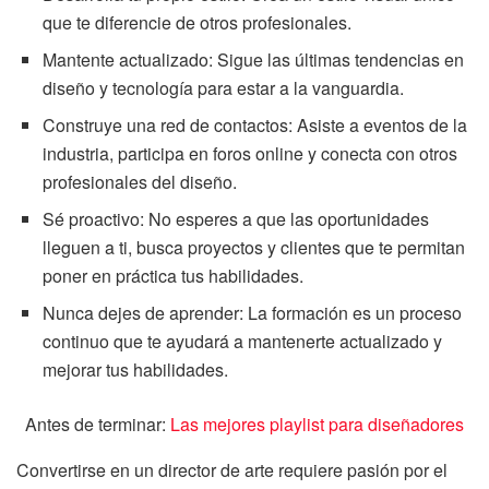
que te diferencie de otros profesionales.
Mantente actualizado: Sigue las últimas tendencias en
diseño y tecnología para estar a la vanguardia.
Construye una red de contactos: Asiste a eventos de la
industria, participa en foros online y conecta con otros
profesionales del diseño.
Sé proactivo: No esperes a que las oportunidades
lleguen a ti, busca proyectos y clientes que te permitan
poner en práctica tus habilidades.
Nunca dejes de aprender: La formación es un proceso
continuo que te ayudará a mantenerte actualizado y
mejorar tus habilidades.
Antes de terminar:
Las mejores playlist para diseñadores
Convertirse en un director de arte requiere pasión por el