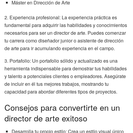
Máster en Dirección de Arte
2. Experiencia profesional: La experiencia práctica es
fundamental para adquirir las habilidades y conocimientos
necesarios para ser un director de arte. Puedes comenzar
tu carrera como diseñador junior o asistente de dirección
de arte para ir acumulando experiencia en el campo.
3. Portafolio: Un portafolio sólido y actualizado es una
herramienta indispensable para demostrar tus habilidades
y talento a potenciales clientes o empleadores. Asegúrate
de incluir en él tus mejores trabajos, mostrando tu
capacidad para abordar diferentes tipos de proyectos.
Consejos para convertirte en un
director de arte exitoso
Desarrolla tu propio estilo: Crea un estilo visual único