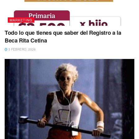
MARKETING
Todo lo que tienes que saber del Registro a la
Beca Rita Cetina
3 FEBRERO, 2026