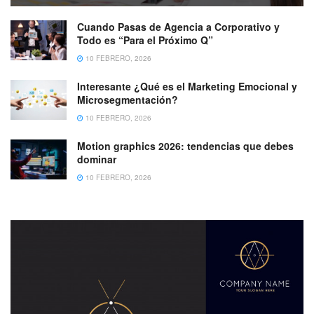
Cuando Pasas de Agencia a Corporativo y
Todo es “Para el Próximo Q”
10 FEBRERO, 2026
Interesante ¿Qué es el Marketing Emocional y
Microsegmentación?
10 FEBRERO, 2026
Motion graphics 2026: tendencias que debes
dominar
10 FEBRERO, 2026