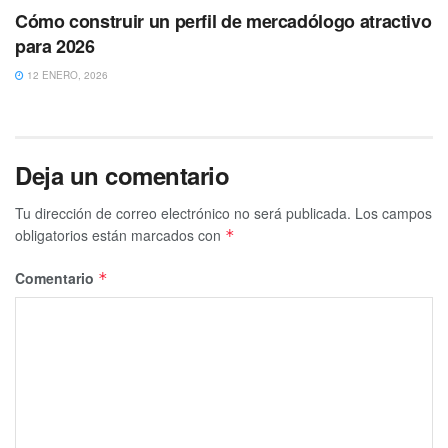
Cómo construir un perfil de mercadólogo atractivo
para 2026
12 ENERO, 2026
Deja un comentario
Tu dirección de correo electrónico no será publicada.
Los campos
obligatorios están marcados con
*
Comentario
*