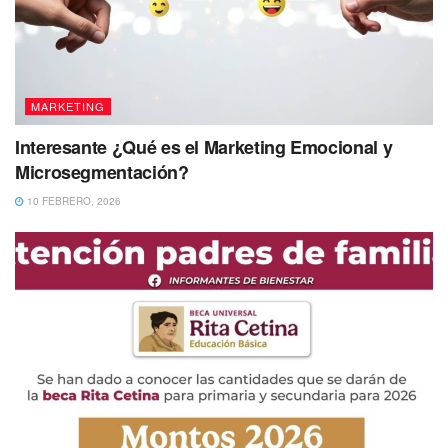
MARKETING
Interesante ¿Qué es el Marketing Emocional y
Microsegmentación?
10 FEBRERO, 2026