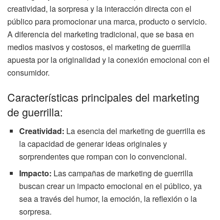
creatividad, la sorpresa y la interacción directa con el
público para promocionar una marca, producto o servicio.
A diferencia del marketing tradicional, que se basa en
medios masivos y costosos, el marketing de guerrilla
apuesta por la originalidad y la conexión emocional con el
consumidor.
Características principales del marketing
de guerrilla:
Creatividad:
La esencia del marketing de guerrilla es
la capacidad de generar ideas originales y
sorprendentes que rompan con lo convencional.
Impacto:
Las campañas de marketing de guerrilla
buscan crear un impacto emocional en el público, ya
sea a través del humor, la emoción, la reflexión o la
sorpresa.