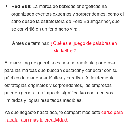
Red Bull:
La marca de bebidas energéticas ha
organizado eventos extremos y sorprendentes, como el
salto desde la estratosfera de Felix Baumgartner, que
se convirtió en un fenómeno viral.
Antes de terminar:
¿Qué es el juego de palabras en
Marketing?
El marketing de guerrilla es una herramienta poderosa
para las marcas que buscan destacar y conectar con su
público de manera auténtica y creativa. Al implementar
estrategias originales y sorprendentes, las empresas
pueden generar un impacto significativo con recursos
limitados y lograr resultados medibles.
Ya que llegaste hasta acá, te compartimos este
curso para
trabajar aun más tu creatividad.