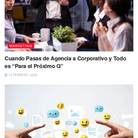
MARKETING
Cuando Pasas de Agencia a Corporativo y Todo
es “Para el Próximo Q”
10 FEBRERO, 2026