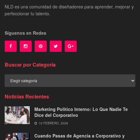
NLD es una comunidad de diseñadores para aprender, mejorar y
perfeccionar tu talento.
Síguenos en Redes
Buscar por Categoría
Buscar
por
Categoría
Noticias Recientes
Marketing Político Interno: Lo Que Nadie Te
Dice del Corporativo
10 FEBRERO, 2026
Cuando Pasas de Agencia a Corporativo y