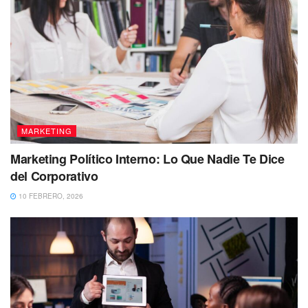
MARKETING
Marketing Político Interno: Lo Que Nadie Te Dice
del Corporativo
10 FEBRERO, 2026