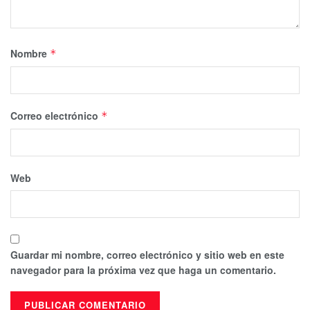
Nombre
*
Correo electrónico
*
Web
Guardar mi nombre, correo electrónico y sitio web en este
navegador para la próxima vez que haga un comentario.