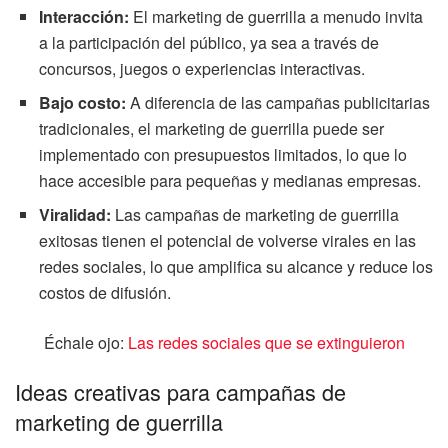
Interacción:
El marketing de guerrilla a menudo invita
a la participación del público, ya sea a través de
concursos, juegos o experiencias interactivas.
Bajo costo:
A diferencia de las campañas publicitarias
tradicionales, el marketing de guerrilla puede ser
implementado con presupuestos limitados, lo que lo
hace accesible para pequeñas y medianas empresas.
Viralidad:
Las campañas de marketing de guerrilla
exitosas tienen el potencial de volverse virales en las
redes sociales, lo que amplifica su alcance y reduce los
costos de difusión.
Échale ojo:
Las redes sociales que se extinguieron
Ideas creativas para campañas de
marketing de guerrilla