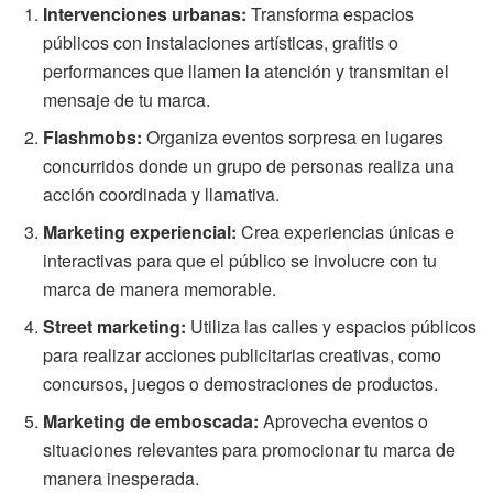
Intervenciones urbanas:
Transforma espacios
públicos con instalaciones artísticas, grafitis o
performances que llamen la atención y transmitan el
mensaje de tu marca.
Flashmobs:
Organiza eventos sorpresa en lugares
concurridos donde un grupo de personas realiza una
acción coordinada y llamativa.
Marketing experiencial:
Crea experiencias únicas e
interactivas para que el público se involucre con tu
marca de manera memorable.
Street marketing:
Utiliza las calles y espacios públicos
para realizar acciones publicitarias creativas, como
concursos, juegos o demostraciones de productos.
Marketing de emboscada:
Aprovecha eventos o
situaciones relevantes para promocionar tu marca de
manera inesperada.