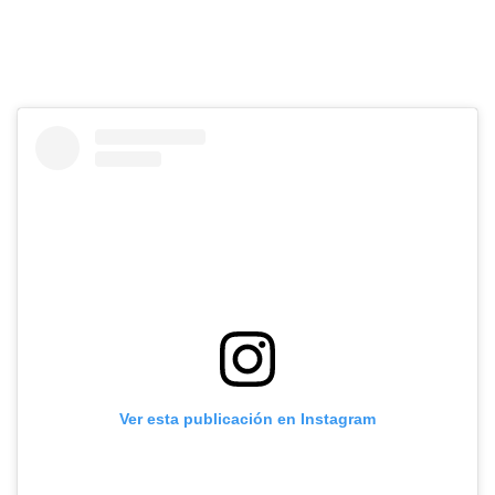
Ver esta publicación en Instagram