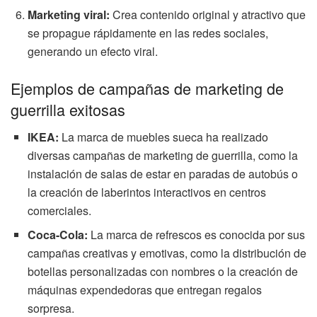
Marketing viral:
Crea contenido original y atractivo que
se propague rápidamente en las redes sociales,
generando un efecto viral.
Ejemplos de campañas de marketing de
guerrilla exitosas
IKEA:
La marca de muebles sueca ha realizado
diversas campañas de marketing de guerrilla, como la
instalación de salas de estar en paradas de autobús o
la creación de laberintos interactivos en centros
comerciales.
Coca-Cola:
La marca de refrescos es conocida por sus
campañas creativas y emotivas, como la distribución de
botellas personalizadas con nombres o la creación de
máquinas expendedoras que entregan regalos
sorpresa.