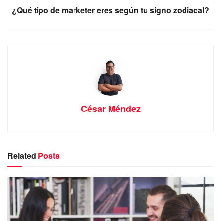
¿Qué tipo de marketer eres según tu signo zodiacal?
César Méndez
Related
Posts