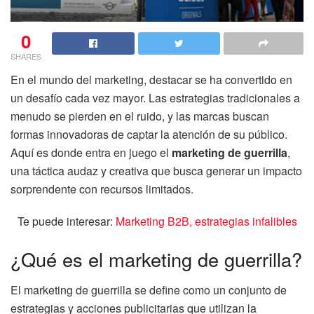
0
SHARES
En el mundo del marketing, destacar se ha convertido en
un desafío cada vez mayor. Las estrategias tradicionales a
menudo se pierden en el ruido, y las marcas buscan
formas innovadoras de captar la atención de su público.
Aquí es donde entra en juego el
marketing de guerrilla
,
una táctica audaz y creativa que busca generar un impacto
sorprendente con recursos limitados.
Te puede interesar:
Marketing B2B, estrategias infalibles
¿Qué es el marketing de guerrilla?
El marketing de guerrilla se define como un conjunto de
estrategias y acciones publicitarias que utilizan la