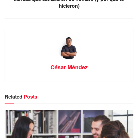
hicieron)
César Méndez
Related
Posts