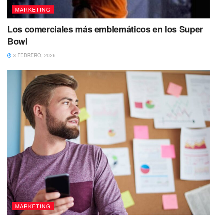
MARKETING
Los comerciales más emblemáticos en los Super
Bowl
3 FEBRERO, 2026
MARKETING