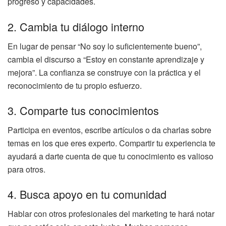
progreso y capacidades.
2. Cambia tu diálogo interno
En lugar de pensar “No soy lo suficientemente bueno”,
cambia el discurso a “Estoy en constante aprendizaje y
mejora”. La confianza se construye con la práctica y el
reconocimiento de tu propio esfuerzo.
3. Comparte tus conocimientos
Participa en eventos, escribe artículos o da charlas sobre
temas en los que eres experto. Compartir tu experiencia te
ayudará a darte cuenta de que tu conocimiento es valioso
para otros.
4. Busca apoyo en tu comunidad
Hablar con otros profesionales del marketing te hará notar