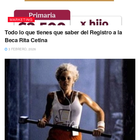
MARKETING
Todo lo que tienes que saber del Registro a la
Beca Rita Cetina
3 FEBRERO, 2026