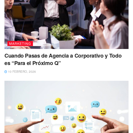
MARKETING
Cuando Pasas de Agencia a Corporativo y Todo
es “Para el Próximo Q”
10 FEBRERO, 2026