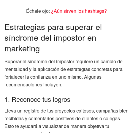
Échale ojo:
¿Aún sirven los hashtags?
Estrategias para superar el
síndrome del impostor en
marketing
Superar el síndrome del impostor requiere un cambio de
mentalidad y la aplicación de estrategias concretas para
fortalecer la confianza en uno mismo. Algunas
recomendaciones incluyen:
1. Reconoce tus logros
Lleva un registro de tus proyectos exitosos, campañas bien
recibidas y comentarios positivos de clientes o colegas.
Esto te ayudará a visualizar de manera objetiva tu