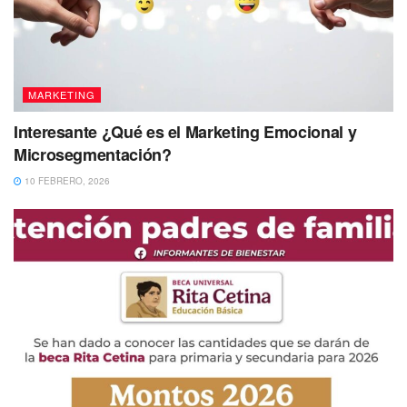
MARKETING
Interesante ¿Qué es el Marketing Emocional y
Microsegmentación?
10 FEBRERO, 2026