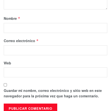
Nombre
*
Correo electrónico
*
Web
Guardar mi nombre, correo electrónico y sitio web en este
navegador para la próxima vez que haga un comentario.