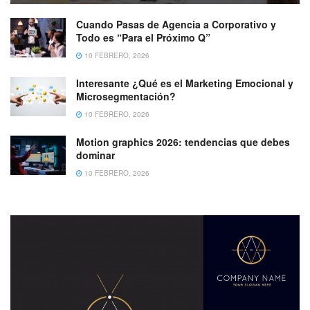
Cuando Pasas de Agencia a Corporativo y
Todo es “Para el Próximo Q”
10 FEBRERO, 2026
Interesante ¿Qué es el Marketing Emocional y
Microsegmentación?
10 FEBRERO, 2026
Motion graphics 2026: tendencias que debes
dominar
10 FEBRERO, 2026