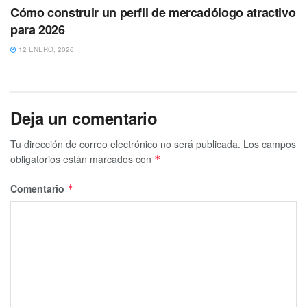
Cómo construir un perfil de mercadólogo atractivo
para 2026
12 ENERO, 2026
Deja un comentario
Tu dirección de correo electrónico no será publicada.
Los campos
obligatorios están marcados con
*
Comentario
*