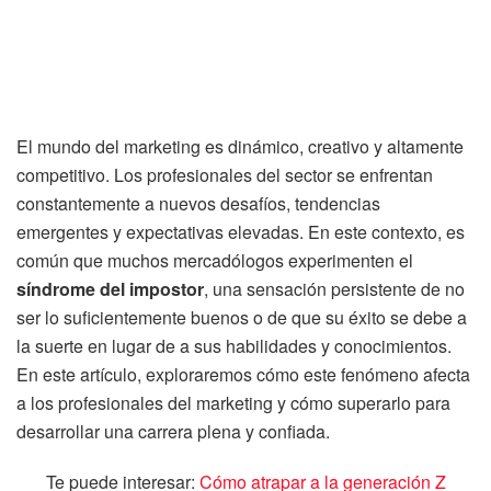
El mundo del marketing es dinámico, creativo y altamente
competitivo. Los profesionales del sector se enfrentan
constantemente a nuevos desafíos, tendencias
emergentes y expectativas elevadas. En este contexto, es
común que muchos mercadólogos experimenten el
síndrome del impostor
, una sensación persistente de no
ser lo suficientemente buenos o de que su éxito se debe a
la suerte en lugar de a sus habilidades y conocimientos.
En este artículo, exploraremos cómo este fenómeno afecta
a los profesionales del marketing y cómo superarlo para
desarrollar una carrera plena y confiada.
Te puede interesar:
Cómo atrapar a la generación Z