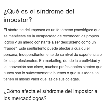
¿Qué es el síndrome del
impostor?
El síndrome del impostor es un fenómeno psicológico que
se manifiesta en la incapacidad de reconocer los propios
logros y un miedo constante a ser descubierto como un
“fraude”. Este sentimiento puede afectar a cualquier
persona, independientemente de su nivel de experiencia o
éxitos profesionales. En marketing, donde la creatividad y
la innovación son clave, muchos profesionales sienten que
nunca son lo suficientemente buenos o que sus ideas no
tienen el mismo valor que las de sus colegas.
¿Cómo afecta el síndrome del impostor a
los mercadólogos?