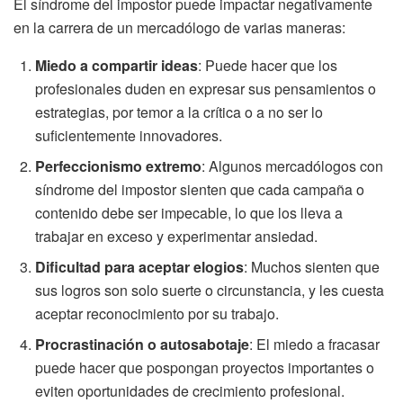
El síndrome del impostor puede impactar negativamente
en la carrera de un mercadólogo de varias maneras:
Miedo a compartir ideas
: Puede hacer que los
profesionales duden en expresar sus pensamientos o
estrategias, por temor a la crítica o a no ser lo
suficientemente innovadores.
Perfeccionismo extremo
: Algunos mercadólogos con
síndrome del impostor sienten que cada campaña o
contenido debe ser impecable, lo que los lleva a
trabajar en exceso y experimentar ansiedad.
Dificultad para aceptar elogios
: Muchos sienten que
sus logros son solo suerte o circunstancia, y les cuesta
aceptar reconocimiento por su trabajo.
Procrastinación o autosabotaje
: El miedo a fracasar
puede hacer que pospongan proyectos importantes o
eviten oportunidades de crecimiento profesional.