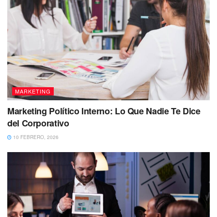
MARKETING
Marketing Político Interno: Lo Que Nadie Te Dice
del Corporativo
10 FEBRERO, 2026