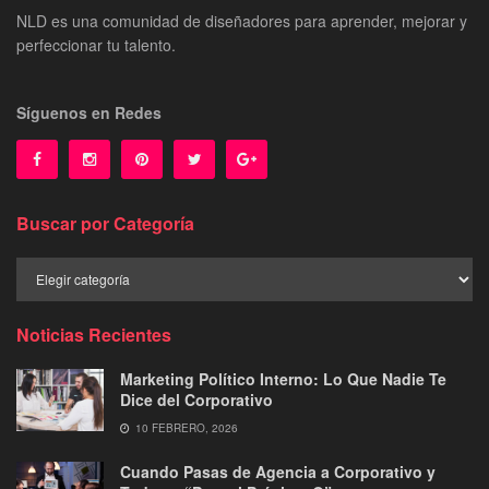
NLD es una comunidad de diseñadores para aprender, mejorar y
perfeccionar tu talento.
Síguenos en Redes
Buscar por Categoría
Buscar
por
Categoría
Noticias Recientes
Marketing Político Interno: Lo Que Nadie Te
Dice del Corporativo
10 FEBRERO, 2026
Cuando Pasas de Agencia a Corporativo y