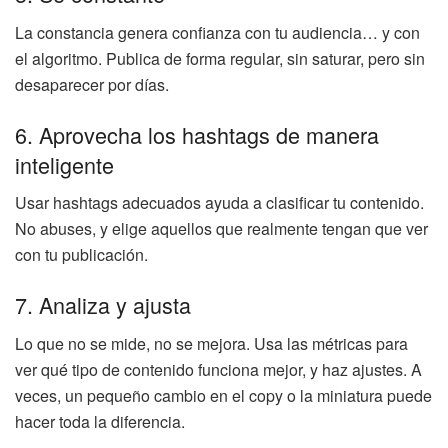
La constancia genera confianza con tu audiencia… y con
el algoritmo. Publica de forma regular, sin saturar, pero sin
desaparecer por días.
6. Aprovecha los hashtags de manera
inteligente
Usar hashtags adecuados ayuda a clasificar tu contenido.
No abuses, y elige aquellos que realmente tengan que ver
con tu publicación.
7. Analiza y ajusta
Lo que no se mide, no se mejora. Usa las métricas para
ver qué tipo de contenido funciona mejor, y haz ajustes. A
veces, un pequeño cambio en el copy o la miniatura puede
hacer toda la diferencia.