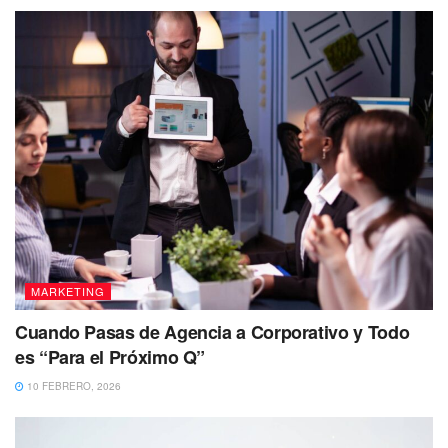
MARKETING
Cuando Pasas de Agencia a Corporativo y Todo
es “Para el Próximo Q”
10 FEBRERO, 2026