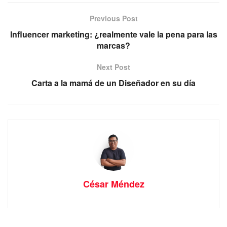
Previous Post
Influencer marketing: ¿realmente vale la pena para las
marcas?
Next Post
Carta a la mamá de un Diseñador en su día
César Méndez