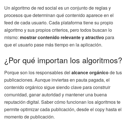
Un algoritmo de red social es un conjunto de reglas y
procesos que determinan qué contenido aparece en el
feed de cada usuario. Cada plataforma tiene su propio
algoritmo y sus propios criterios, pero todos buscan lo
mismo:
mostrar contenido relevante y atractivo
para
que el usuario pase más tiempo en la aplicación.
¿Por qué importan los algoritmos?
Porque son los responsables del
alcance orgánico
de tus
publicaciones. Aunque inviertas en pauta pagada, el
contenido orgánico sigue siendo clave para construir
comunidad, ganar autoridad y mantener una buena
reputación digital. Saber cómo funcionan los algoritmos te
permite optimizar cada publicación, desde el copy hasta el
momento de publicación.