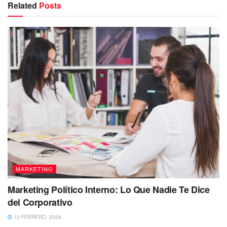
Related
Posts
MARKETING
Marketing Político Interno: Lo Que Nadie Te Dice
del Corporativo
10 FEBRERO, 2026