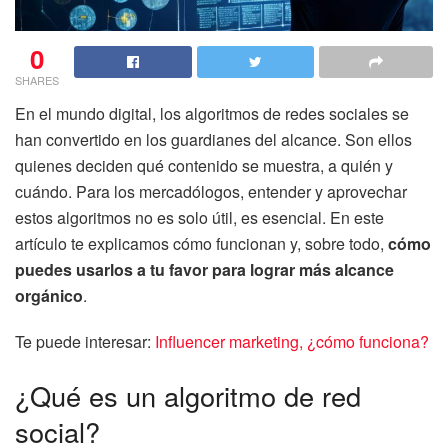
0
SHARES
En el mundo digital, los algoritmos de redes sociales se
han convertido en los guardianes del alcance. Son ellos
quienes deciden qué contenido se muestra, a quién y
cuándo. Para los mercadólogos, entender y aprovechar
estos algoritmos no es solo útil, es esencial. En este
artículo te explicamos cómo funcionan y, sobre todo,
cómo
puedes usarlos a tu favor para lograr más alcance
orgánico
.
Te puede interesar:
Influencer marketing, ¿cómo funciona?
¿Qué es un algoritmo de red
social?