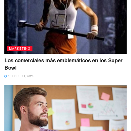
MARKETING
Los comerciales más emblemáticos en los Super
Bowl
3 FEBRERO, 2026