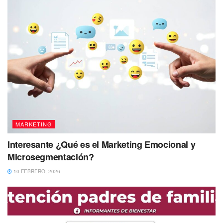
MARKETING
Interesante ¿Qué es el Marketing Emocional y
Microsegmentación?
10 FEBRERO, 2026