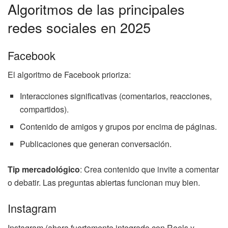
Algoritmos de las principales
redes sociales en 2025
Facebook
El algoritmo de Facebook prioriza:
Interacciones significativas (comentarios, reacciones,
compartidos).
Contenido de amigos y grupos por encima de páginas.
Publicaciones que generan conversación.
Tip mercadológico
: Crea contenido que invite a comentar
o debatir. Las preguntas abiertas funcionan muy bien.
Instagram
Instagram (ahora fuertemente integrado con Reels y