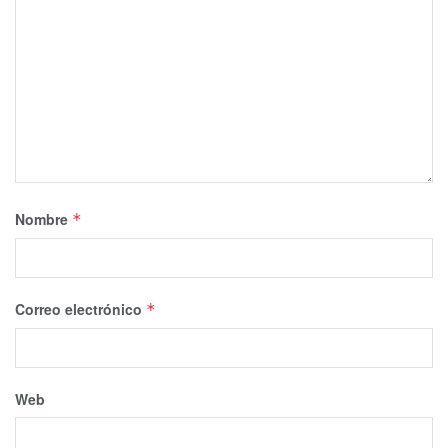
Nombre
*
Correo electrónico
*
Web