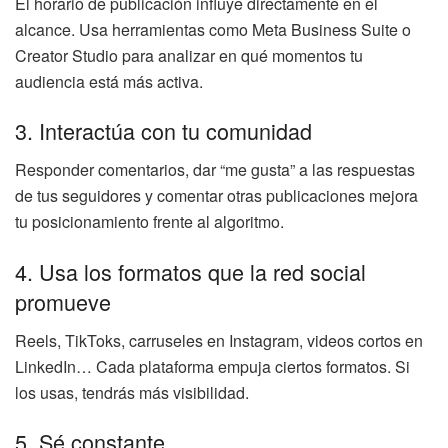
El horario de publicación influye directamente en el
alcance. Usa herramientas como Meta Business Suite o
Creator Studio para analizar en qué momentos tu
audiencia está más activa.
3. Interactúa con tu comunidad
Responder comentarios, dar “me gusta” a las respuestas
de tus seguidores y comentar otras publicaciones mejora
tu posicionamiento frente al algoritmo.
4. Usa los formatos que la red social
promueve
Reels, TikToks, carruseles en Instagram, videos cortos en
LinkedIn… Cada plataforma empuja ciertos formatos. Si
los usas, tendrás más visibilidad.
5. Sé constante