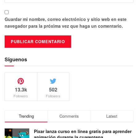
Guardar mi nombre, correo electrónico y sitio web en este
navegador para la próxima vez que haga un comentario.
Síguenos
13.3k
502
Followers
Followers
Trending
Comments
Latest
Pixar lanza curso en línea gratis para aprender
animación durante la cuarentena