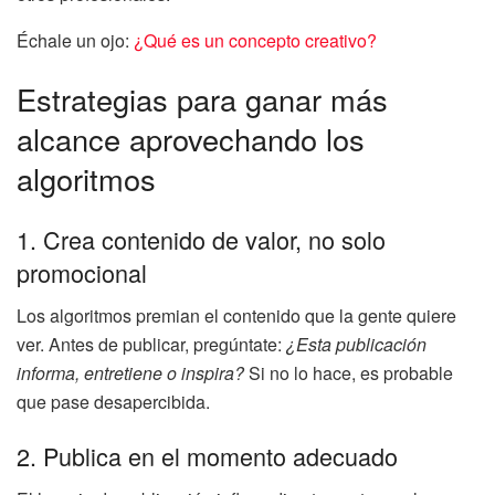
Échale un ojo:
¿Qué es un concepto creativo?
Estrategias para ganar más
alcance aprovechando los
algoritmos
1. Crea contenido de valor, no solo
promocional
Los algoritmos premian el contenido que la gente quiere
ver. Antes de publicar, pregúntate:
¿Esta publicación
informa, entretiene o inspira?
Si no lo hace, es probable
que pase desapercibida.
2. Publica en el momento adecuado