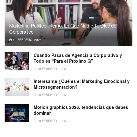
Marketing Político Interno: Lo Que Nadie Te Dice del
Corporativo
10 FEBRERO, 2026
Cuando Pasas de Agencia a Corporativo y
Todo es “Para el Próximo Q”
10 FEBRERO, 2026
Interesante ¿Qué es el Marketing Emocional y
Microsegmentación?
10 FEBRERO, 2026
Motion graphics 2026: tendencias que debes
dominar
10 FEBRERO, 2026