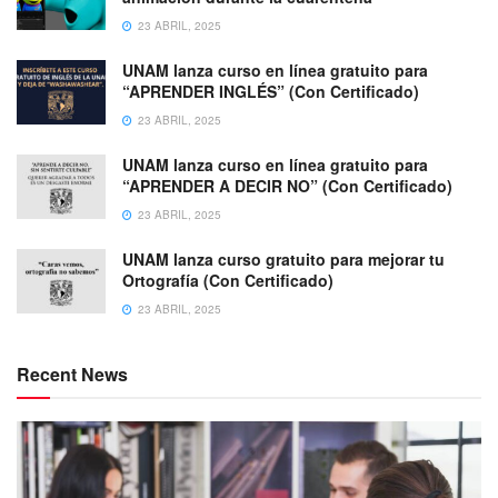
23 ABRIL, 2025
UNAM lanza curso en línea gratuito para
“APRENDER INGLÉS” (Con Certificado)
23 ABRIL, 2025
UNAM lanza curso en línea gratuito para
“APRENDER A DECIR NO” (Con Certificado)
23 ABRIL, 2025
UNAM lanza curso gratuito para mejorar tu
Ortografía (Con Certificado)
23 ABRIL, 2025
Recent News