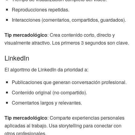
Reproducciones repetidas.
Interacciones (comentarios, compartidos, guardados).
Tip mercadológico
: Crea contenido corto, directo y
visualmente atractivo. Los primeros 3 segundos son clave.
LinkedIn
El algoritmo de LinkedIn da prioridad a:
Publicaciones que generan conversación profesional.
Contenido original (no compartido).
Comentarios largos y relevantes.
Tip mercadológico
: Comparte experiencias personales
aplicadas al trabajo. Usa storytelling para conectar con
otros profesionales.