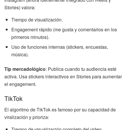
Stories) valora:
Tiempo de visualización.
Engagement rápido (me gusta y comentarios en los
primeros minutos).
Uso de funciones internas (stickers, encuestas,
música).
Tip mercadológico
: Publica cuando tu audiencia esté
activa. Usa stickers interactivos en Stories para aumentar
el engagement.
TikTok
El algoritmo de TikTok es famoso por su capacidad de
viralización y prioriza:
Tiempo de visualización completo del video.