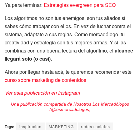
Ya para terminar:
Estrategias evergreen para SEO
Los algoritmos no son tus enemigos, son tus aliados si
sabes cómo trabajar con ellos. En vez de luchar contra el
sistema, adáptate a sus reglas. Como mercadólogo, tu
creatividad y estrategia son tus mejores armas. Y si las
combinas con una buena lectura del algoritmo, el
alcance
llegará solo (o casi).
Ahora por llegar hasta acá, te queremos recomendar este
curso sobre marketing de contenidos
Ver esta publicación en Instagram
Una publicación compartida de Nosotros Los Mercadólogos
(@losmercadologos)
Tags:
inspiracion
MARKETING
redes sociales