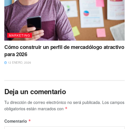
MARKETING
Cómo construir un perfil de mercadólogo atractivo
para 2026
12 ENERO, 2026
Deja un comentario
Tu dirección de correo electrónico no será publicada.
Los campos
obligatorios están marcados con
*
Comentario
*