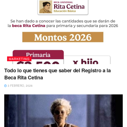
MARKETING
Todo lo que tienes que saber del Registro a la
Beca Rita Cetina
3 FEBRERO, 2026