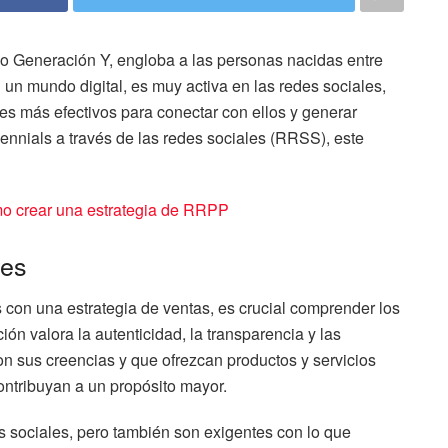
o Generación Y, engloba a las personas nacidas entre
un mundo digital, es muy activa en las redes sociales,
es más efectivos para conectar con ellos y generar
ennials a través de las redes sociales (RRSS), este
o crear una estrategia de RRPP
res
 con una estrategia de ventas, es crucial comprender los
ión valora la autenticidad, la transparencia y las
on sus creencias y que ofrezcan productos y servicios
ontribuyan a un propósito mayor.
s sociales, pero también son exigentes con lo que