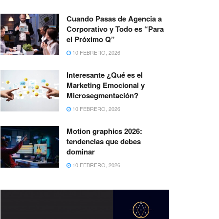
Cuando Pasas de Agencia a
Corporativo y Todo es “Para
el Próximo Q”
10 FEBRERO, 2026
Interesante ¿Qué es el
Marketing Emocional y
Microsegmentación?
10 FEBRERO, 2026
Motion graphics 2026:
tendencias que debes
dominar
10 FEBRERO, 2026