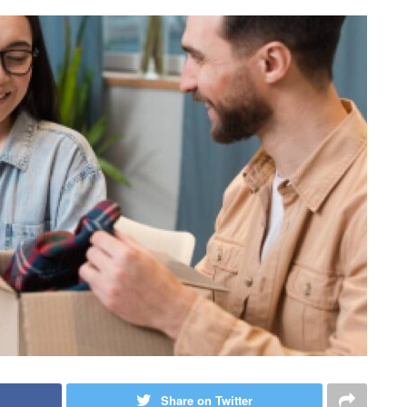
Share on Twitter