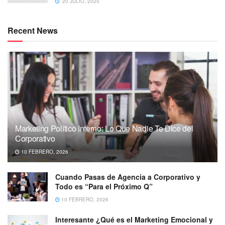
20 JULIO, 2025
Recent News
Marketing Político Interno: Lo Que Nadie Te Dice del
Corporativo
10 FEBRERO, 2026
Cuando Pasas de Agencia a Corporativo y
Todo es “Para el Próximo Q”
10 FEBRERO, 2026
Interesante ¿Qué es el Marketing Emocional y