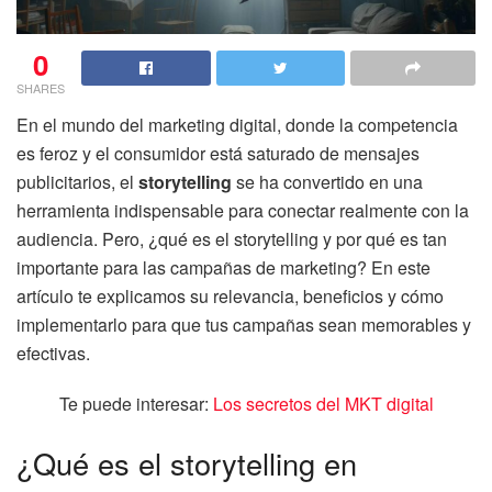
0
SHARES
En el mundo del marketing digital, donde la competencia
es feroz y el consumidor está saturado de mensajes
publicitarios, el
storytelling
se ha convertido en una
herramienta indispensable para conectar realmente con la
audiencia. Pero, ¿qué es el storytelling y por qué es tan
importante para las campañas de marketing? En este
artículo te explicamos su relevancia, beneficios y cómo
implementarlo para que tus campañas sean memorables y
efectivas.
Te puede interesar:
Los secretos del MKT digital
¿Qué es el storytelling en