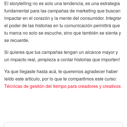
El storytelling no es solo una tendencia, es una estrategia
fundamental para las campañas de marketing que buscan
impactar en el corazón y la mente del consumidor. Integrar
el poder de las historias en tu comunicación permitirá que
tu marca no solo se escuche, sino que también se sienta y
se recuerde.
Si quieres que tus campañas tengan un alcance mayor y
un impacto real, ¡empieza a contar historias que importen!
Ya que llegaste hasta acá, te queremos agradecer haber
leído este artículo, por lo que te compartimos este curso:
Técnicas de gestión del tiempo para creadores y creativos