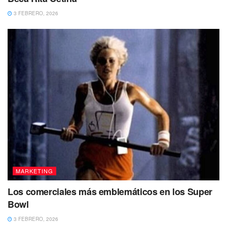
3 FEBRERO, 2026
MARKETING
Los comerciales más emblemáticos en los Super
Bowl
3 FEBRERO, 2026