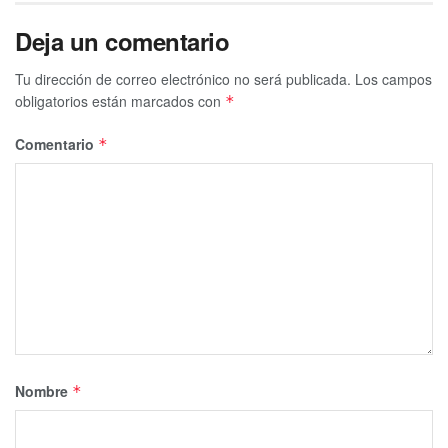
Deja un comentario
Tu dirección de correo electrónico no será publicada.
Los campos
obligatorios están marcados con
*
Comentario
*
Nombre
*