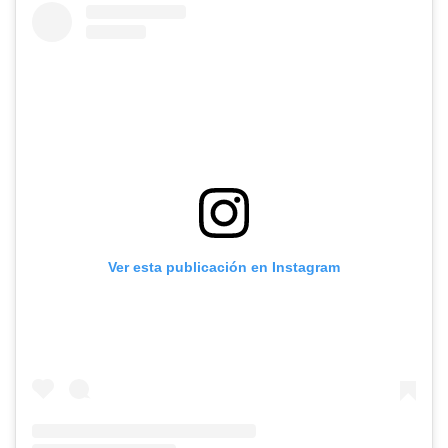
Ver esta publicación en Instagram