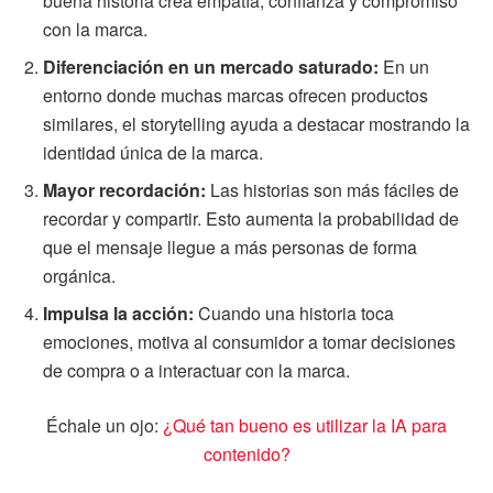
buena historia crea empatía, confianza y compromiso
con la marca.
Diferenciación en un mercado saturado:
En un
entorno donde muchas marcas ofrecen productos
similares, el storytelling ayuda a destacar mostrando la
identidad única de la marca.
Mayor recordación:
Las historias son más fáciles de
recordar y compartir. Esto aumenta la probabilidad de
que el mensaje llegue a más personas de forma
orgánica.
Impulsa la acción:
Cuando una historia toca
emociones, motiva al consumidor a tomar decisiones
de compra o a interactuar con la marca.
Échale un ojo:
¿Qué tan bueno es utilizar la IA para
contenido?