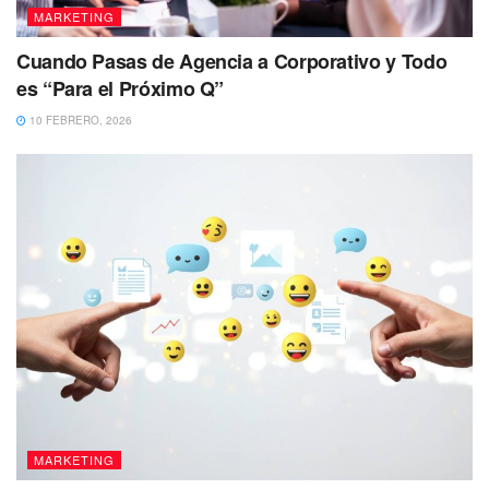
MARKETING
Cuando Pasas de Agencia a Corporativo y Todo
es “Para el Próximo Q”
10 FEBRERO, 2026
MARKETING