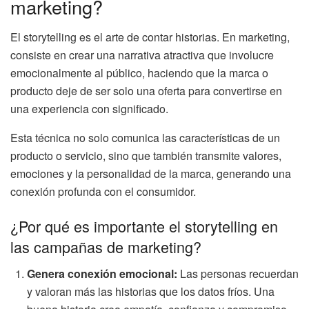
marketing?
El storytelling es el arte de contar historias. En marketing,
consiste en crear una narrativa atractiva que involucre
emocionalmente al público, haciendo que la marca o
producto deje de ser solo una oferta para convertirse en
una experiencia con significado.
Esta técnica no solo comunica las características de un
producto o servicio, sino que también transmite valores,
emociones y la personalidad de la marca, generando una
conexión profunda con el consumidor.
¿Por qué es importante el storytelling en
las campañas de marketing?
Genera conexión emocional:
Las personas recuerdan
y valoran más las historias que los datos fríos. Una