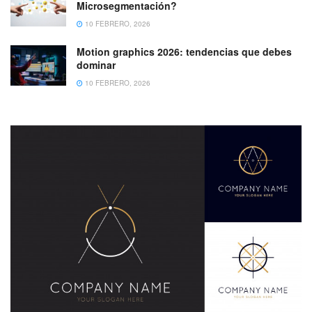
Microsegmentación?
10 FEBRERO, 2026
Motion graphics 2026: tendencias que debes
dominar
10 FEBRERO, 2026