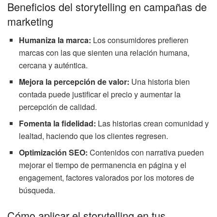
Beneficios del storytelling en campañas de
marketing
Humaniza la marca:
Los consumidores prefieren
marcas con las que sienten una relación humana,
cercana y auténtica.
Mejora la percepción de valor:
Una historia bien
contada puede justificar el precio y aumentar la
percepción de calidad.
Fomenta la fidelidad:
Las historias crean comunidad y
lealtad, haciendo que los clientes regresen.
Optimización SEO:
Contenidos con narrativa pueden
mejorar el tiempo de permanencia en página y el
engagement, factores valorados por los motores de
búsqueda.
Cómo aplicar el storytelling en tus