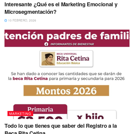
Interesante ¿Qué es el Marketing Emocional y
Microsegmentación?
10 FEBRERO, 2026
MARKETING
Todo lo que tienes que saber del Registro a la
Beca Rita Cetina