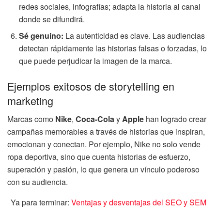
redes sociales, infografías; adapta la historia al canal
donde se difundirá.
Sé genuino:
La autenticidad es clave. Las audiencias
detectan rápidamente las historias falsas o forzadas, lo
que puede perjudicar la imagen de la marca.
Ejemplos exitosos de storytelling en
marketing
Marcas como
Nike
,
Coca-Cola
y
Apple
han logrado crear
campañas memorables a través de historias que inspiran,
emocionan y conectan. Por ejemplo, Nike no solo vende
ropa deportiva, sino que cuenta historias de esfuerzo,
superación y pasión, lo que genera un vínculo poderoso
con su audiencia.
Ya para terminar:
Ventajas y desventajas del SEO y SEM