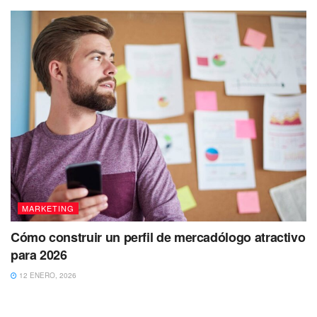
MARKETING
Cómo construir un perfil de mercadólogo atractivo
para 2026
12 ENERO, 2026