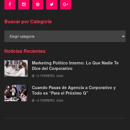
Buscar por Categoría
Buscar
por
Categoría
Noticias Recientes
Marketing Político Interno: Lo Que Nadie Te
Dice del Corporativo
10 FEBRERO, 2026
Cuando Pasas de Agencia a Corporativo y
Todo es “Para el Próximo Q”
10 FEBRERO, 2026