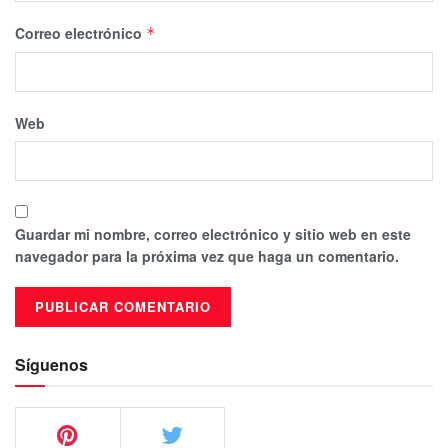
Correo electrónico
*
Web
Guardar mi nombre, correo electrónico y sitio web en este
navegador para la próxima vez que haga un comentario.
Síguenos