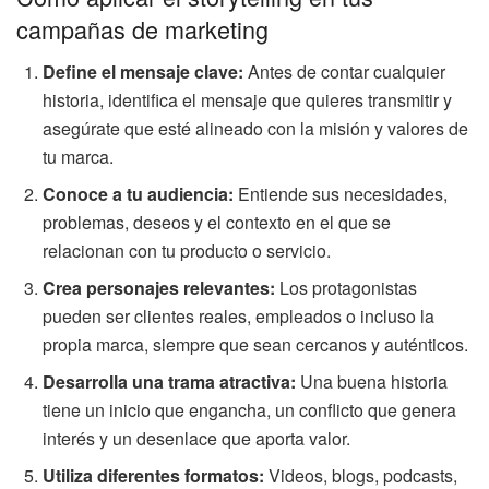
campañas de marketing
Define el mensaje clave:
Antes de contar cualquier
historia, identifica el mensaje que quieres transmitir y
asegúrate que esté alineado con la misión y valores de
tu marca.
Conoce a tu audiencia:
Entiende sus necesidades,
problemas, deseos y el contexto en el que se
relacionan con tu producto o servicio.
Crea personajes relevantes:
Los protagonistas
pueden ser clientes reales, empleados o incluso la
propia marca, siempre que sean cercanos y auténticos.
Desarrolla una trama atractiva:
Una buena historia
tiene un inicio que engancha, un conflicto que genera
interés y un desenlace que aporta valor.
Utiliza diferentes formatos:
Videos, blogs, podcasts,