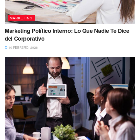
MARKETING
Marketing Político Interno: Lo Que Nadie Te Dice
del Corporativo
10 FEBRERO, 2026