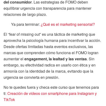
del consumidor
. Las estrategias de FOMO deben
equilibrar urgencia con transparencia para mantener
relaciones de largo plazo.
Ya para terminar:
¿Qué es el marketing sensorial?
El “fear of missing out” es una táctica de marketing que
aprovecha la psicología humana para incentivar la acción.
Desde ofertas limitadas hasta eventos exclusivos, las
marcas que comprenden cómo funciona el FOMO logran
aumentar el
engagement, la lealtad y las ventas
. Sin
embargo, su efectividad radica en usarlo con ética y en
armonía con la identidad de la marca, evitando que la
urgencia se convierta en presión.
No te quedes fuera y checa este curso que tenemos para
ti:
Creación de videos con smartphone para Instagram y
TikTok