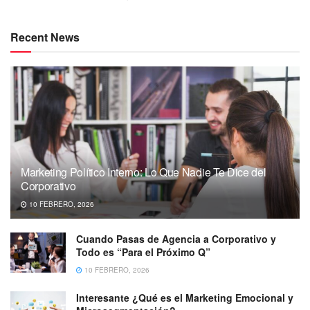
Recent News
Marketing Político Interno: Lo Que Nadie Te Dice del
Corporativo
10 FEBRERO, 2026
Cuando Pasas de Agencia a Corporativo y
Todo es “Para el Próximo Q”
10 FEBRERO, 2026
Interesante ¿Qué es el Marketing Emocional y