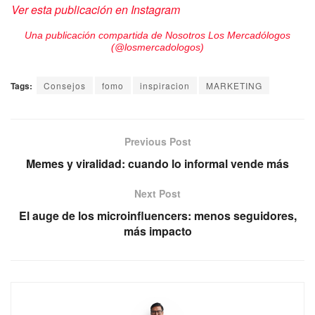
Ver esta publicación en Instagram
Una publicación compartida de Nosotros Los Mercadólogos
(@losmercadologos)
Tags:
Consejos
fomo
inspiracion
MARKETING
Previous Post
Memes y viralidad: cuando lo informal vende más
Next Post
El auge de los microinfluencers: menos seguidores,
más impacto