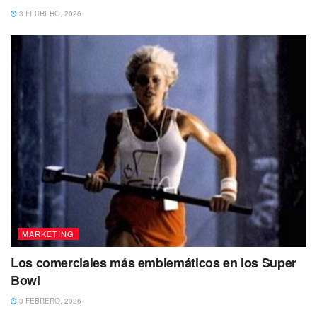
3 FEBRERO, 2026
MARKETING
Los comerciales más emblemáticos en los Super
Bowl
3 FEBRERO, 2026