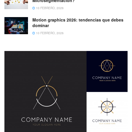
Microsegmentación?
10 FEBRERO, 2026
Motion graphics 2026: tendencias que debes
dominar
10 FEBRERO, 2026