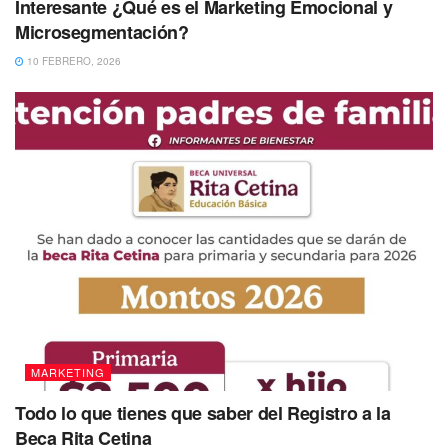
Interesante ¿Qué es el Marketing Emocional y
Microsegmentación?
10 FEBRERO, 2026
MARKETING
Todo lo que tienes que saber del Registro a la
Beca Rita Cetina