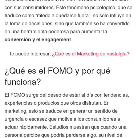
con sus consumidores. Este fenómeno psicológico, que se
traduce como “miedo a quedarse fuera”, no solo influye en
la toma de decisiones, sino que también se ha convertido
en una herramienta poderosa para aumentar la
conversión y el engagement
.
Te puede interesar:
¿Qué es el Marketing de nostalgia?
¿Qué es el FOMO y por qué
funciona?
El FOMO surge del deseo de estar al día con tendencias,
experiencias o productos que otros disfrutan. En
marketing, esto se traduce en generar un sentido de
urgencia o escasez que motive a los consumidores a
actuar rápidamente. Estudios muestran que cuando una
persona percibe que podría perderse algo, su nivel de