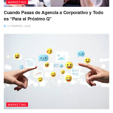
MARKETING
Cuando Pasas de Agencia a Corporativo y Todo
es “Para el Próximo Q”
10 FEBRERO, 2026
MARKETING