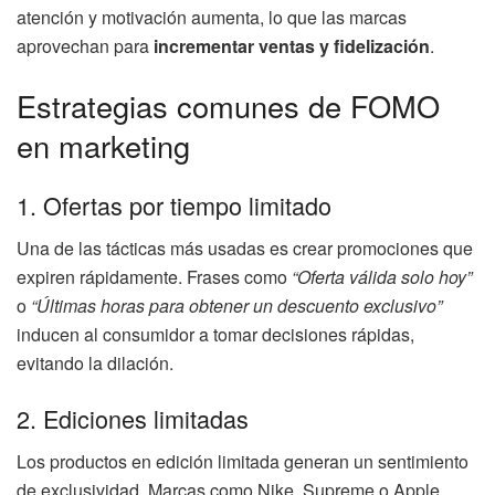
atención y motivación aumenta, lo que las marcas
aprovechan para
incrementar ventas y fidelización
.
Estrategias comunes de FOMO
en marketing
1. Ofertas por tiempo limitado
Una de las tácticas más usadas es crear promociones que
expiren rápidamente. Frases como
“Oferta válida solo hoy”
o
“Últimas horas para obtener un descuento exclusivo”
inducen al consumidor a tomar decisiones rápidas,
evitando la dilación.
2. Ediciones limitadas
Los productos en edición limitada generan un sentimiento
de exclusividad. Marcas como Nike, Supreme o Apple