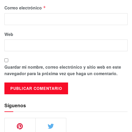
Correo electrónico
*
Web
Guardar mi nombre, correo electrónico y sitio web en este
navegador para la próxima vez que haga un comentario.
Síguenos