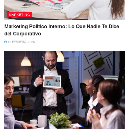
MARKETING
Marketing Político Interno: Lo Que Nadie Te Dice
del Corporativo
10 FEBRERO, 2026