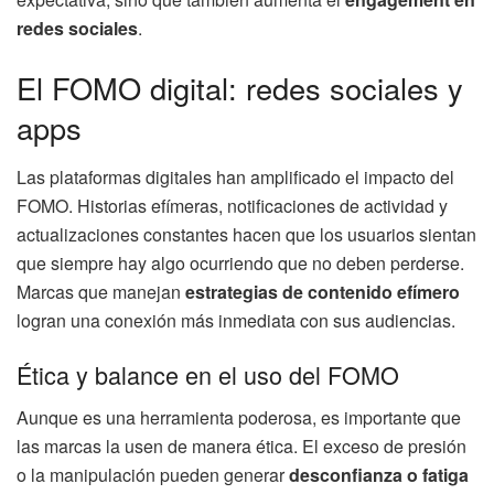
redes sociales
.
El FOMO digital: redes sociales y
apps
Las plataformas digitales han amplificado el impacto del
FOMO. Historias efímeras, notificaciones de actividad y
actualizaciones constantes hacen que los usuarios sientan
que siempre hay algo ocurriendo que no deben perderse.
Marcas que manejan
estrategias de contenido efímero
logran una conexión más inmediata con sus audiencias.
Ética y balance en el uso del FOMO
Aunque es una herramienta poderosa, es importante que
las marcas la usen de manera ética. El exceso de presión
o la manipulación pueden generar
desconfianza o fatiga