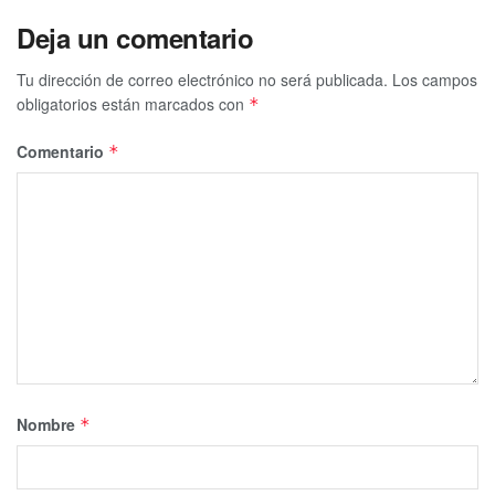
Deja un comentario
Tu dirección de correo electrónico no será publicada.
Los campos
obligatorios están marcados con
*
Comentario
*
Nombre
*