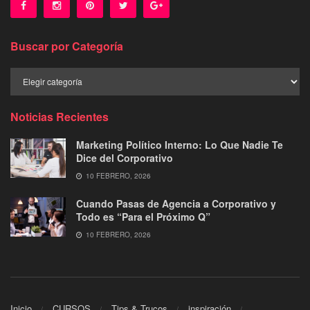
Buscar por Categoría
Buscar
por
Categoría
Noticias Recientes
Marketing Político Interno: Lo Que Nadie Te
Dice del Corporativo
10 FEBRERO, 2026
Cuando Pasas de Agencia a Corporativo y
Todo es “Para el Próximo Q”
10 FEBRERO, 2026
Inicio
CURSOS
Tips & Trucos
inspiración