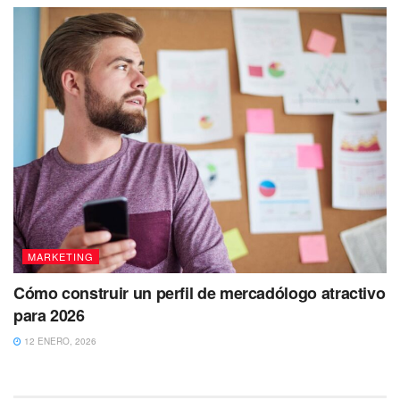
MARKETING
Cómo construir un perfil de mercadólogo atractivo
para 2026
12 ENERO, 2026