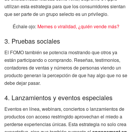
utilizan esta estrategia para que los consumidores sientan
que ser parte de un grupo selecto es un privilegio.
Échale ojo:
Memes o viralidad, ¿quién vende más?
3. Pruebas sociales
El FOMO también se potencia mostrando que otros ya
están participando o comprando. Reseñas, testimonios,
contadores de ventas y números de personas viendo un
producto generan la percepción de que hay algo que no se
debe dejar pasar.
4. Lanzamientos y eventos especiales
Eventos en línea, webinars, conciertos o lanzamientos de
productos con acceso restringido aprovechan el miedo a
perderse experiencias únicas. Esta estrategia no solo crea
expectativa, sino que también aumenta el
engagement en