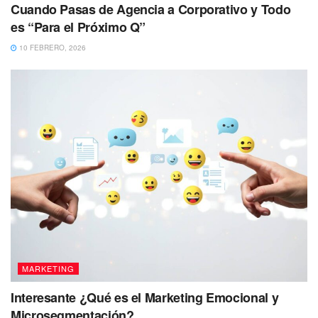
Cuando Pasas de Agencia a Corporativo y Todo
es “Para el Próximo Q”
10 FEBRERO, 2026
MARKETING
Interesante ¿Qué es el Marketing Emocional y
Microsegmentación?