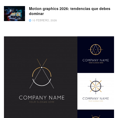
Motion graphics 2026: tendencias que debes
dominar
10 FEBRERO, 2026