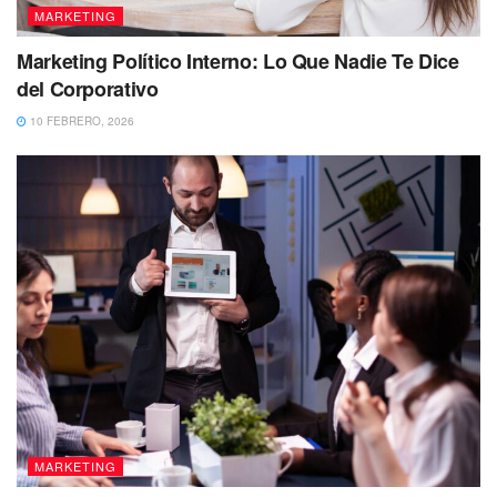
MARKETING
Marketing Político Interno: Lo Que Nadie Te Dice
del Corporativo
10 FEBRERO, 2026
MARKETING