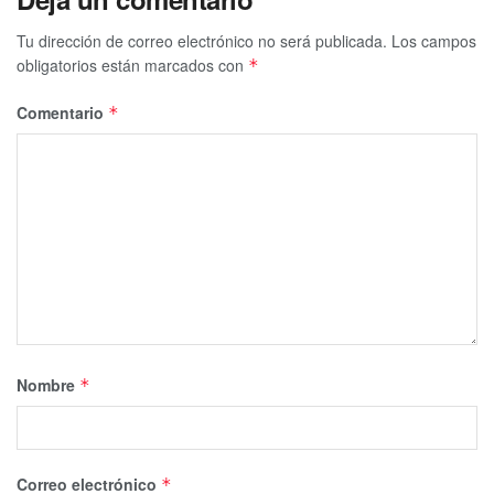
Tu dirección de correo electrónico no será publicada.
Los campos
obligatorios están marcados con
*
Comentario
*
Nombre
*
Correo electrónico
*