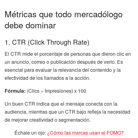
Métricas que todo mercadólogo
debe dominar
1. CTR (Click Through Rate)
El CTR mide el porcentaje de personas que dieron clic en
un anuncio, correo o publicación después de verlo. Es
esencial para evaluar la relevancia del contenido y la
efectividad de los llamados a la acción.
Fórmula:
(Clics ÷ Impresiones) x 100
Un buen CTR indica que el mensaje conecta con la
audiencia, mientras que un CTR bajo refleja la necesidad
de mejorar creatividad o segmentación.
Échale un ojo:
¿Cómo las marcas usan el FOMO?