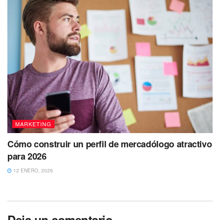
MARKETING
Cómo construir un perfil de mercadólogo atractivo
para 2026
12 ENERO, 2026
Deja un comentario