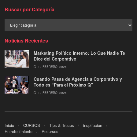
Buscar por Categoría
Buscar
por
Categoría
Noticias Recientes
Marketing Político Interno: Lo Que Nadie Te
Dice del Corporativo
10 FEBRERO, 2026
Cuando Pasas de Agencia a Corporativo y
Todo es “Para el Próximo Q”
10 FEBRERO, 2026
Inicio
CURSOS
Tips & Trucos
inspiración
Entretenimiento
Recursos