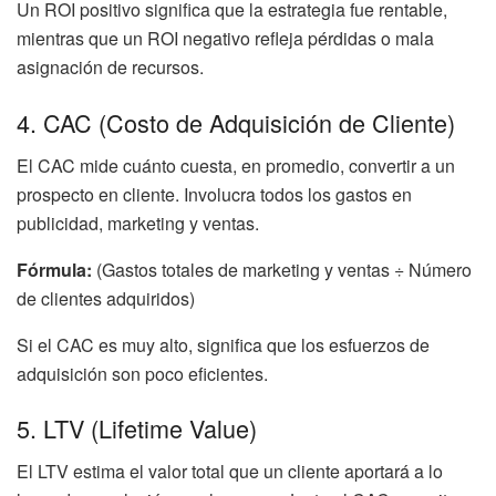
Un ROI positivo significa que la estrategia fue rentable,
mientras que un ROI negativo refleja pérdidas o mala
asignación de recursos.
4. CAC (Costo de Adquisición de Cliente)
El CAC mide cuánto cuesta, en promedio, convertir a un
prospecto en cliente. Involucra todos los gastos en
publicidad, marketing y ventas.
Fórmula:
(Gastos totales de marketing y ventas ÷ Número
de clientes adquiridos)
Si el CAC es muy alto, significa que los esfuerzos de
adquisición son poco eficientes.
5. LTV (Lifetime Value)
El LTV estima el valor total que un cliente aportará a lo