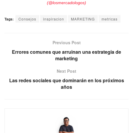
(@losmercadologos)
Tags:
Consejos
inspiracion
MARKETING
metricas
Previous Post
Errores comunes que arruinan una estrategia de
marketing
Next Post
Las redes sociales que dominarán en los próximos
años