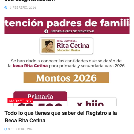
10 FEBRERO, 2026
MARKETING
Todo lo que tienes que saber del Registro a la
Beca Rita Cetina
3 FEBRERO, 2026