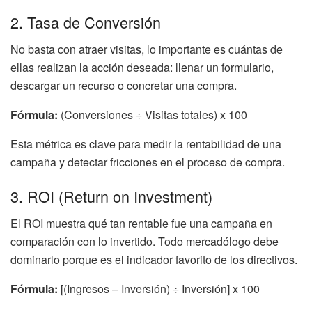
2. Tasa de Conversión
No basta con atraer visitas, lo importante es cuántas de
ellas realizan la acción deseada: llenar un formulario,
descargar un recurso o concretar una compra.
Fórmula:
(Conversiones ÷ Visitas totales) x 100
Esta métrica es clave para medir la rentabilidad de una
campaña y detectar fricciones en el proceso de compra.
3. ROI (Return on Investment)
El ROI muestra qué tan rentable fue una campaña en
comparación con lo invertido. Todo mercadólogo debe
dominarlo porque es el indicador favorito de los directivos.
Fórmula:
[(Ingresos – Inversión) ÷ Inversión] x 100