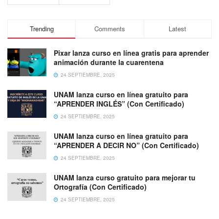
Trending
Comments
Latest
Pixar lanza curso en línea gratis para aprender
animación durante la cuarentena
24 SEPTIEMBRE, 2025
UNAM lanza curso en línea gratuito para
“APRENDER INGLÉS” (Con Certificado)
24 SEPTIEMBRE, 2025
UNAM lanza curso en línea gratuito para
“APRENDER A DECIR NO” (Con Certificado)
24 SEPTIEMBRE, 2025
UNAM lanza curso gratuito para mejorar tu
Ortografía (Con Certificado)
24 SEPTIEMBRE, 2025