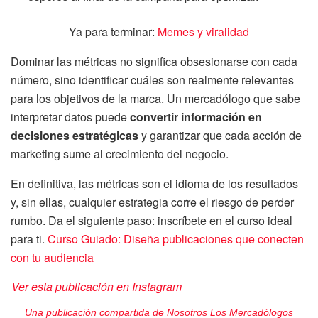
Ya para terminar:
Memes y viralidad
Dominar las métricas no significa obsesionarse con cada
número, sino identificar cuáles son realmente relevantes
para los objetivos de la marca. Un mercadólogo que sabe
interpretar datos puede
convertir información en
decisiones estratégicas
y garantizar que cada acción de
marketing sume al crecimiento del negocio.
En definitiva, las métricas son el idioma de los resultados
y, sin ellas, cualquier estrategia corre el riesgo de perder
rumbo. Da el siguiente paso: inscríbete en el curso ideal
para ti.
Curso Guiado: Diseña publicaciones que conecten
con tu audiencia
Ver esta publicación en Instagram
Una publicación compartida de Nosotros Los Mercadólogos