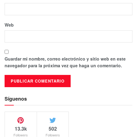
Web
Guardar mi nombre, correo electrónico y sitio web en este
navegador para la próxima vez que haga un comentario.
Síguenos
13.3k
502
Followers
Followers