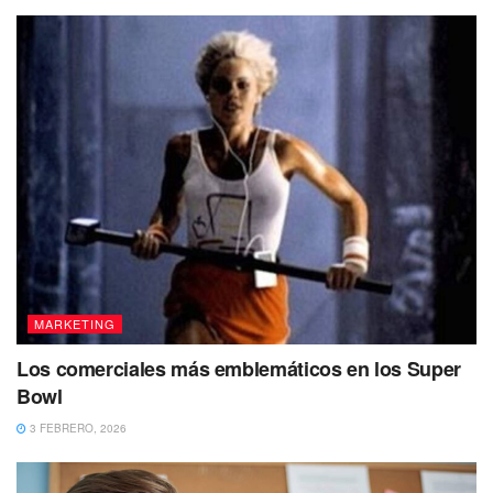
MARKETING
Los comerciales más emblemáticos en los Super
Bowl
3 FEBRERO, 2026