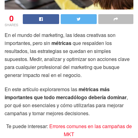
0
SHARES
En el mundo del marketing, las ideas creativas son
importantes, pero sin
métricas
que respalden los
resultados, las estrategias se quedan en simples
supuestos. Medir, analizar y optimizar son acciones clave
para cualquier profesional del marketing que busque
generar impacto real en el negocio.
En este artículo exploraremos las
métricas más
importantes que todo mercadólogo debería dominar
,
por qué son esenciales y cómo utilizarlas para mejorar
campañas y tomar mejores decisiones.
Te puede interesar:
Errores comunes en las campañas de
MKT