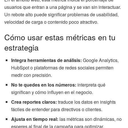
usuarios que entran a una página y se van sin interactuar.
Un rebote alto puede significar problemas de usabilidad,
velocidad de carga o contenido poco atractivo.
Cómo usar estas métricas en tu
estrategia
Integra herramientas de análisis:
Google Analytics,
HubSpot o plataformas de redes sociales permiten
medir con precisión.
No te quedes en los números:
interpreta qué
significan y cómo influyen en el negocio.
Crea reportes claros:
traduce los datos en insights
fáciles de entender para directivos o clientes.
Ajusta en tiempo real:
las métricas son dinámicas, no
esperes al final de la campaña para optimizar.