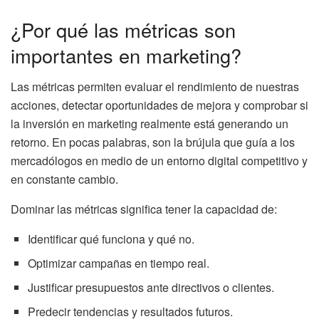
¿Por qué las métricas son
importantes en marketing?
Las métricas permiten evaluar el rendimiento de nuestras
acciones, detectar oportunidades de mejora y comprobar si
la inversión en marketing realmente está generando un
retorno. En pocas palabras, son la brújula que guía a los
mercadólogos en medio de un entorno digital competitivo y
en constante cambio.
Dominar las métricas significa tener la capacidad de:
Identificar qué funciona y qué no.
Optimizar campañas en tiempo real.
Justificar presupuestos ante directivos o clientes.
Predecir tendencias y resultados futuros.