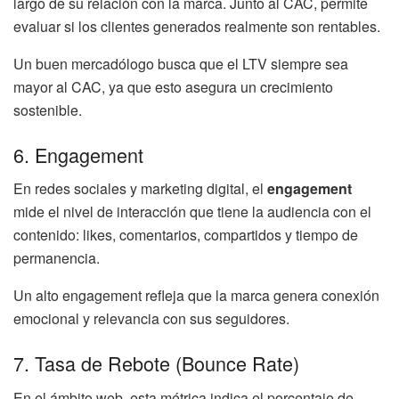
largo de su relación con la marca. Junto al CAC, permite
evaluar si los clientes generados realmente son rentables.
Un buen mercadólogo busca que el LTV siempre sea
mayor al CAC, ya que esto asegura un crecimiento
sostenible.
6. Engagement
En redes sociales y marketing digital, el
engagement
mide el nivel de interacción que tiene la audiencia con el
contenido: likes, comentarios, compartidos y tiempo de
permanencia.
Un alto engagement refleja que la marca genera conexión
emocional y relevancia con sus seguidores.
7. Tasa de Rebote (Bounce Rate)
En el ámbito web, esta métrica indica el porcentaje de